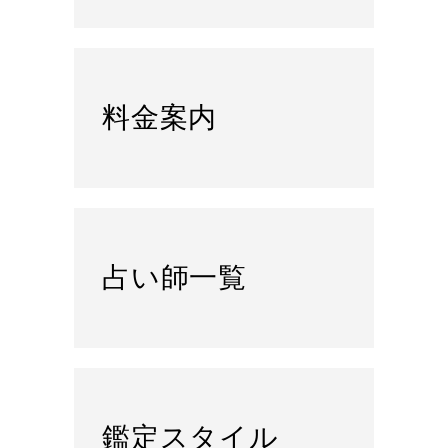
料金案内
占い師一覧
鑑定スタイル