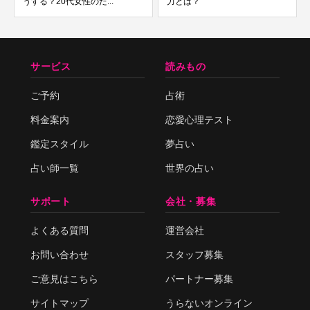
うする？20代女性のた...
力とは？
サービス
読みもの
ご予約
占術
料金案内
恋愛心理テスト
鑑定スタイル
夢占い
占い師一覧
世界の占い
サポート
会社・募集
よくある質問
運営会社
お問い合わせ
スタッフ募集
ご意見はこちら
パートナー募集
サイトマップ
うらないオンライン