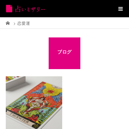
恋愛運
ブログ