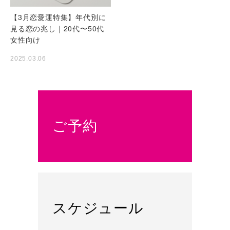
【3月恋愛運特集】年代別に
見る恋の兆し｜20代〜50代
女性向け
2025.03.06
ご予約
スケジュール