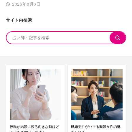
2026年8月6日
サイト内検索
彼氏が結婚に後ろ向きな時はど
既婚男性がハマる既婚女性の魅