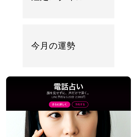
今月の運勢