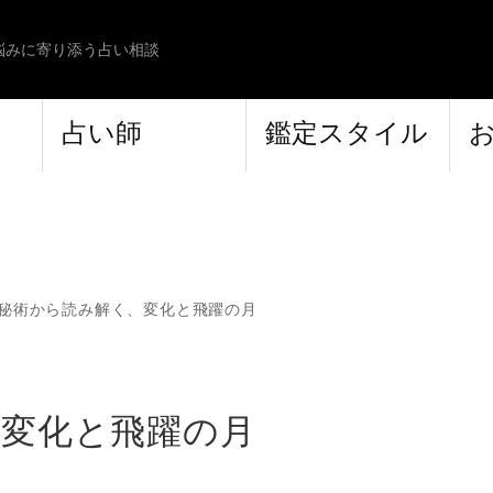
悩みに寄り添う占い相談
占い師
鑑定スタイル
秘術から読み解く、変化と飛躍の月
、変化と飛躍の月