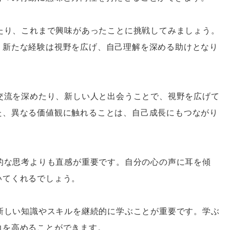
けたり、これまで興味があったことに挑戦してみましょう。
。新たな経験は視野を広げ、自己理解を深める助けとなり
の交流を深めたり、新しい人と出会うことで、視野を広げて
た、異なる価値観に触れることは、自己成長にもつながり
理的な思考よりも直感が重要です。自分の心の声に耳を傾
いてくれるでしょう。
、新しい知識やスキルを継続的に学ぶことが重要です。学ぶ
力を高めることができます。