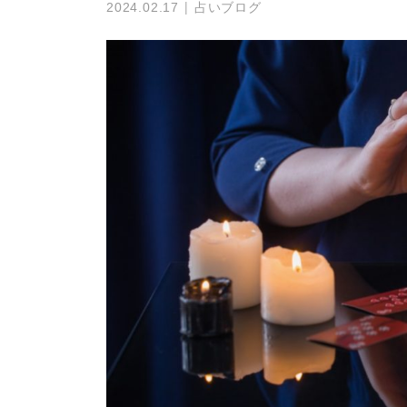
占いブログ
2024.02.17