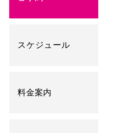
スケジュール
料金案内