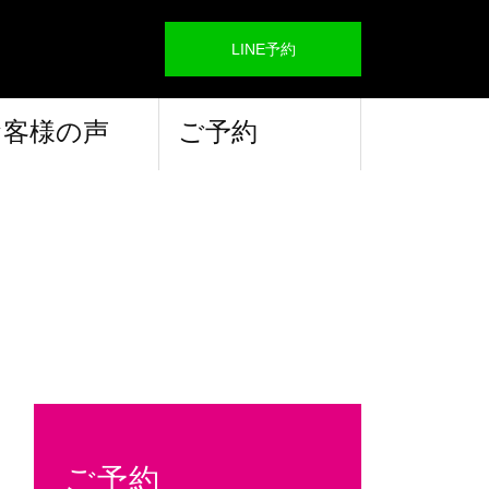
LINE予約
お客様の声
ご予約
ご予約