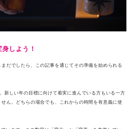
変身しよう！
しまだでしたら、この記事を通じてその準備を始められる
た。新しい年の目標に向けて着実に進んでいる方もいる一方
ません。どちらの場合でも、これからの時間を有意義に使