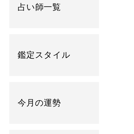
占い師一覧
鑑定スタイル
今月の運勢