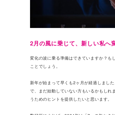
2月の風に乗じて、新しい私へ
変化の波に乗る準備はできていますか？も
ことでしょう。
新年が始まって早くも2ヶ月が経過しまし
で、まだ始動していない方もいるかもしれ
うためのヒントを提供したいと思います。