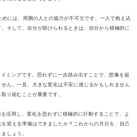
るためには、周囲の人との協力が不可欠です。一人で抱え込
す。そして、自分が助けられるときは、自分から積極的に
のタイミングです。恐れずに一歩踏み出すことで、想像を超
ません。一見、大きな変化は不安に感じるかもしれません
に取り組むことが重要です。
秘術を活用し、変化を恐れずに積極的に行動することで、よ
化を迎える準備はできましたか？これからの月日を、自己
しましょう。