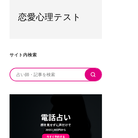
恋愛心理テスト
サイト内検索