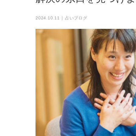
占いブログ
2024.10.11