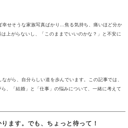
ば幸せそうな家族写真ばかり…焦る気持ち、痛いほど分か
料は上がらないし、「このままでいいのかな？」と不安に
。
しながら、自分らしい道を歩んでいます。この記事では、
がら、「結婚」と「仕事」の悩みについて、一緒に考えて
かります。でも、ちょっと待って！