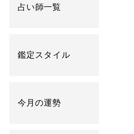
占い師一覧
鑑定スタイル
今月の運勢