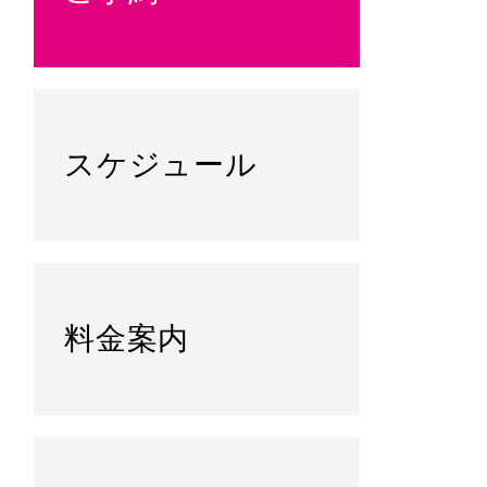
スケジュール
料金案内