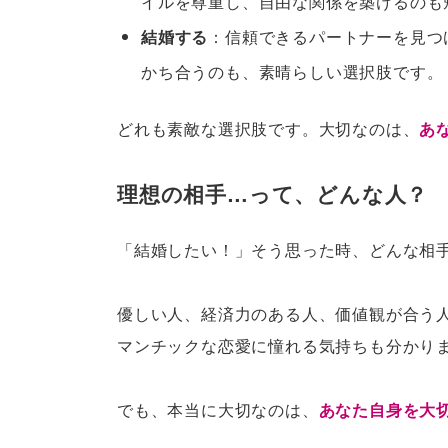
イルを尊重し、自由な関係を築けるのも
結婚する
：信頼できるパートナーを見つ
かち合うのも、素晴らしい選択肢です。
どれも素敵な選択肢です。大切なのは、
あ
理想の相手…って、どんな人？
「結婚したい！」そう思った時、どんな相
優しい人、経済力のある人、価値観が合う
マンチックな恋愛に憧れる気持ちも分かり
でも、本当に大切なのは、
あなた自身を大