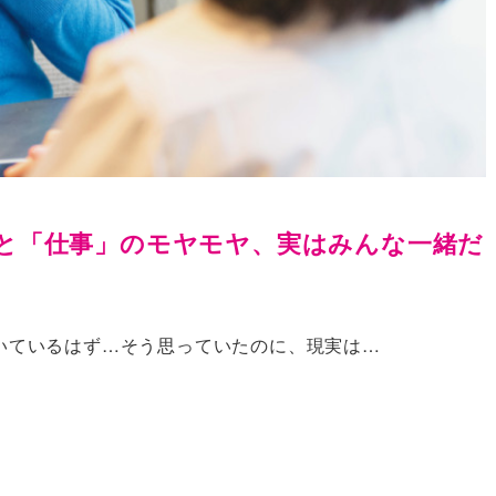
」と「仕事」のモヤモヤ、実はみんな一緒だ
いているはず…そう思っていたのに、現実は…