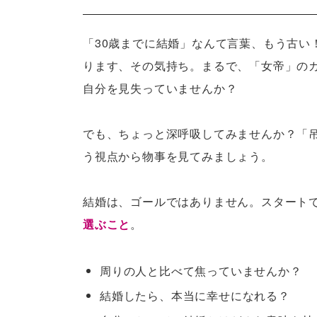
「30歳までに結婚」なんて言葉、もう古い
ります、その気持ち。まるで、「女帝」の
自分を見失っていませんか？
でも、ちょっと深呼吸してみませんか？「
う視点から物事を見てみましょう。
結婚は、ゴールではありません。スタート
選ぶこと
。
周りの人と比べて焦っていませんか？
結婚したら、本当に幸せになれる？