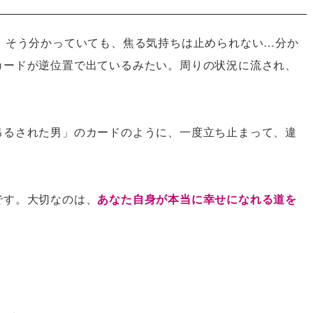
！そう分かっていても、焦る気持ちは止められない…分か
カードが逆位置で出ているみたい。周りの状況に流され、
吊るされた男」のカードのように、一度立ち止まって、違
です。大切なのは、
あなた自身が本当に幸せになれる道を