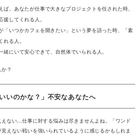
えば、あなたが仕事で大きなプロジェクトを任された時、
応援してくれる人。
が「いつかカフェを開きたい」という夢を語った時、「素
くれる人。
一緒にいて安心できて、自然体でいられる人。
んか？
いいのかな？」不安なあなたへ
見えない…仕事に対する悩みは尽きませんよね。「ワンド
が見えない戦いを強いられているように感じるかもしれま