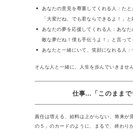
あなたの意見を尊重してくれる人：たと
「大変だね、でも君ならできるよ！」と
あなたの夢を応援してくれる人：あなた
敵な夢だね！僕も手伝うよ！」と言って
あなたと一緒にいて、笑顔になれる人：
そんな人と一緒に、人生を歩んでいきませ
仕事…「このままで
責任は増える、給料は上がらない、将来が
の５」のカードのように、まるで、終わり