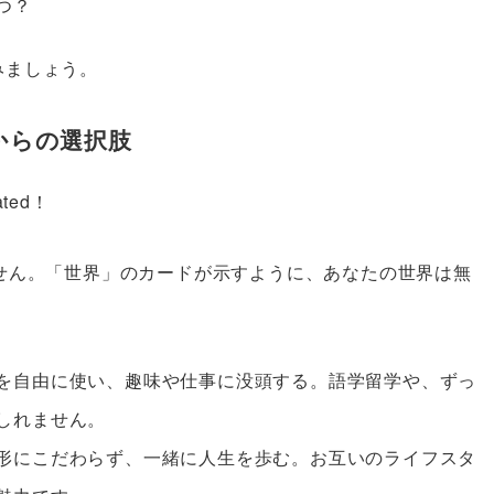
つ？
みましょう。
からの選択肢
ted！
せん。「世界」のカードが示すように、あなたの世界は無
を自由に使い、趣味や仕事に没頭する。語学留学や、ずっ
しれません。
形にこだわらず、一緒に人生を歩む。お互いのライフスタ