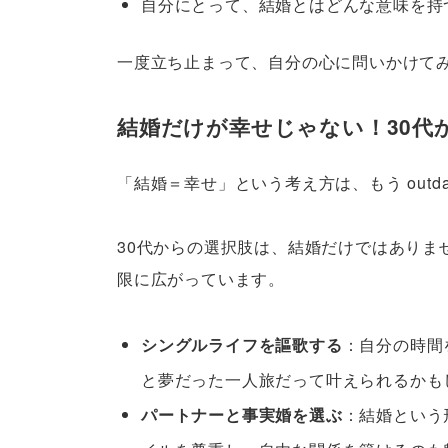
自分にとって、結婚とはどんな意味を持
一度立ち止まって、自分の心に問いかけて
結婚だけが幸せじゃない！30代
「結婚＝幸せ」という考え方は、もう outda
30代からの選択肢は、結婚だけではありま
限に広がっています。
シングルライフを謳歌する
：自分の時間
と夢だった一人旅だって叶えられるかも
パートナーと事実婚を選ぶ
：結婚という