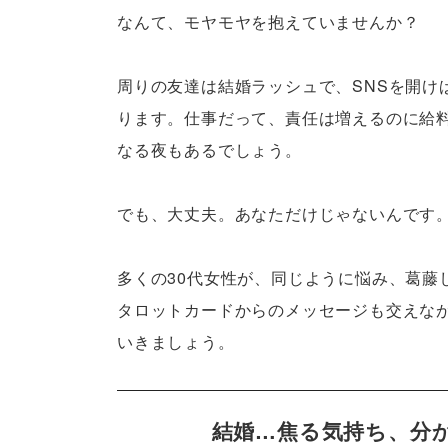
なんて、モヤモヤを抱えていませんか？
周りの友達は結婚ラッシュで、SNSを開け
ります。仕事だって、責任は増えるのに給
なる夜もあるでしょう。
でも、大丈夫。あなただけじゃないんです
多くの30代女性が、同じように悩み、葛藤
タロットカードからのメッセージも交えな
いきましょう。
結婚…焦る気持ち、分