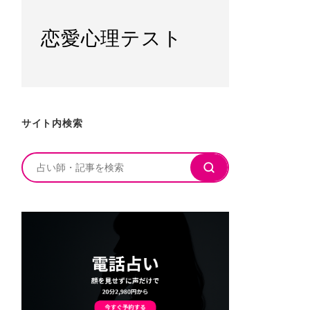
恋愛心理テスト
サイト内検索