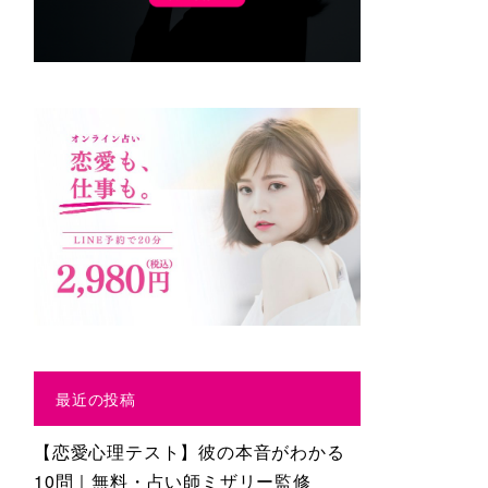
最近の投稿
【恋愛心理テスト】彼の本音がわかる
10問｜無料・占い師ミザリー監修