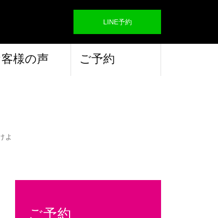
LINE予約
お客様の声
ご予約
けよ
ご予約