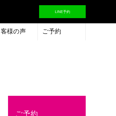
LINE予約
お客様の声
ご予約
ご予約