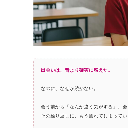
出会いは、昔より確実に増えた。
なのに、なぜか続かない。
会う前から「なんか違う気がする」。会
その繰り返しに、もう疲れてしまってい