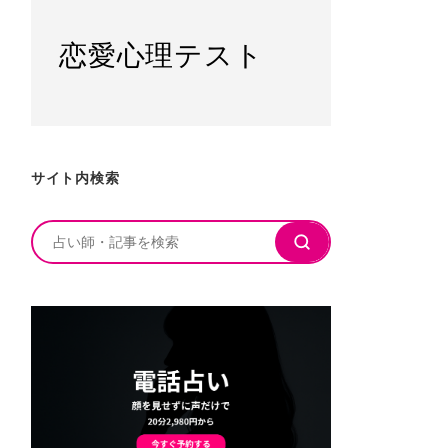
恋愛心理テスト
サイト内検索