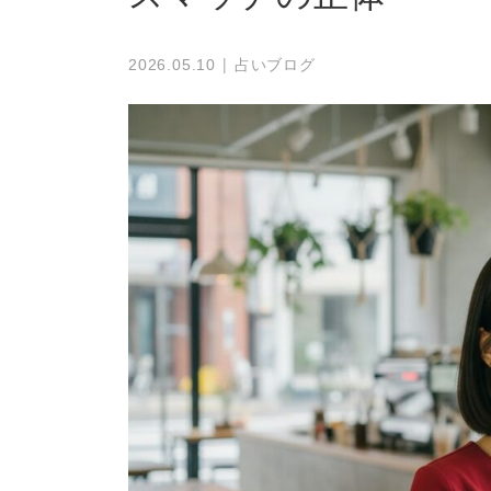
占いブログ
2026.05.10