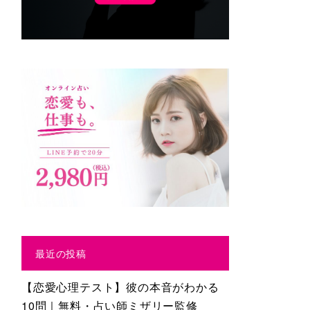
最近の投稿
【恋愛心理テスト】彼の本音がわかる
10問｜無料・占い師ミザリー監修