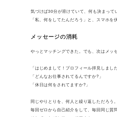
気づけば30分が溶けていて、何も決まって
「私、何をしてたんだろう」と、スマホを
メッセージの消耗
やっとマッチングできた。でも、次はメッ
「はじめまして！プロフィール拝見しまし
「どんなお仕事されてるんですか?」
「休日は何をされてますか?」
同じやりとりを、何人と繰り返しただろう
毎回ゼロから自己紹介をして、毎回同じ質問