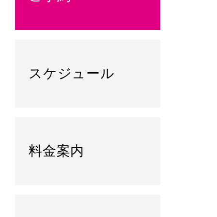
スケジュール
料金案内