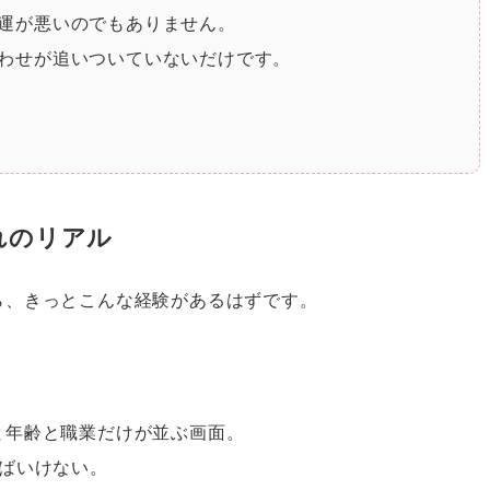
運が悪いのでもありません。
わせが追いついていないだけです。
れのリアル
ら、きっとこんな経験があるはずです。
と年齢と職業だけが並ぶ画面。
ばいけない。