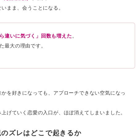
ないまま、会うことになる。
ら違いに気づく」回数も増えた
。
た最大の理由です。
誰かを好きになっても、アプローチできない空気になっ
み上げていく恋愛の入口が、ほぼ消えてしまいました。
観のズレはどこで起きるか