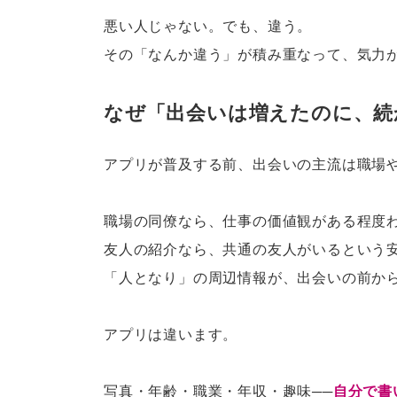
悪い人じゃない。でも、違う。
その「なんか違う」が積み重なって、気力
なぜ「出会いは増えたのに、続
アプリが普及する前、出会いの主流は職場
職場の同僚なら、仕事の価値観がある程度
友人の紹介なら、共通の友人がいるという
「人となり」の周辺情報が、出会いの前か
アプリは違います。
写真・年齢・職業・年収・趣味──
自分で書