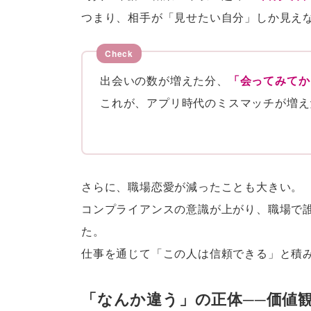
つまり、相手が「見せたい自分」しか見え
出会いの数が増えた分、
「会ってみてか
これが、アプリ時代のミスマッチが増え
さらに、職場恋愛が減ったことも大きい。
コンプライアンスの意識が上がり、職場で
た。
仕事を通じて「この人は信頼できる」と積
「なんか違う」の正体──価値