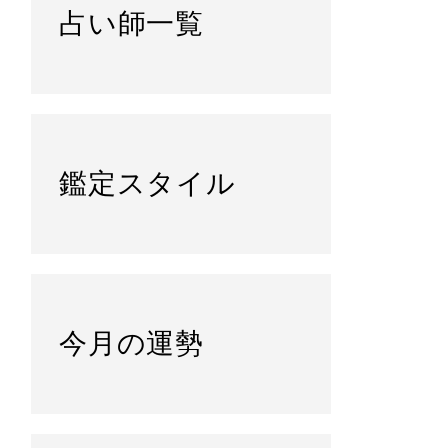
占い師一覧
鑑定スタイル
今月の運勢