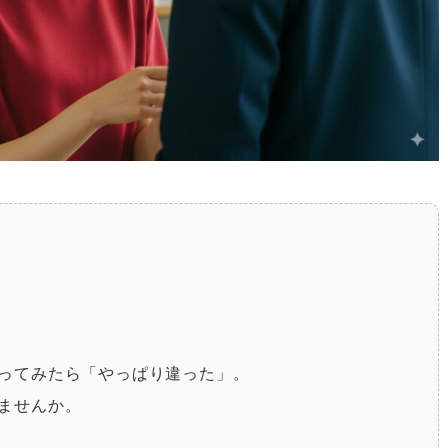
ってみたら「やっぱり違った」。
ませんか。