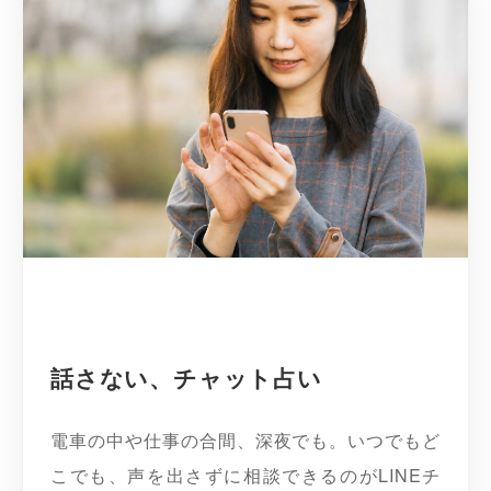
話さない、チャット占い
電車の中や仕事の合間、深夜でも。いつでもど
こでも、声を出さずに相談できるのがLINEチ