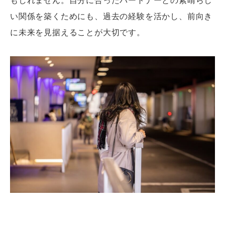
い関係を築くためにも、過去の経験を活かし、前向き
に未来を見据えることが大切です。