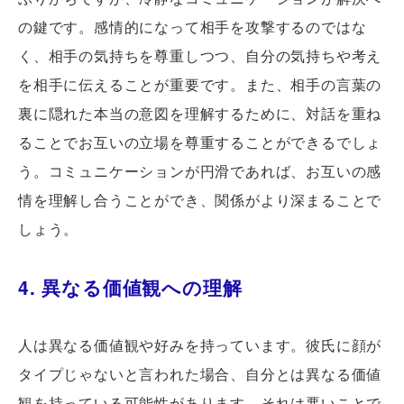
の鍵です。感情的になって相手を攻撃するのではな
く、相手の気持ちを尊重しつつ、自分の気持ちや考え
を相手に伝えることが重要です。また、相手の言葉の
裏に隠れた本当の意図を理解するために、対話を重ね
ることでお互いの立場を尊重することができるでしょ
う。コミュニケーションが円滑であれば、お互いの感
情を理解し合うことができ、関係がより深まることで
しょう。
4. 異なる価値観への理解
人は異なる価値観や好みを持っています。彼氏に顔が
タイプじゃないと言われた場合、自分とは異なる価値
観を持っている可能性があります。それは悪いことで