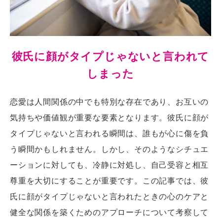
彼氏に顔がタイプじゃないと言われて
しまった
恋愛は人間関係の中でも特別な存在であり、お互いの
気持ちや価値観が重要な要素となります。彼氏に顔が
タイプじゃないと言われる瞬間は、誰もが心に傷を負
う瞬間かもしれません。しかし、そのようなシチュエ
ーションに対しても、冷静に対処し、自己受容と相互
尊重を大切にすることが重要です。この記事では、彼
氏に顔がタイプじゃないと言われたときの心のケアと
健全な関係を築くためのアプローチについて考察して