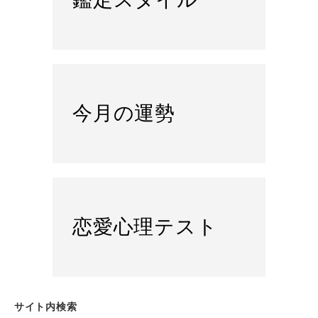
今月の運勢
恋愛心理テスト
サイト内検索