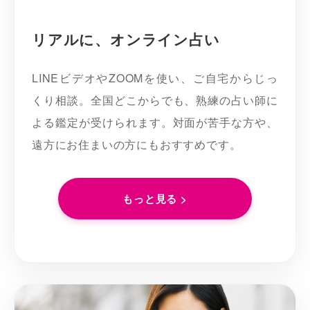
リアルに、オンライン占い
LINEビデオやZOOMを使い、ご自宅からじっ
くり相談。全国どこからでも、熟練の占い師に
よる鑑定が受けられます。対面が苦手な方や、
遠方にお住まいの方にもおすすめです。
もっと見る >