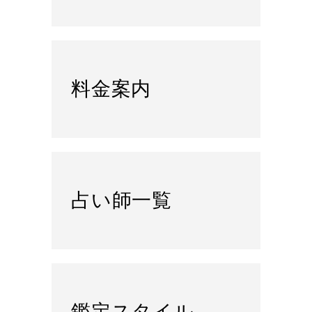
料金案内
占い師一覧
鑑定スタイル