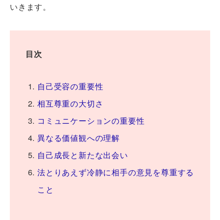
いきます。
目次
自己受容の重要性
相互尊重の大切さ
コミュニケーションの重要性
異なる価値観への理解
自己成長と新たな出会い
法とりあえず冷静に相手の意見を尊重する
こと