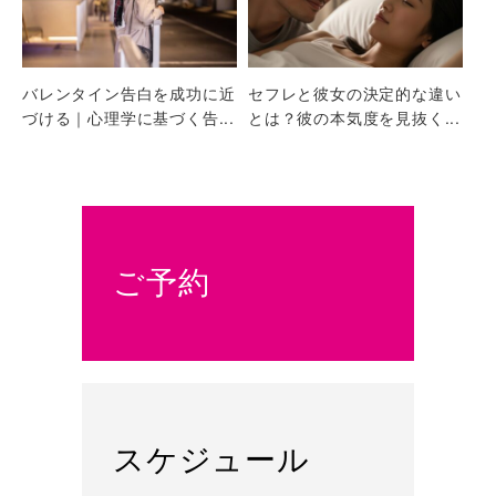
バレンタイン告白を成功に近
セフレと彼女の決定的な違い
づける｜心理学に基づく告...
とは？彼の本気度を見抜く...
ご予約
スケジュール