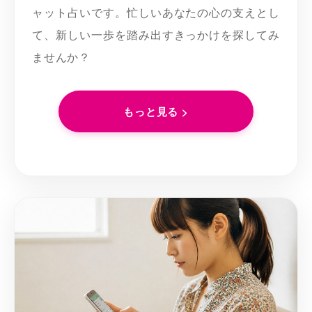
ャット占いです。忙しいあなたの心の支えとし
て、新しい一歩を踏み出すきっかけを探してみ
ませんか？
もっと見る >