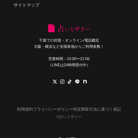
サイトマップ
千葉での対面・オンライン/電話鑑定
大阪・横浜など全国各地からご利用多数！
営業時間：10:00〜22:00
（LINEは24時間受付中）
利用規約
プライバシーポリシー
特定商取引法に基づく表記
©︎占いミザリー