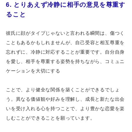
6. とりあえず冷静に相手の意見を尊重す
ること
彼氏に顔がタイプじゃないと言われる瞬間は、傷つく
こともあるかもしれませんが、自己受容と相互尊重を
忘れずに、冷静に対応することが重要です。自分自身
を愛し、相手を尊重する姿勢を持ちながら、コミュニ
ケーションを大切にする
ことで、より健全な関係を築くことができるでしょ
う。異なる価値観や好みを理解し、成長と新たな出会
いを受け入れる心を持つことで、より豊かな恋愛を楽
しむことができることを願っています。