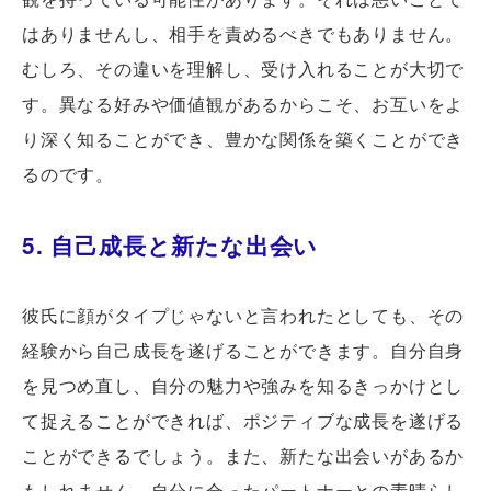
はありませんし、相手を責めるべきでもありません。
むしろ、その違いを理解し、受け入れることが大切で
す。異なる好みや価値観があるからこそ、お互いをよ
り深く知ることができ、豊かな関係を築くことができ
るのです。
5. 自己成長と新たな出会い
彼氏に顔がタイプじゃないと言われたとしても、その
経験から自己成長を遂げることができます。自分自身
を見つめ直し、自分の魅力や強みを知るきっかけとし
て捉えることができれば、ポジティブな成長を遂げる
ことができるでしょう。また、新たな出会いがあるか
もしれません。自分に合ったパートナーとの素晴らし