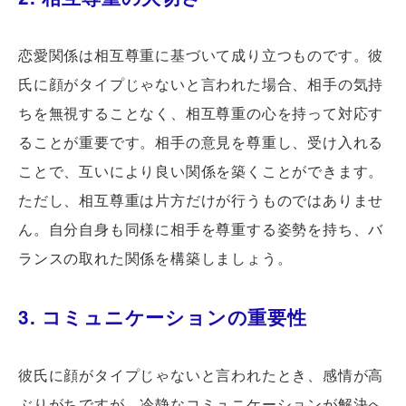
恋愛関係は相互尊重に基づいて成り立つものです。彼
氏に顔がタイプじゃないと言われた場合、相手の気持
ちを無視することなく、相互尊重の心を持って対応す
ることが重要です。相手の意見を尊重し、受け入れる
ことで、互いにより良い関係を築くことができます。
ただし、相互尊重は片方だけが行うものではありませ
ん。自分自身も同様に相手を尊重する姿勢を持ち、バ
ランスの取れた関係を構築しましょう。
3. コミュニケーションの重要性
彼氏に顔がタイプじゃないと言われたとき、感情が高
ぶりがちですが、冷静なコミュニケーションが解決へ