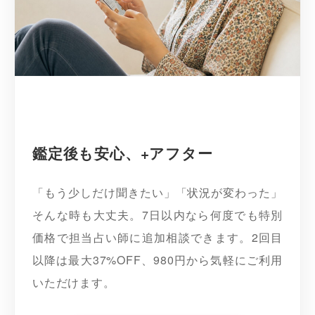
鑑定後も安心、+アフター
「もう少しだけ聞きたい」「状況が変わった」
そんな時も大丈夫。7日以内なら何度でも特別
価格で担当占い師に追加相談できます。2回目
以降は最大37%OFF、980円から気軽にご利用
いただけます。