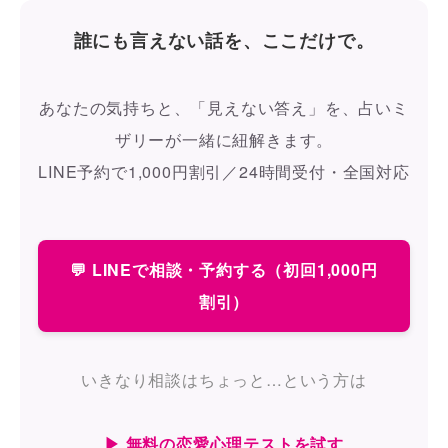
誰にも言えない話を、ここだけで。
あなたの気持ちと、「見えない答え」を、占いミ
ザリーが一緒に紐解きます。
LINE予約で1,000円割引／24時間受付・全国対応
💬 LINEで相談・予約する（初回1,000円
割引）
いきなり相談はちょっと…という方は
▶ 無料の恋愛心理テストを試す