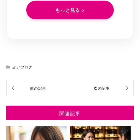
もっと見る >
占いブログ
関連記事