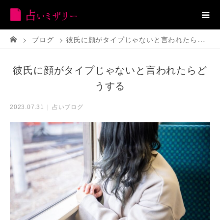
ブログ
彼氏に顔がタイプじゃないと言われたらどうする
彼氏に顔がタイプじゃないと言われたらど
うする
占いブログ
2023.07.31