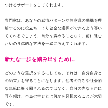
つけるサポートをしてくれます。
専門家は、あなたの感情パターンや無意識の動機を理
解するのに役立ち、より健全な選択ができるよう導い
てくれるでしょう。自分を責めることなく、前に進む
ための具体的な方法を一緒に考えてくれます。
新たな一歩を踏み出すために
どのような選択をするにしても、それは「自分自身と
の約束」を守ることになります。他者の判断や社会的
な規範に振り回されるのではなく、自分の内なる声に
耳を傾け、本当の幸せとは何かを見極めることが大切
です。