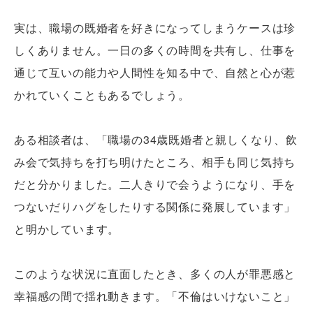
実は、職場の既婚者を好きになってしまうケースは珍
しくありません。一日の多くの時間を共有し、仕事を
通じて互いの能力や人間性を知る中で、自然と心が惹
かれていくこともあるでしょう。
ある相談者は、「職場の34歳既婚者と親しくなり、飲
み会で気持ちを打ち明けたところ、相手も同じ気持ち
だと分かりました。二人きりで会うようになり、手を
つないだりハグをしたりする関係に発展しています」
と明かしています。
このような状況に直面したとき、多くの人が罪悪感と
幸福感の間で揺れ動きます。「不倫はいけないこと」