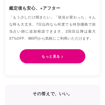
鑑定後も安心、+アフター
「もう少しだけ聞きたい」「状況が変わった」そん
な時も大丈夫。7日以内なら何度でも特別価格で担
当占い師に追加相談できます。2回目以降は最大
37%OFF、980円から気軽にご利用いただけます。
もっと見る >
その答えで、いい。