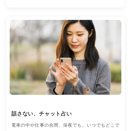
話さない、チャット占い
電車の中や仕事の合間、深夜でも。いつでもどこで