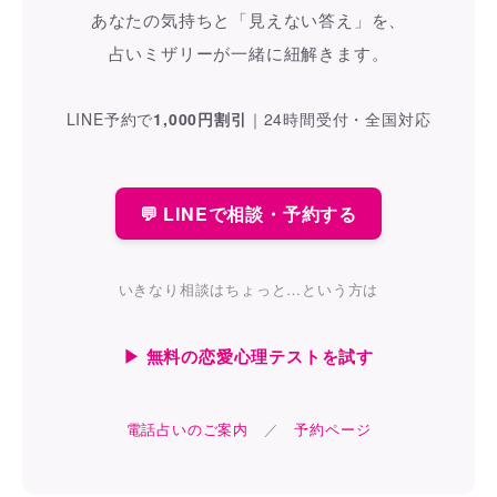
あなたの気持ちと「見えない答え」を、
占いミザリーが一緒に紐解きます。
LINE予約で
1,000円割引
｜
24時間受付・全国対応
💬 LINEで相談・予約する
いきなり相談はちょっと…という方は
▶ 無料の恋愛心理テストを試す
電話占いのご案内
／
予約ページ