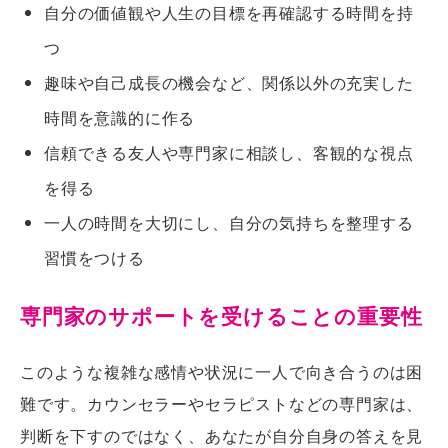
自分の価値観や人生の目標を再確認する時間を持
つ
趣味や自己成長の機会など、関係以外の充実した
時間を意識的に作る
信頼できる友人や専門家に相談し、客観的な視点
を得る
一人の時間を大切にし、自分の気持ちを整理する
習慣をつける
専門家のサポートを受けることの重要性
このような複雑な感情や状況に一人で向き合うのは困
難です。カウンセラーやセラピストなどの専門家は、
判断を下すのではなく、あなたが自分自身の答えを見