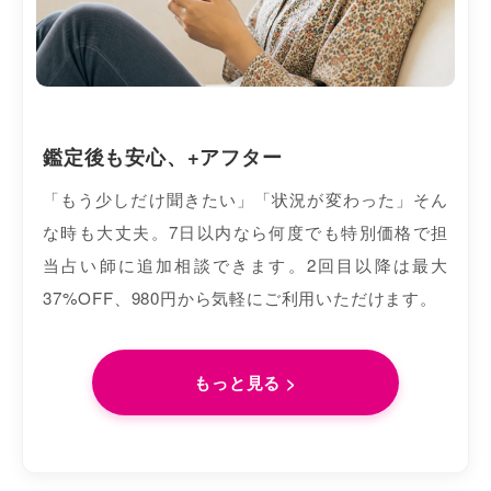
鑑定後も安心、+アフター
「もう少しだけ聞きたい」「状況が変わった」そん
な時も大丈夫。7日以内なら何度でも特別価格で担
当占い師に追加相談できます。2回目以降は最大
37%OFF、980円から気軽にご利用いただけます。
もっと見る >