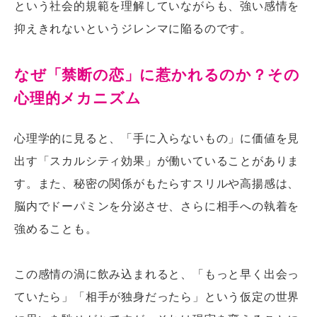
という社会的規範を理解していながらも、強い感情を
抑えきれないというジレンマに陥るのです。
なぜ「禁断の恋」に惹かれるのか？その
心理的メカニズム
心理学的に見ると、「手に入らないもの」に価値を見
出す「スカルシティ効果」が働いていることがありま
す。また、秘密の関係がもたらすスリルや高揚感は、
脳内でドーパミンを分泌させ、さらに相手への執着を
強めることも。
この感情の渦に飲み込まれると、「もっと早く出会っ
ていたら」「相手が独身だったら」という仮定の世界