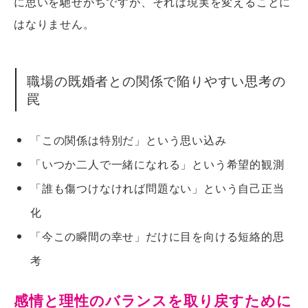
に思いを馳せがちですが、それは現実を変えることに
はなりません。
職場の既婚者との関係で陥りやすい思考の
罠
「この関係は特別だ」という思い込み
「いつか二人で一緒になれる」という希望的観測
「誰も傷つけなければ問題ない」という自己正当
化
「今この瞬間の幸せ」だけに目を向ける短絡的思
考
感情と理性のバランスを取り戻すために