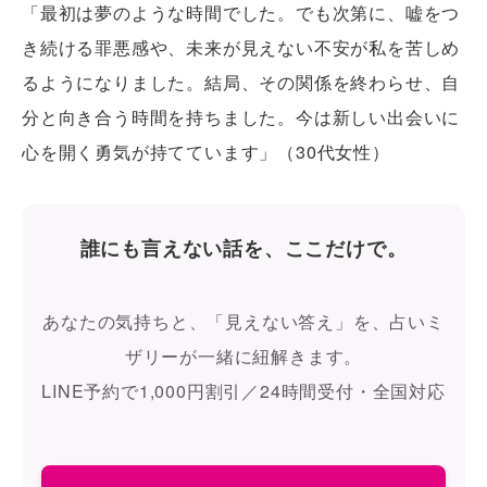
「最初は夢のような時間でした。でも次第に、嘘をつ
き続ける罪悪感や、未来が見えない不安が私を苦しめ
るようになりました。結局、その関係を終わらせ、自
分と向き合う時間を持ちました。今は新しい出会いに
心を開く勇気が持てています」（30代女性）
誰にも言えない話を、ここだけで。
あなたの気持ちと、「見えない答え」を、占いミ
ザリーが一緒に紐解きます。
LINE予約で1,000円割引／24時間受付・全国対応