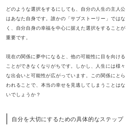
どのような選択をするにしても、自分の人生の主人公
はあなた自身です。誰かの「サブストーリー」ではな
く、自分自身の幸福を中心に据えた選択をすることが
重要です。
現在の関係に夢中になると、他の可能性に目を向ける
ことができなくなりがちです。しかし、人生には様々
な出会いと可能性が広がっています。この関係にとら
われることで、本当の幸せを見逃してしまうことはな
いでしょうか？
自分を大切にするための具体的なステップ