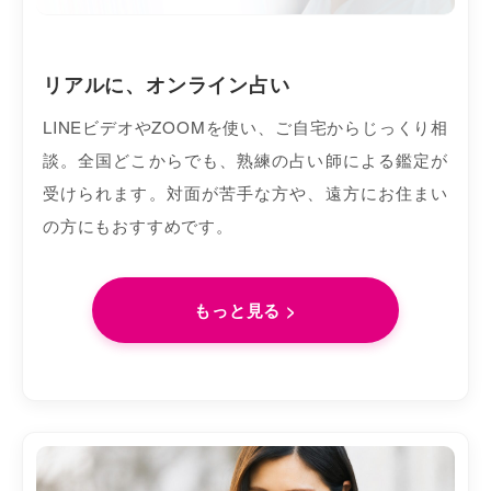
リアルに、オンライン占い
LINEビデオやZOOMを使い、ご自宅からじっくり相
談。全国どこからでも、熟練の占い師による鑑定が
受けられます。対面が苦手な方や、遠方にお住まい
の方にもおすすめです。
もっと見る >