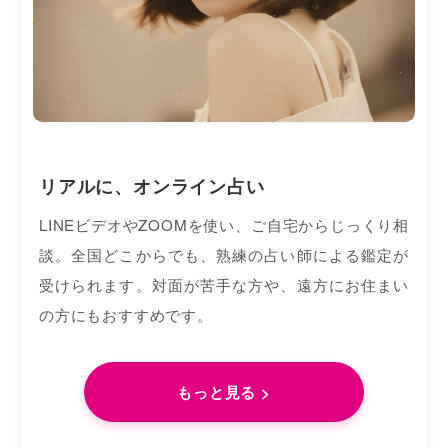
リアルに、オンライン占い
LINEビデオやZOOMを使い、ご自宅からじっくり相
談。全国どこからでも、熟練の占い師による鑑定が
受けられます。対面が苦手な方や、遠方にお住まい
の方にもおすすめです。
もっと見る >