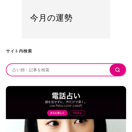
今月の運勢
サイト内検索