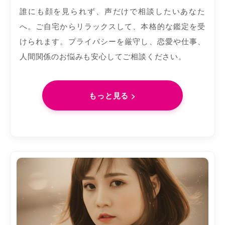
誰にも顔を見られず、声だけで相談したいあなた
へ。ご自宅からリラックスして、本格的な鑑定を受
けられます。プライバシーを厳守し、恋愛や仕事、
人間関係のお悩みも安心してご相談ください。
もっと見る >