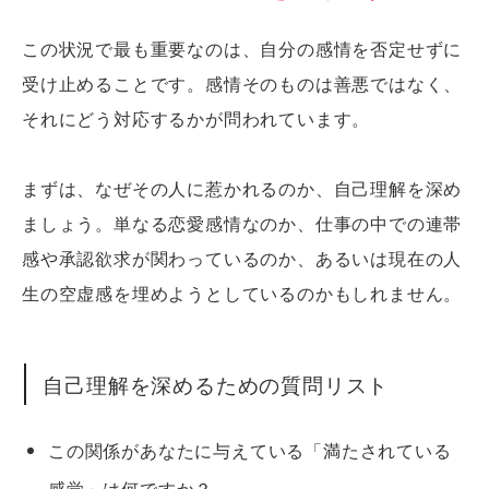
この状況で最も重要なのは、自分の感情を否定せずに
受け止めることです。感情そのものは善悪ではなく、
それにどう対応するかが問われています。
まずは、なぜその人に惹かれるのか、自己理解を深め
ましょう。単なる恋愛感情なのか、仕事の中での連帯
感や承認欲求が関わっているのか、あるいは現在の人
生の空虚感を埋めようとしているのかもしれません。
自己理解を深めるための質問リスト
この関係があなたに与えている「満たされている
感覚」は何ですか？