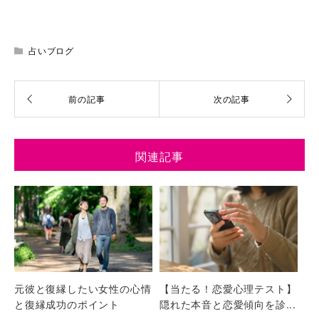
占いブログ
関連記事
元彼と復縁したい女性の心情
【当たる！恋愛心理テスト】
と復縁成功のポイント
隠れた本音と恋愛傾向を診...