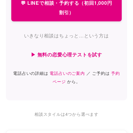
💬 LINEで相談・予約する（初回1,000円
割引）
いきなり相談はちょっと…という方は
▶ 無料の恋愛心理テストを試す
電話占いの詳細は
電話占いのご案内
／ ご予約は
予約
ページ
から。
相談スタイルは4つから選べます