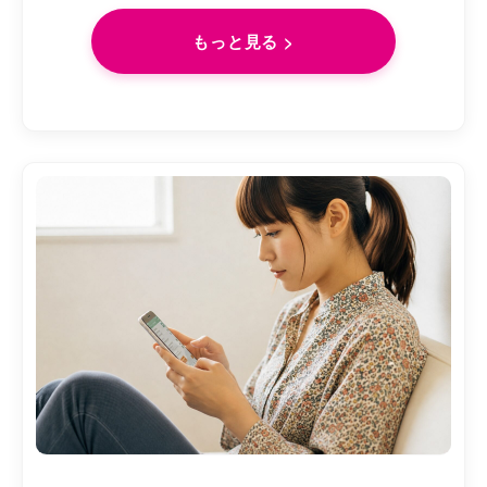
もっと見る >