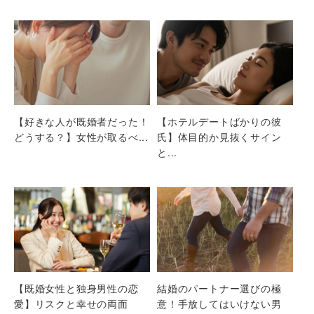
【好きな人が既婚者だった！
【ホテルデートばかりの彼
どうする？】女性が取るべ...
氏】体目的か見抜くサイン
と...
【既婚女性と独身男性の恋
結婚のパートナー選びの極
愛】リスクと幸せの両面
意！手放してはいけない男