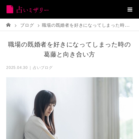
ブログ
職場の既婚者を好きになってしまった時の葛藤と向き合い方
職場の既婚者を好きになってしまった時の
葛藤と向き合い方
占いブログ
2025.04.30