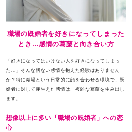
職場の既婚者を好きになってしまった
とき…感情の葛藤と向き合い方
「好きになってはいけない人を好きになってしまっ
た…」そんな切ない感情を抱えた経験はありません
か？特に職場という日常的に顔を合わせる環境で、既
婚者に対して芽生えた感情は、複雑な葛藤を生み出し
ます。
想像以上に多い「職場の既婚者」への恋
心