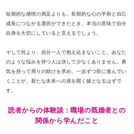
短期的な感情の満足よりも、長期的な心の平和と自己
成長につながる選択ができたとき、本当の意味で自分
自身を大切にしていると言えるでしょう。
そして何より、自分一人で抱え込まないこと。あなた
のような悩みを持つ人は決して少なくありません。勇
気を持って周りの助けを求め、一歩ずつ前に進んでい
くことが、新たな未来への扉を開く鍵となるはずで
す。
読者からの体験談：職場の既婚者との
関係から学んだこと