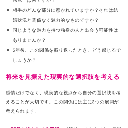
相手のどんな部分に惹かれていますか？それは結
婚状況と関係なく魅力的なものですか？
同じような魅力を持つ独身の人と出会う可能性は
ありませんか？
5年後、この関係を振り返ったとき、どう感じるで
しょうか？
将来を見据えた現実的な選択肢を考える
感情だけでなく、現実的な視点から自分の選択肢を考
えることが大切です。この関係には主に3つの展開が
考えられます。