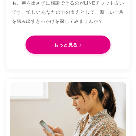
も、声を出さずに相談できるのがLINEチャット占い
です。忙しいあなたの心の支えとして、新しい一歩
を踏み出すきっかけを探してみませんか？
もっと見る >