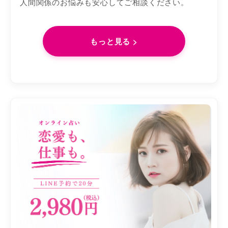
人間関係のお悩みも安心してご相談ください。
もっと見る >