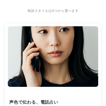
相談スタイルは4つから選べます
声色で伝わる、電話占い