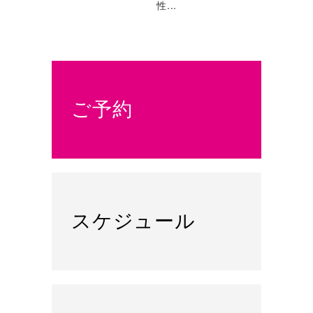
性...
ご予約
スケジュール