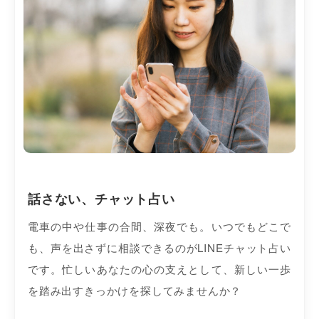
話さない、チャット占い
電車の中や仕事の合間、深夜でも。いつでもどこで
も、声を出さずに相談できるのがLINEチャット占い
です。忙しいあなたの心の支えとして、新しい一歩
を踏み出すきっかけを探してみませんか？