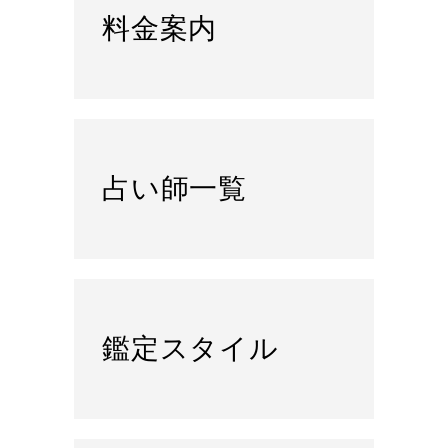
料金案内
占い師一覧
鑑定スタイル