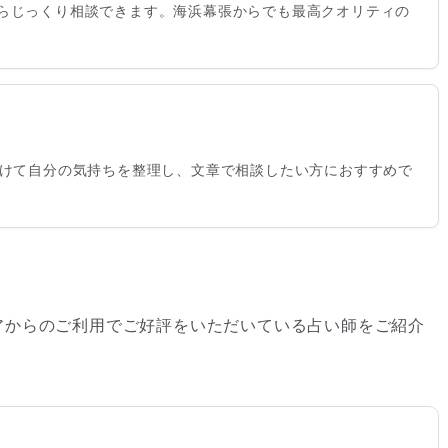
らじっくり相談できます。海浜幕張からでも最高クオリティの
かけて自分の気持ちを整理し、文章で相談したい方におすすめで
アからのご利用でご好評をいただいている占い師をご紹介