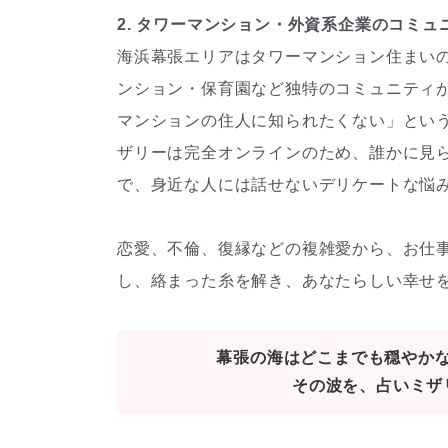
2. タワーマンション・外資系企業のコミ
海浜幕張エリアはタワーマンション住まいの
ンション・保育園など独特のコミュニティ
マンションの住人に知られたくない」とい
ザリーは完全オンラインのため、誰かに見
で、身近な人には話せないデリケートな悩
恋愛、不倫、復縁などの複雑愛から、お仕
し、絡まった糸を解き、あなたらしい幸せ
幕張の海はどこまでも穏やか
その波を、占いミザ