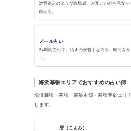
対面鑑定のような臨場感。お互いの顔を見なが
鑑定を。
メール占い
24時間受付中。話すのが苦手な方や、時間を
す。
海浜幕張エリアでおすすめの占い師
海浜幕張・幕張・幕張本郷・幕張豊砂エリ
します。
暦（こよみ）