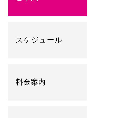
スケジュール
料金案内