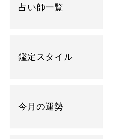
占い師一覧
鑑定スタイル
今月の運勢