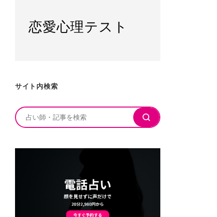
恋愛心理テスト
サイト内検索