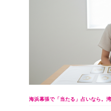
海浜幕張で「当たる」占いなら。