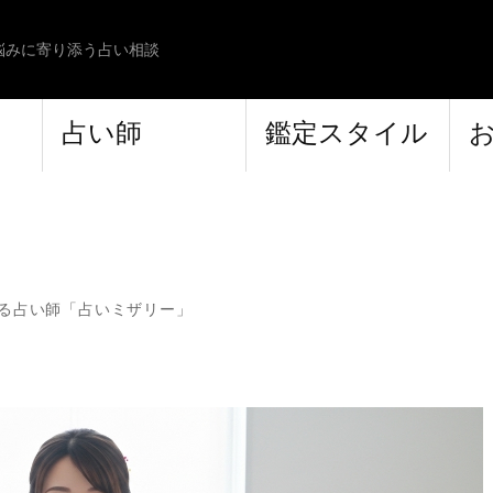
悩みに寄り添う占い相談
占い師
鑑定スタイル
る占い師「占いミザリー」