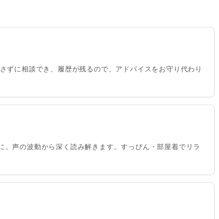
出さずに相談でき、履歴が残るので、アドバイスをお守り代わり
に。声の波動から深く読み解きます。すっぴん・部屋着でリラ