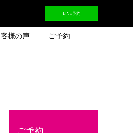
LINE予約
お客様の声
ご予約
ご予約