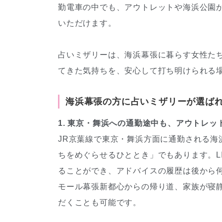
勤電車の中でも、アウトレットや海浜公園
いただけます。
占いミザリーは、海浜幕張に暮らす女性た
てきた気持ちを、安心して打ち明けられる
海浜幕張の方に占いミザリーが選ば
1. 東京・舞浜への通勤途中も、アウトレ
JR京葉線で東京・舞浜方面に通勤される海
ちをめぐらせるひととき」でもあります。L
ることができ、アドバイスの履歴は後から
モール幕張新都心からの帰り道、家族が寝
だくことも可能です。