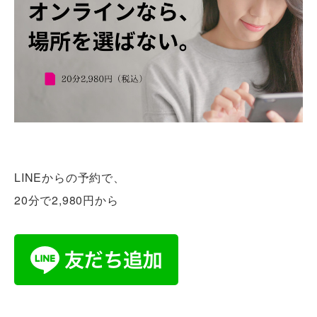
LINEからの予約で、
20分で2,980円から