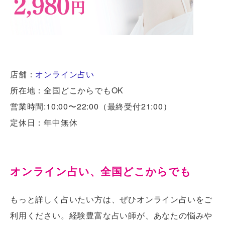
店舗：
オンライン占い
所在地：全国どこからでもOK
営業時間:10:00〜22:00（最終受付21:00）
定休日：年中無休
オンライン占い、全国どこからでも
もっと詳しく占いたい方は、ぜひオンライン占いをご
利用ください。経験豊富な占い師が、あなたの悩みや