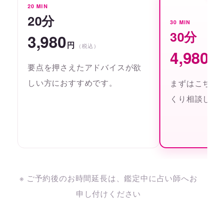
20 MIN
20分
30 MIN
30分
3,980
円
（税込）
4,980
要点を押さえたアドバイスが欲
しい方におすすめです。
まずはこち
くり相談し
※ ご予約後のお時間延長は、鑑定中に占い師へお
申し付けください