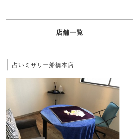
店舗一覧
占いミザリー船橋本店