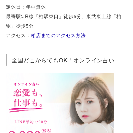
定休日：年中無休
最寄駅:JR線「柏駅東口」徒歩5分、東武東上線「柏
駅」徒歩5分
アクセス：
柏店までのアクセス方法
全国どこからでもOK！オンライン占い