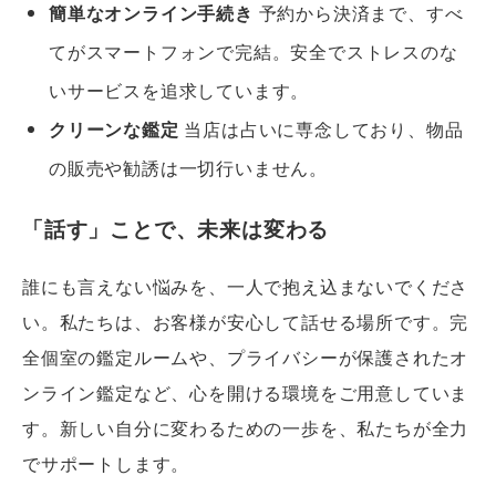
簡単なオンライン手続き
予約から決済まで、すべ
てがスマートフォンで完結。安全でストレスのな
いサービスを追求しています。
クリーンな鑑定
当店は占いに専念しており、物品
の販売や勧誘は一切行いません。
「話す」ことで、未来は変わる
誰にも言えない悩みを、一人で抱え込まないでくださ
い。私たちは、お客様が安心して話せる場所です。完
全個室の鑑定ルームや、プライバシーが保護されたオ
ンライン鑑定など、心を開ける環境をご用意していま
す。新しい自分に変わるための一歩を、私たちが全力
でサポートします。