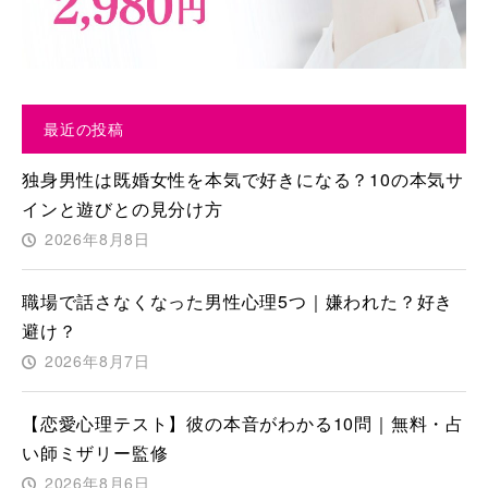
最近の投稿
独身男性は既婚女性を本気で好きになる？10の本気サ
インと遊びとの見分け方
2026年8月8日
職場で話さなくなった男性心理5つ｜嫌われた？好き
避け？
2026年8月7日
【恋愛心理テスト】彼の本音がわかる10問｜無料・占
い師ミザリー監修
2026年8月6日