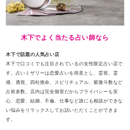
木下でよく当たる占い師なら
木下で話題の人気占い店
木下で口コミでも注目されているの女性限定占い店で
す。占いミザリーは恋愛占いを得意とし、霊視、霊
感、透視、四柱推命、スピリチュアル、紫微斗数など
占術多数。店内は完全個室だからプライバシーも安
心、恋愛、結婚、不倫、仕事など誰にも相談ができな
い悩みをリラックスしてお話いただくことができま
す。