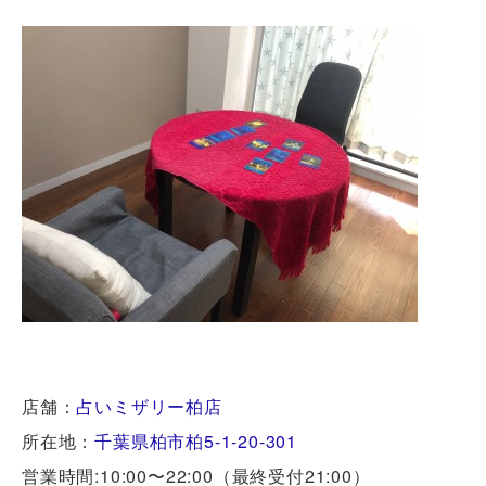
店舗：
占いミザリー柏店
所在地：
千葉県柏市柏5-1-20-301
営業時間:10:00〜22:00（最終受付21:00）