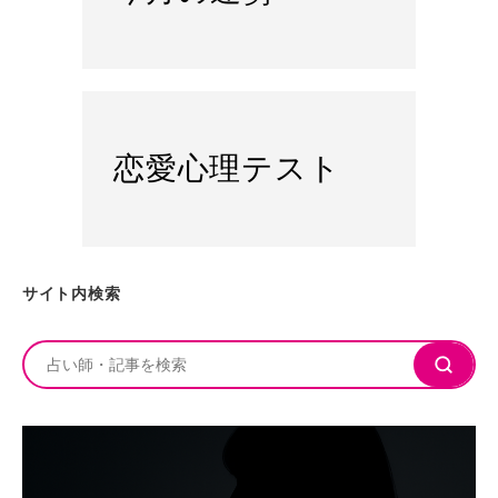
恋愛心理テスト
サイト内検索