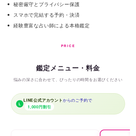
秘密厳守とプライバシー保護
スマホで完結する予約・決済
経験豊富な占い師による本格鑑定
PRICE
鑑定メニュー・料金
悩みの深さに合わせて、ぴったりの時間をお選びください
LINE公式アカウント
からのご予約で
L
1,000円割引