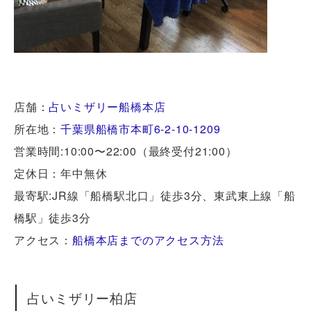
店舗：
占いミザリー船橋本店
所在地：
千葉県船橋市本町6-2-10-1209
営業時間:10:00〜22:00（最終受付21:00）
定休日：年中無休
最寄駅:JR線「船橋駅北口」徒歩3分、東武東上線「船
橋駅」徒歩3分
アクセス：
船橋本店までのアクセス方法
占いミザリー柏店