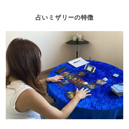
占いミザリーの特徴