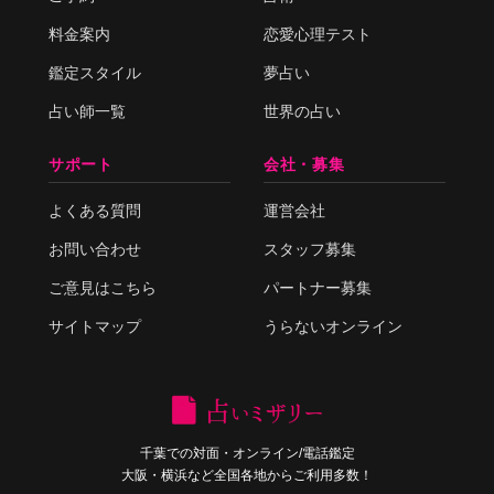
料金案内
恋愛心理テスト
鑑定スタイル
夢占い
占い師一覧
世界の占い
サポート
会社・募集
よくある質問
運営会社
お問い合わせ
スタッフ募集
ご意見はこちら
パートナー募集
サイトマップ
うらないオンライン
千葉での対面・オンライン/電話鑑定
大阪・横浜など全国各地からご利用多数！