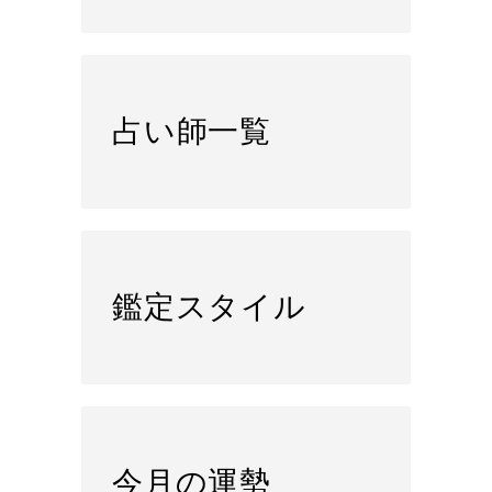
占い師一覧
鑑定スタイル
今月の運勢