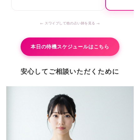
本日の待機スケジュールはこちら
安心してご相談いただくために