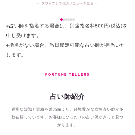
※占い師を指名する場合は、別途指名料500円(税込)を
申し受けます。
※指名がない場合、当日鑑定可能な占い師が担当いた
します。
FORTUNE TELLERS
占い師紹介
豊富な知識と実績を兼ね備えた、経験豊かな女性占い師が多
数在籍しています。
お客様にぴったりの占い師がきっと見つ
かります。