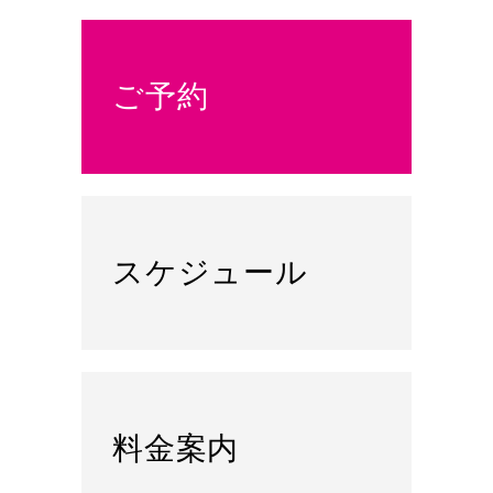
ご予約
スケジュール
料金案内