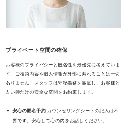
プライベート空間の確保
お客様のプライバシーと匿名性を最優先に考えていま
す。ご相談内容や個人情報が外部に漏れることは一切
ありません。スタッフは守秘義務を徹底し、お客様と
占い師だけの安全な空間をお約束します。
安心の匿名予約
カウンセリングシートの記入は不
要です。安心して心の内をお話しください。