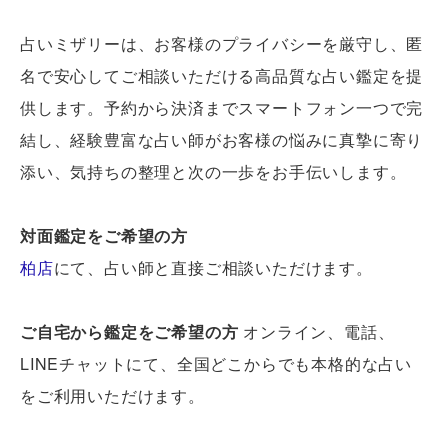
占いミザリーは、お客様のプライバシーを厳守し、匿
名で安心してご相談いただける高品質な占い鑑定を提
供します。予約から決済までスマートフォン一つで完
結し、経験豊富な占い師がお客様の悩みに真摯に寄り
添い、気持ちの整理と次の一歩をお手伝いします。
対面鑑定をご希望の方
柏店
にて、占い師と直接ご相談いただけます。
ご自宅から鑑定をご希望の方
オンライン、電話、
LINEチャットにて、全国どこからでも本格的な占い
をご利用いただけます。