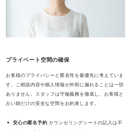
プライベート空間の確保
お客様のプライバシーと匿名性を最優先に考えていま
す。ご相談内容や個人情報が外部に漏れることは一切
ありません。スタッフは守秘義務を徹底し、お客様と
占い師だけの安全な空間をお約束します。
安心の匿名予約
カウンセリングシートの記入は不