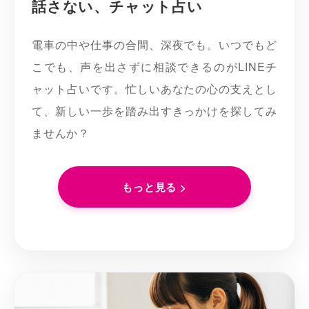
話さない、チャット占い
電車の中や仕事の合間、深夜でも。いつでもど
こでも、声を出さずに相談できるのがLINEチ
ャット占いです。忙しいあなたの心の支えとし
て、新しい一歩を踏み出すきっかけを探してみ
ませんか？
もっと見る >