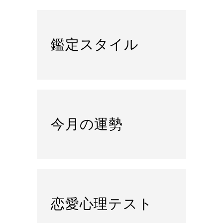
鑑定スタイル
今月の運勢
恋愛心理テスト