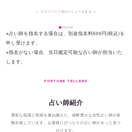
※占い師を指名する場合は、別途指名料500円(税込)を
申し受けます。
※指名がない場合、当日鑑定可能な占い師が担当いた
します。
FORTUNE TELLERS
占い師紹介
豊富な知識と実績を兼ね備えた、経験豊かな女性占い師が多
数在籍しています。
お客様にぴったりの占い師がきっと見つ
かります。