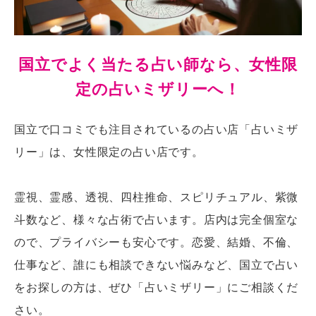
国立でよく当たる占い師なら、女性限
定の占いミザリーへ！
国立で口コミでも注目されているの占い店「占いミザ
リー」は、女性限定の占い店です。
霊視、霊感、透視、四柱推命、スピリチュアル、紫微
斗数など、様々な占術で占います。店内は完全個室な
ので、プライバシーも安心です。恋愛、結婚、不倫、
仕事など、誰にも相談できない悩みなど、国立で占い
をお探しの方は、ぜひ「占いミザリー」にご相談くだ
さい。