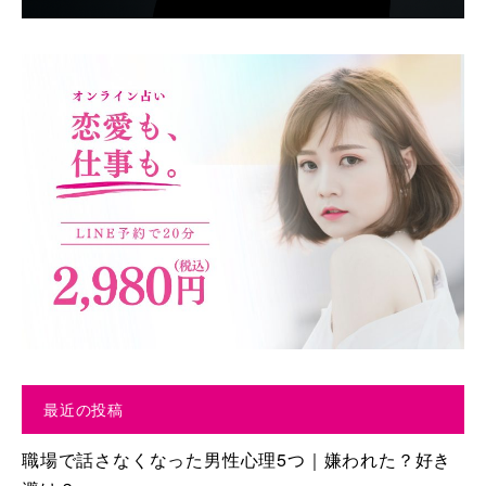
最近の投稿
職場で話さなくなった男性心理5つ｜嫌われた？好き