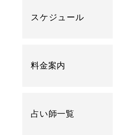
スケジュール
料金案内
占い師一覧