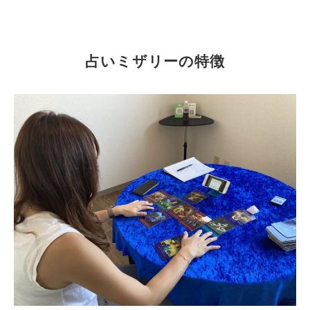
占いミザリーの特徴