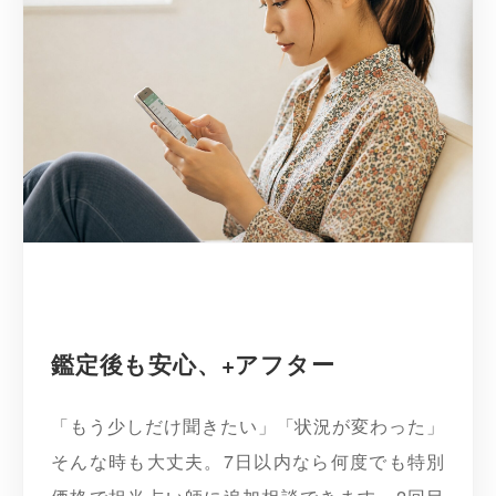
鑑定後も安心、+アフター
「もう少しだけ聞きたい」「状況が変わった」
そんな時も大丈夫。7日以内なら何度でも特別