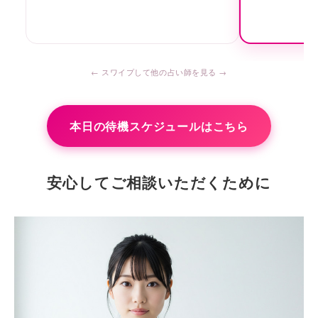
本日の待機スケジュールはこちら
安心してご相談いただくために