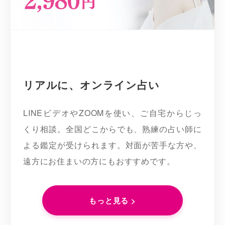
リアルに、オンライン占い
LINEビデオやZOOMを使い、ご自宅からじっ
くり相談。全国どこからでも、熟練の占い師に
よる鑑定が受けられます。対面が苦手な方や、
遠方にお住まいの方にもおすすめです。
もっと見る >