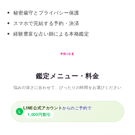
秘密厳守とプライバシー保護
スマホで完結する予約・決済
経験豊富な占い師による本格鑑定
PRICE
鑑定メニュー・料金
悩みの深さに合わせて、ぴったりの時間をお選びください
LINE公式アカウント
からのご予約で
L
1,000円割引