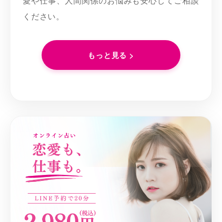
愛や仕事、人間関係のお悩みも安心してご相談
ください。
もっと見る >