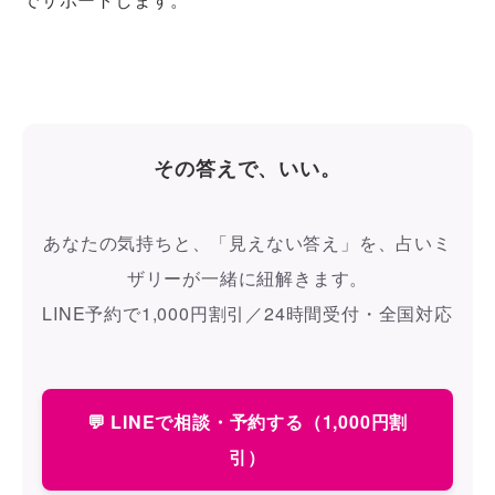
その答えで、いい。
あなたの気持ちと、「見えない答え」を、占いミ
ザリーが一緒に紐解きます。
LINE予約で1,000円割引／24時間受付・全国対応
💬 LINEで相談・予約する（1,000円割
引）