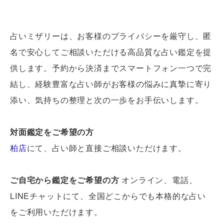
占いミザリーは、お客様のプライバシーを厳守し、匿
名で安心してご相談いただける高品質な占い鑑定を提
供します。予約から決済までスマートフォン一つで完
結し、経験豊富な占い師がお客様の悩みに真摯に寄り
添い、気持ちの整理と次の一歩をお手伝いします。
対面鑑定をご希望の方
柏店
にて、占い師と直接ご相談いただけます。
ご自宅から鑑定をご希望の方
オンライン、電話、
LINEチャットにて、全国どこからでも本格的な占い
をご利用いただけます。