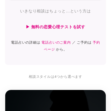
いきなり相談はちょっと…という方は
▶ 無料の恋愛心理テストを試す
電話占いの詳細は
電話占いのご案内
／ ご予約は
予約
ページ
から。
相談スタイルは4つから選べます