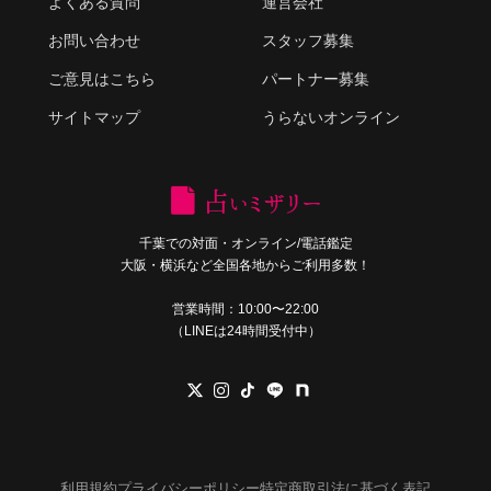
よくある質問
運営会社
お問い合わせ
スタッフ募集
ご意見はこちら
パートナー募集
サイトマップ
うらないオンライン
千葉での対面・オンライン/電話鑑定
大阪・横浜など全国各地からご利用多数！
営業時間：10:00〜22:00
（LINEは24時間受付中）
利用規約
プライバシーポリシー
特定商取引法に基づく表記