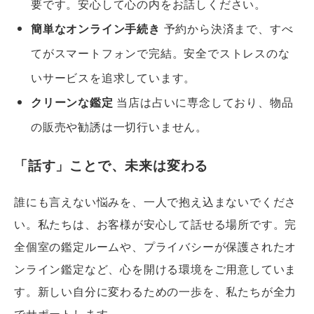
要です。安心して心の内をお話しください。
簡単なオンライン手続き
予約から決済まで、すべ
てがスマートフォンで完結。安全でストレスのな
いサービスを追求しています。
クリーンな鑑定
当店は占いに専念しており、物品
の販売や勧誘は一切行いません。
「話す」ことで、未来は変わる
誰にも言えない悩みを、一人で抱え込まないでくださ
い。私たちは、お客様が安心して話せる場所です。完
全個室の鑑定ルームや、プライバシーが保護されたオ
ンライン鑑定など、心を開ける環境をご用意していま
す。新しい自分に変わるための一歩を、私たちが全力
でサポートします。