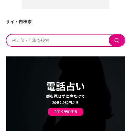
サイト内検索