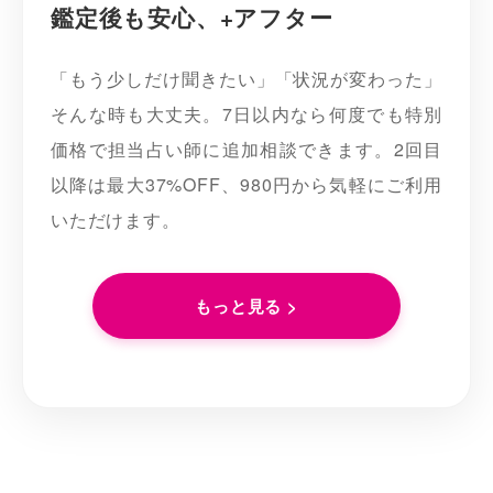
鑑定後も安心、+アフター
「もう少しだけ聞きたい」「状況が変わった」
そんな時も大丈夫。7日以内なら何度でも特別
価格で担当占い師に追加相談できます。2回目
以降は最大37%OFF、980円から気軽にご利用
いただけます。
もっと見る >