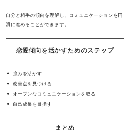
自分と相手の傾向を理解し、コミュニケーションを円
滑に進めることができます。
恋愛傾向を活かすためのステップ
強みを活かす
改善点を見つける
オープンなコミュニケーションを取る
自己成長を目指す
まとめ