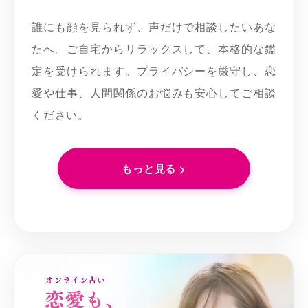
誰にも顔を見られず、声だけで相談したいあな
たへ。ご自宅からリラックスして、本格的な鑑
定を受けられます。プライバシーを厳守し、恋
愛や仕事、人間関係のお悩みも安心してご相談
ください。
もっと見る >