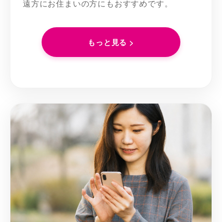
遠方にお住まいの方にもおすすめです。
もっと見る >