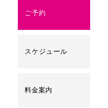
ご予約
スケジュール
料金案内