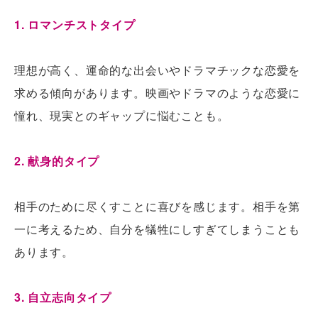
1. ロマンチストタイプ
理想が高く、運命的な出会いやドラマチックな恋愛を
求める傾向があります。映画やドラマのような恋愛に
憧れ、現実とのギャップに悩むことも。
2. 献身的タイプ
相手のために尽くすことに喜びを感じます。相手を第
一に考えるため、自分を犠牲にしすぎてしまうことも
あります。
3. 自立志向タイプ