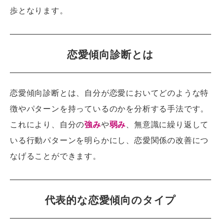
歩となります。
恋愛傾向診断とは
恋愛傾向診断とは、自分が恋愛においてどのような特
徴やパターンを持っているのかを分析する手法です。
これにより、自分の
強み
や
弱み
、無意識に繰り返して
いる行動パターンを明らかにし、恋愛関係の改善につ
なげることができます。
代表的な恋愛傾向のタイプ