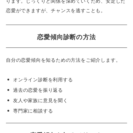
ります。じっくりと関係を深めていくため、安定した
恋愛ができますが、チャンスを逃すことも。
恋愛傾向診断の方法
自分の恋愛傾向を知るための方法をご紹介します。
オンライン診断を利用する
過去の恋愛を振り返る
友人や家族に意見を聞く
専門家に相談する