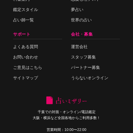
鑑定スタイル
夢占い
占い師一覧
世界の占い
サポート
会社・募集
よくある質問
運営会社
お問い合わせ
スタッフ募集
ご意見はこちら
パートナー募集
サイトマップ
うらないオンライン
千葉での対面・オンライン/電話鑑定
大阪・横浜など全国各地からご利用多数！
営業時間：10:00〜22:00