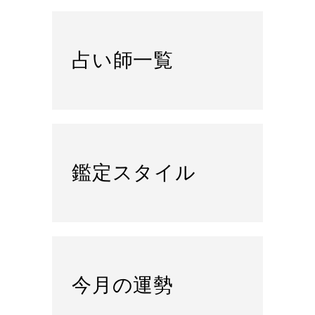
占い師一覧
鑑定スタイル
今月の運勢