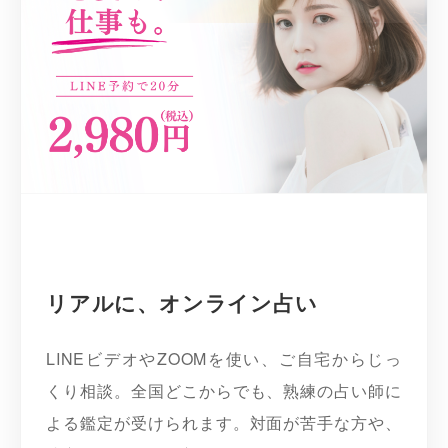
リアルに、オンライン占い
LINEビデオやZOOMを使い、ご自宅からじっ
くり相談。全国どこからでも、熟練の占い師に
よる鑑定が受けられます。対面が苦手な方や、