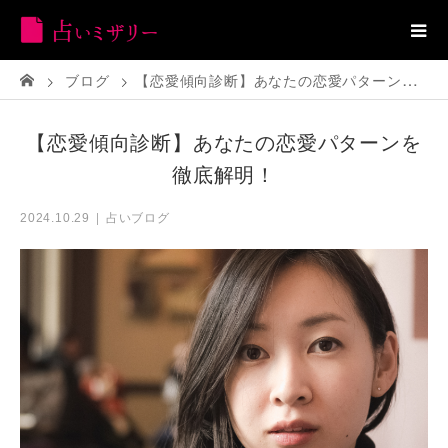
ブログ
【恋愛傾向診断】あなたの恋愛パターンを徹底解明！
【恋愛傾向診断】あなたの恋愛パターンを
徹底解明！
占いブログ
2024.10.29