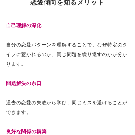
恋愛傾向を知るメリット
自己理解の深化
自分の恋愛パターンを理解することで、なぜ特定のタ
イプに惹かれるのか、同じ問題を繰り返すのかが分か
ります。
問題解決の糸口
過去の恋愛の失敗から学び、同じミスを避けることが
できます。
良好な関係の構築