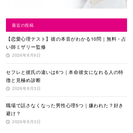
最近の投稿
【恋愛心理テスト】彼の本音がわかる10問｜無料・占
い師ミザリー監修
2026年8月6日
セフレと彼氏の違いは6つ｜本命彼女になれる人の特
徴と見極め診断
2026年8月3日
職場で話さなくなった男性心理5つ｜嫌われた？好き
避け？
2026年8月3日