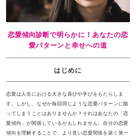
恋愛傾向診断で明らかに！あなたの恋
愛パターンと幸せへの道
はじめに
恋愛は人生における大きな喜びや学びをもたらしま
す。しかし、なぜか毎回同じような恋愛パターンに陥
ってしまうことはありませんか？それはあなたの「恋
愛傾向」が関係しているかもしれません。自分の恋愛
傾向を理解することで、より良い恋愛関係を築く第一