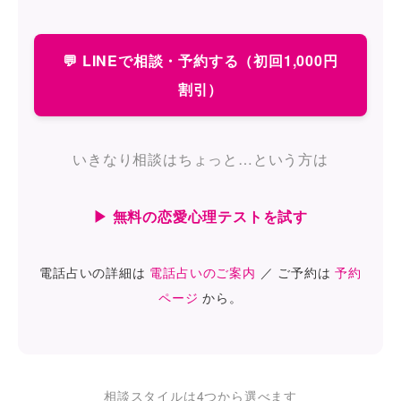
💬 LINEで相談・予約する（初回1,000円
割引）
いきなり相談はちょっと…という方は
▶ 無料の恋愛心理テストを試す
電話占いの詳細は
電話占いのご案内
／ ご予約は
予約
ページ
から。
相談スタイルは4つから選べます