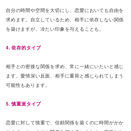
自分の時間や空間を大切にし、恋愛においても自由を
求めます。自立しているため、相手に依存しない関係
を築けますが、冷たい印象を与えることも。
4. 依存的タイプ
相手との密接な関係を求め、常に一緒にいたいと感じ
ます。愛情深い反面、相手に重荷と感じられてしまう
可能性もあります。
5. 慎重派タイプ
恋愛に対して慎重で、信頼関係を築くのに時間がかか