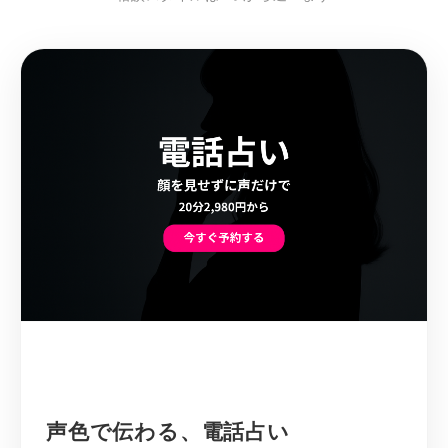
声色で伝わる、電話占い