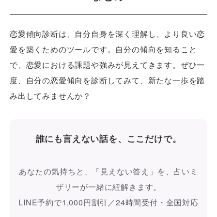
恋愛傾向診断は、自分自身を深く理解し、より良い恋
愛を築くためのツールです。自分の傾向を知ること
で、恋愛における課題や強みが見えてきます。ぜひ一
度、自分の恋愛傾向を診断してみて、新たな一歩を踏
み出してみませんか？
誰にも言えない話を、ここだけで。
あなたの気持ちと、「見えない答え」を、占いミ
ザリーが一緒に紐解きます。
LINE予約で1,000円割引／24時間受付・全国対応