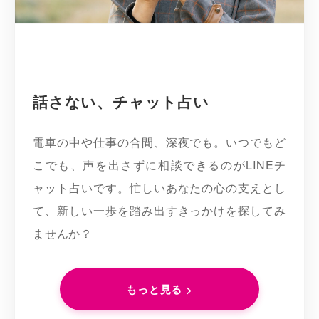
話さない、チャット占い
電車の中や仕事の合間、深夜でも。いつでもど
こでも、声を出さずに相談できるのがLINEチ
ャット占いです。忙しいあなたの心の支えとし
て、新しい一歩を踏み出すきっかけを探してみ
ませんか？
もっと見る >