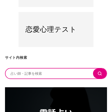
恋愛心理テスト
サイト内検索