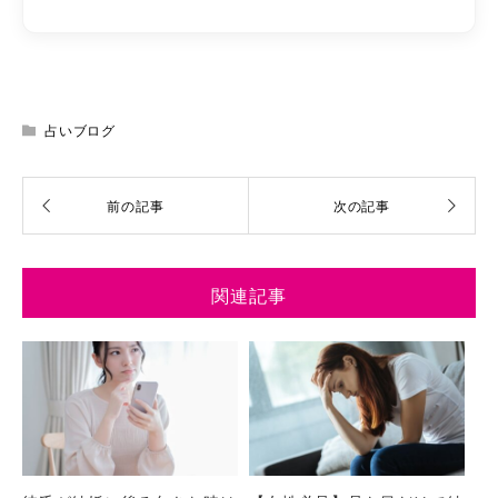
占いブログ
関連記事