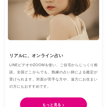
リアルに、オンライン占い
LINEビデオやZOOMを使い、ご自宅からじっくり相
談。全国どこからでも、熟練の占い師による鑑定が
受けられます。対面が苦手な方や、遠方にお住まい
の方にもおすすめです。
もっと見る >