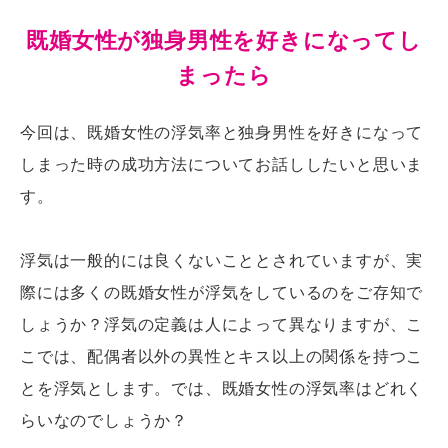
既婚女性が独身男性を好きになってし
まったら
今回は、既婚女性の浮気率と独身男性を好きになって
しまった時の成功方法についてお話ししたいと思いま
す。
浮気は一般的には良くないこととされていますが、実
際には多くの既婚女性が浮気をしているのをご存知で
しょうか？浮気の定義は人によって異なりますが、こ
こでは、配偶者以外の異性とキス以上の関係を持つこ
とを浮気とします。では、既婚女性の浮気率はどれく
らいなのでしょうか？