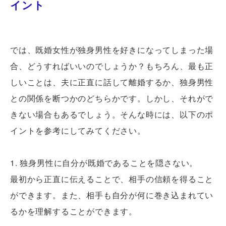
イント
では、既婚女性が独身男性を好きになってしまった場
合、どうすればいいのでしょうか？もちろん、最も正
しいことは、夫に正直に話して離婚するか、独身男性
との関係を断つかのどちらかです。しかし、それがで
きない場合もあるでしょう。そんな時には、以下のポ
イントを参考にしてみてください。
1. 独身男性に自分が既婚であることを隠さない。
最初から正直に伝えることで、相手の信頼を得ること
ができます。また、相手も自分が何に巻き込まれてい
るかを理解することができます。