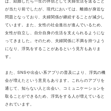
は、結婚したら一生の伴侶として夫婦生活を送ること
が当たり前でしたが、現代においては、離婚が身近な
問題となっており、夫婦関係が継続することが減少し
ています。また、女性の社会進出が進んでいるため、
女性が自立し、自分自身の生活を支えられるようにな
ってきました。そのため、夫婦関係に不満を持つよう
になり、浮気をすることがあるという見方もありま
す。
また、SNSや出会い系アプリの普及により、浮気の機
会が増えたという意見もあります。これらのアプリを
通じて、知らない人と出会い、コミュニケーションを
取ることができるため、浮気をする人が増えていると
されています。