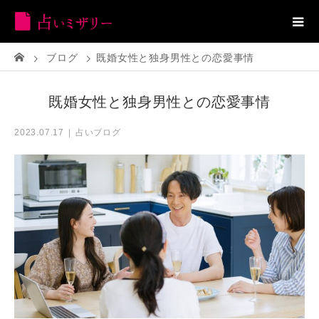
ブログ
既婚女性と独身男性との恋愛事情
既婚女性と独身男性との恋愛事情
占いブログ
2023.07.17