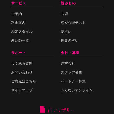
サービス
読みもの
ご予約
占術
料金案内
恋愛心理テスト
鑑定スタイル
夢占い
占い師一覧
世界の占い
サポート
会社・募集
よくある質問
運営会社
お問い合わせ
スタッフ募集
ご意見はこちら
パートナー募集
サイトマップ
うらないオンライン