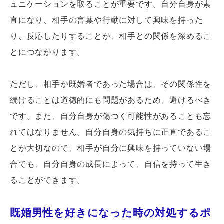
ュニケーションを取ることが重要です。自分自身が素
直になり、相手の言葉や行動に対して興味を持った
り、反応したりすることが、相手との関係を深めるこ
とにつながります。
ただし、相手が既婚者であった場合は、その関係性を
続けることは道徳的にも問題があるため、避けるべき
です。また、自分自身が傷つく可能性があることも忘
れてはなりません。自分自身の気持ちに正直であるこ
とが大切なので、相手が自分に興味を持っていない場
合でも、自分自身の成長によって、自信を持って生き
ることができます。
既婚男性を好きになった時の対処するポ