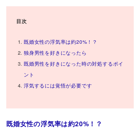
目次
既婚女性の浮気率は約20%！？
独身男性を好きになったら
既婚男性を好きになった時の対処するポイ
ント
浮気するには覚悟が必要です
既婚女性の浮気率は約20%！？