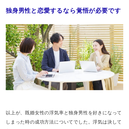
独身男性と恋愛するなら覚悟が必要です
以上が、既婚女性の浮気率と独身男性を好きになって
しまった時の成功方法についてでした。浮気は決して