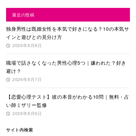
最近の投稿
独身男性は既婚女性を本気で好きになる？10の本気サ
インと遊びとの見分け方
2026年8月8日
職場で話さなくなった男性心理5つ｜嫌われた？好き
避け？
2026年8月7日
【恋愛心理テスト】彼の本音がわかる10問｜無料・占
い師ミザリー監修
2026年8月6日
サイト内検索