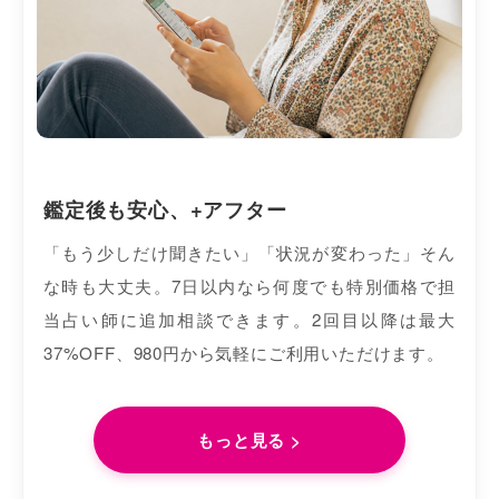
鑑定後も安心、+アフター
「もう少しだけ聞きたい」「状況が変わった」そん
な時も大丈夫。7日以内なら何度でも特別価格で担
当占い師に追加相談できます。2回目以降は最大
37%OFF、980円から気軽にご利用いただけます。
もっと見る >