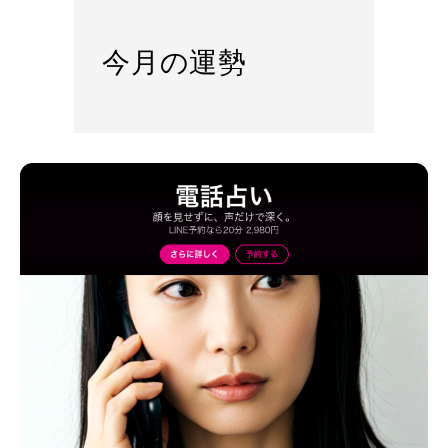
今月の運勢