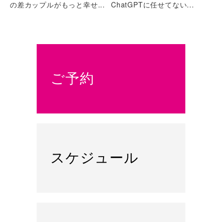
の差カップルがもっと幸せ...
ChatGPTに任せてない...
ご予約
スケジュール