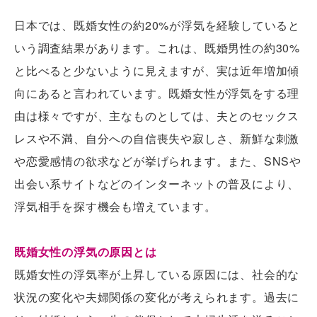
日本では、既婚女性の約20%が浮気を経験していると
いう調査結果があります。これは、既婚男性の約30%
と比べると少ないように見えますが、実は近年増加傾
向にあると言われています。既婚女性が浮気をする理
由は様々ですが、主なものとしては、夫とのセックス
レスや不満、自分への自信喪失や寂しさ、新鮮な刺激
や恋愛感情の欲求などが挙げられます。また、SNSや
出会い系サイトなどのインターネットの普及により、
浮気相手を探す機会も増えています。
既婚女性の浮気の原因とは
既婚女性の浮気率が上昇している原因には、社会的な
状況の変化や夫婦関係の変化が考えられます。過去に