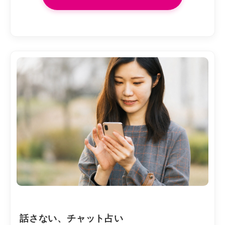
話さない、チャット占い