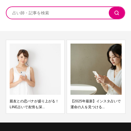
親友との恋バナが盛り上がる！
【2025年最新】インスタ占いで
LINE占いで友情も深...
運命の人を見つける...