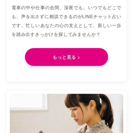
電車の中や仕事の合間、深夜でも。いつでもどこで
も、声を出さずに相談できるのがLINEチャット占い
です。忙しいあなたの心の支えとして、新しい一歩
を踏み出すきっかけを探してみませんか？
もっと見る >