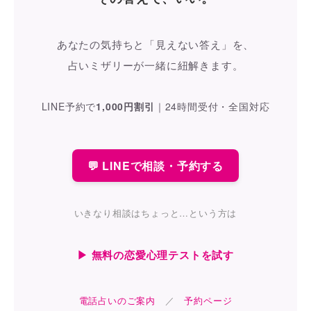
あなたの気持ちと「見えない答え」を、
占いミザリーが一緒に紐解きます。
LINE予約で
1,000円割引
｜
24時間受付・全国対応
💬 LINEで相談・予約する
いきなり相談はちょっと…という方は
▶ 無料の恋愛心理テストを試す
電話占いのご案内
／
予約ページ