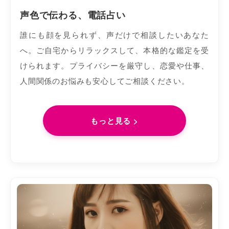
声色で伝わる、電話占い
誰にも顔を見られず、声だけで相談したいあなた
へ。ご自宅からリラックスして、本格的な鑑定を受
けられます。プライバシーを厳守し、恋愛や仕事、
人間関係のお悩みも安心してご相談ください。
もっと見る >