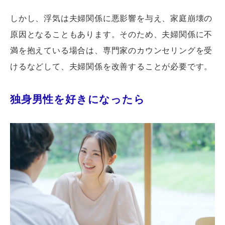
しかし、浮気は夫婦関係に悪影響を与え、家庭崩壊の
原因となることもあります。そのため、夫婦関係に不
満を抱えている場合は、専門家のカウンセリングを受
けるなどして、夫婦関係を改善することが必要です。
独身男性を好きになったら