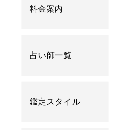
料金案内
占い師一覧
鑑定スタイル