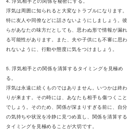
4. 浮気相手との関係を秘密にする。
浮気は周囲に知られると大変なトラブルになります。
特に友人や同僚などに話さないようにしましょう。彼
らがあなたの味方だとしても、思わぬ形で情報が漏れ
る可能性があります。また、夫や子供にも不審に思わ
れないように、行動や態度に気をつけましょう。
5. 浮気相手との関係を清算するタイミングを見極め
る。
浮気は永遠に続くものではありません。いつかは終わ
りが来ます。その時には、あなたも相手も傷つくこと
でしょう。そのため、関係が深まりすぎる前に、自分
の気持ちや状況を冷静に見つめ直し、関係を清算する
タイミングを見極めることが大切です。