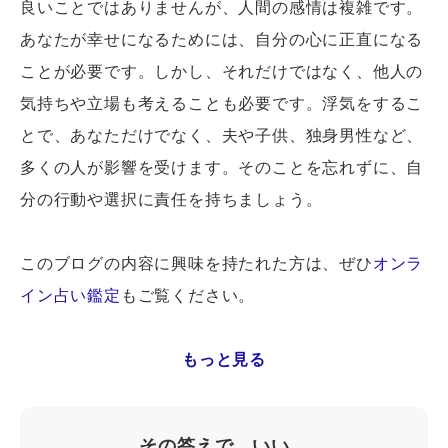
良いことではありませんが、人間の感情は複雑です。
あなたが幸せになるためには、自分の心に正直になる
ことが必要です。しかし、それだけではなく、他人の
気持ちや立場も考えることも必要です。浮気をするこ
とで、あなただけでなく、夫や子供、独身男性など、
多くの人が影響を受けます。そのことを忘れずに、自
分の行動や選択に責任を持ちましょう。
このブログの内容に興味を持たれた方は、ぜひ
オンラ
イン占い鑑定
もご覧ください。
もっと見る
その答えで、いい。