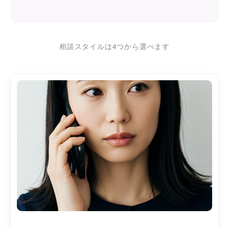
相談スタイルは4つから選べます