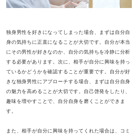
独身男性を好きになってしまった場合、まずは自分自
身の気持ちに正直になることが大切です。自分が本当
にその男性が好きなのか、自分の気持ちを冷静に分析
する必要があります。次に、相手が自分に興味を持っ
ているかどうかを確認することが重要です。自分が好
きな独身男性にアプローチする場合、まずは自分自身
の魅力を高めることが大切です。自己啓発をしたり、
趣味を増やすことで、自分自身を磨くことができま
す。
また、相手が自分に興味を持ってくれた場合は、コミ