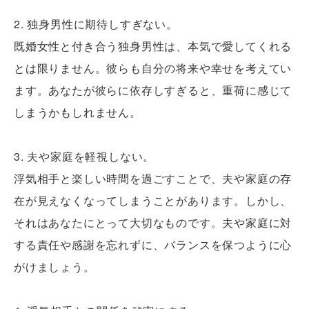
2. 独身男性に期待しすぎない。
既婚女性と付き合う独身男性は、本気で愛してくれる
とは限りません。彼らも自分の将来や幸せを考えてい
ます。あなたが彼らに依存しすぎると、重荷に感じて
しまうかもしれません。
3. 夫や家庭を軽視しない。
浮気相手と楽しい時間を過ごすことで、夫や家庭の存
在が見えなくなってしまうことがあります。しかし、
それはあなたにとって大切なものです。夫や家庭に対
する責任や感謝を忘れずに、バランスを保つように心
がけましょう。