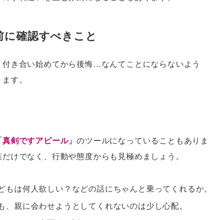
前に確認すべきこと
、付き合い始めてから後悔…なんてことにならないよう
ります。
「真剣ですアピール」
のツールになっていることもありま
葉だけでなく、行動や態度からも見極めましょう。
どもは何人欲しい？などの話にちゃんと乗ってくれるか。
も、親に会わせようとしてくれないのは少し心配。