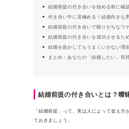
結婚前提の付き合いを始める前に確
付き合い中に見極める！結婚向きな
結婚前提の付き合いで陥りがちなワ
結婚前提の付き合いを成功させるた
結婚を急かしてもうまくいかない理
まとめ：あなたの「結婚したい」気
結婚前提の付き合いとは？曖
「結婚前提」って、実は人によって捉え方
ておきましょう。