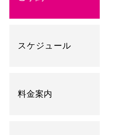
スケジュール
料金案内