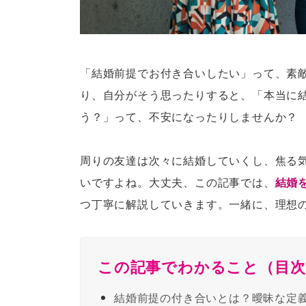
「結婚前提でお付き合いしたい」って、素
り、自分がそう思ったりすると、「本当に
う？」って、不安になったりしませんか？
周りの友達は次々に結婚していくし、焦る
いですよね。大丈夫、この記事では、
結婚
つ丁寧に解説していきます。一緒に、理想
この記事でわかること（目次
結婚前提の付き合いとは？曖昧な定