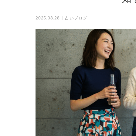
占いブログ
2025.08.28