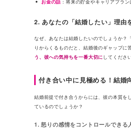
お金の話
：将来の貯金やキャリアプラン
2. あなたの「結婚したい」理由
なぜ、あなたは結婚したいのでしょうか？
りからくるものだと、結婚後のギャップに
う、彼への気持ちを一番大切に
してくださ
付き合い中に見極める！結婚
結婚前提で付き合うからには、彼の本質を
ているのでしょうか？
1. 怒りの感情をコントロールできる