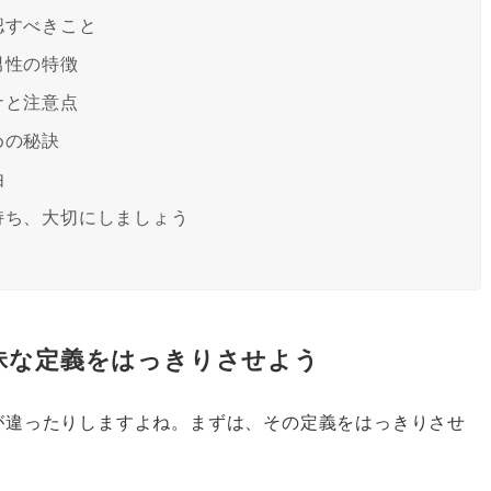
認すべきこと
男性の特徴
ナと注意点
めの秘訣
由
持ち、大切にしましょう
昧な定義をはっきりさせよう
が違ったりしますよね。まずは、その定義をはっきりさせ