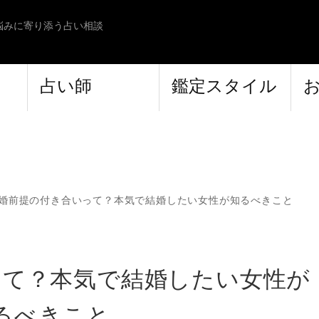
悩みに寄り添う占い相談
占い師
鑑定スタイル
婚前提の付き合いって？本気で結婚したい女性が知るべきこと
って？本気で結婚したい女性が
るべきこと