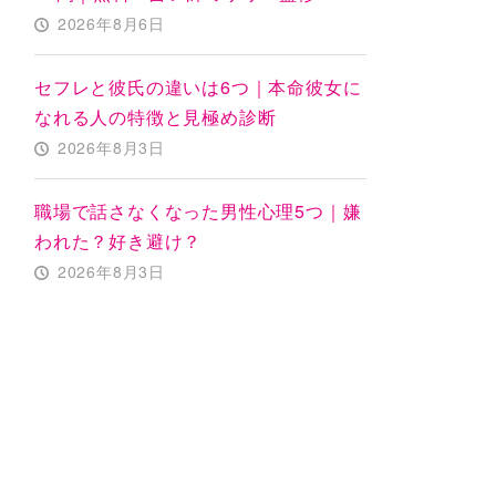
2026年8月6日
セフレと彼氏の違いは6つ｜本命彼女に
なれる人の特徴と見極め診断
2026年8月3日
職場で話さなくなった男性心理5つ｜嫌
われた？好き避け？
2026年8月3日