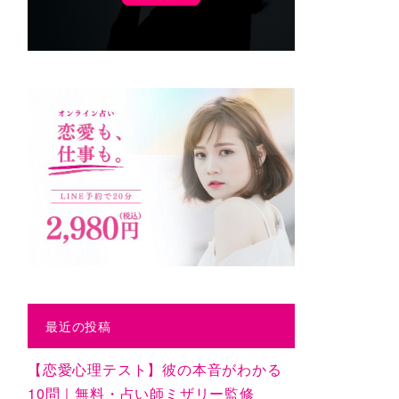
最近の投稿
【恋愛心理テスト】彼の本音がわかる
10問｜無料・占い師ミザリー監修