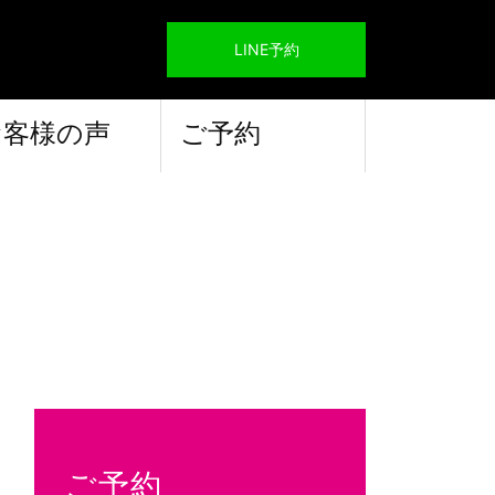
LINE予約
お客様の声
ご予約
ご予約