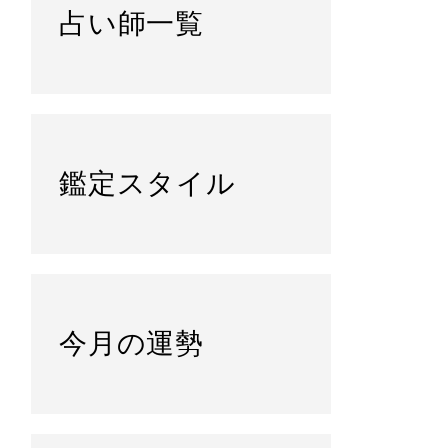
占い師一覧
鑑定スタイル
今月の運勢