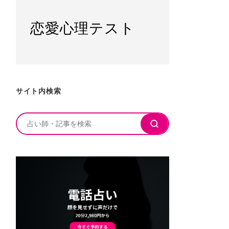
恋愛心理テスト
サイト内検索