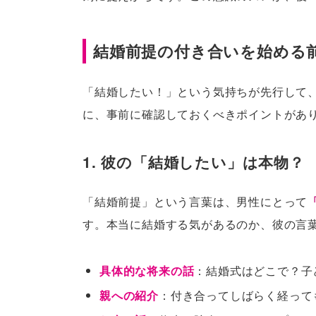
結婚前提の付き合いを始める
「結婚したい！」という気持ちが先行して
に、事前に確認しておくべきポイントがあ
1. 彼の「結婚したい」は本物？
「結婚前提」という言葉は、男性にとって
す。本当に結婚する気があるのか、彼の言
具体的な将来の話
：結婚式はどこで？子
親への紹介
：付き合ってしばらく経って