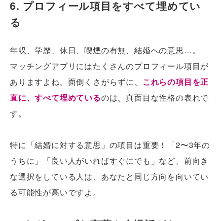
6. プロフィール項目をすべて埋めてい
る
年収、学歴、休日、喫煙の有無、結婚への意思…。
マッチングアプリにはたくさんのプロフィール項目が
ありますよね。面倒くさがらずに、
これらの項目を正
直に、すべて埋めている
のは、真面目な性格の表れで
す。
特に「結婚に対する意思」の項目は重要！「2〜3年の
うちに」「良い人がいればすぐにでも」など、前向き
な選択をしている人は、あなたと同じ方向を向いてい
る可能性が高いですよ。