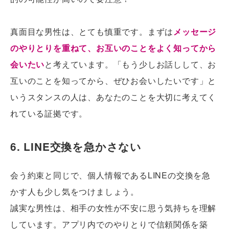
真面目な男性は、とても慎重です。まずは
メッセージ
のやりとりを重ねて、お互いのことをよく知ってから
会いたい
と考えています。「もう少しお話しして、お
互いのことを知ってから、ぜひお会いしたいです」と
いうスタンスの人は、あなたのことを大切に考えてく
れている証拠です。
6. LINE交換を急かさない
会う約束と同じで、個人情報であるLINEの交換を急
かす人も少し気をつけましょう。
誠実な男性は、相手の女性が不安に思う気持ちを理解
しています。アプリ内でのやりとりで信頼関係を築