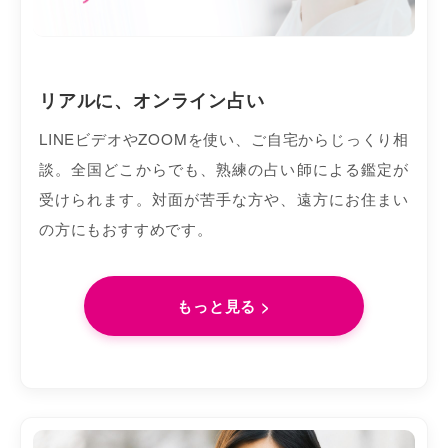
リアルに、オンライン占い
LINEビデオやZOOMを使い、ご自宅からじっくり相
談。全国どこからでも、熟練の占い師による鑑定が
受けられます。対面が苦手な方や、遠方にお住まい
の方にもおすすめです。
もっと見る >