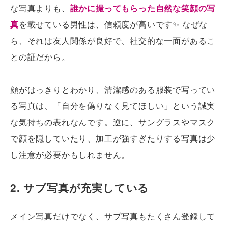
な写真よりも、
誰かに撮ってもらった自然な笑顔の写
真
を載せている男性は、信頼度が高いです✨ なぜな
ら、それは友人関係が良好で、社交的な一面があるこ
との証だから。
顔がはっきりとわかり、清潔感のある服装で写ってい
る写真は、「自分を偽りなく見てほしい」という誠実
な気持ちの表れなんです。逆に、サングラスやマスク
で顔を隠していたり、加工が強すぎたりする写真は少
し注意が必要かもしれません。
2. サブ写真が充実している
メイン写真だけでなく、サブ写真もたくさん登録して