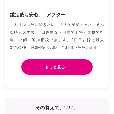
鑑定後も安心、+アフター
「もう少しだけ聞きたい」「状況が変わった」そん
な時も大丈夫。7日以内なら何度でも特別価格で担
当占い師に追加相談できます。2回目以降は最大
37%OFF、980円から気軽にご利用いただけます。
もっと見る >
その答えで、いい。