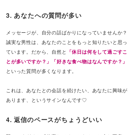
3. あなたへの質問が多い
メッセージが、自分の話ばかりになっていませんか？
誠実な男性は、あなたのことをもっと知りたいと思っ
ています。だから、自然と
「休日は何をして過ごすこ
とが多いですか？」「好きな食べ物はなんですか？」
といった質問が多くなります。
これは、あなたとの会話を続けたい、あなたに興味が
あります、というサインなんです♡
4. 返信のペースがちょうどいい