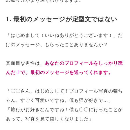
1. 最初のメッセージが定型文ではない
「はじめまして！いいねありがとうございます！」だ
けのメッセージ、もらったことありませんか？
真面目な男性は、
あなたのプロフィールをしっかり読
んだ上で、最初のメッセージを送ってくれます。
「〇〇さん、はじめまして！プロフィール写真の猫ち
ゃん、すごく可愛いですね。僕も猫が好きで…」
「旅行がお好きなんですね！僕も〇〇に行ったことが
あって、写真を見て嬉しくなりました」