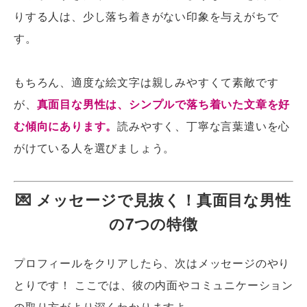
りする人は、少し落ち着きがない印象を与えがちで
す。
もちろん、適度な絵文字は親しみやすくて素敵です
が、
真面目な男性は、シンプルで落ち着いた文章を好
む傾向にあります。
読みやすく、丁寧な言葉遣いを心
がけている人を選びましょう。
💌 メッセージで見抜く！真面目な男性
の7つの特徴
プロフィールをクリアしたら、次はメッセージのやり
とりです！ ここでは、彼の内面やコミュニケーション
の取り方がより深くわかりますよ。