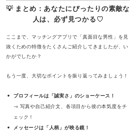
💡 まとめ：あなたにぴったりの素敵な
人は、必ず見つかる♡
ここまで、マッチングアプリで「真面目な男性」を見
抜くための特徴をたくさんご紹介してきましたが、い
かがでしたか？
もう一度、大切なポイントを振り返ってみましょう！
プロフィールは「誠実さ」のショーケース！
→ 写真や自己紹介文、各項目から彼の本気度をチ
ェック！
メッセージは「人柄」が映る鏡！