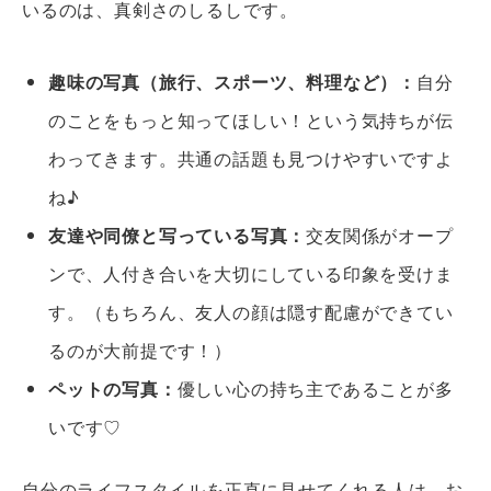
いるのは、真剣さのしるしです。
趣味の写真（旅行、スポーツ、料理など）：
自分
のことをもっと知ってほしい！という気持ちが伝
わってきます。共通の話題も見つけやすいですよ
ね♪
友達や同僚と写っている写真：
交友関係がオープ
ンで、人付き合いを大切にしている印象を受けま
す。（もちろん、友人の顔は隠す配慮ができてい
るのが大前提です！）
ペットの写真：
優しい心の持ち主であることが多
いです♡
自分のライフスタイルを正直に見せてくれる人は、お