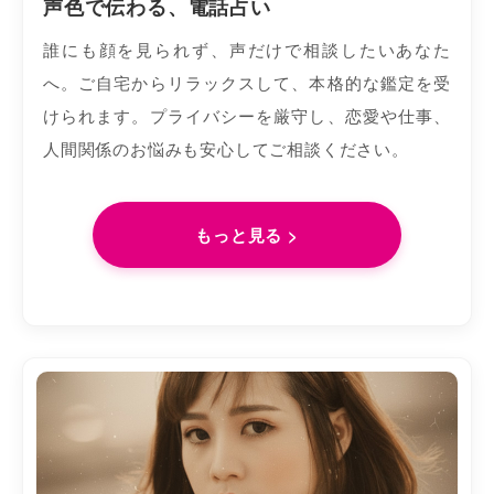
声色で伝わる、電話占い
誰にも顔を見られず、声だけで相談したいあなた
へ。ご自宅からリラックスして、本格的な鑑定を受
けられます。プライバシーを厳守し、恋愛や仕事、
人間関係のお悩みも安心してご相談ください。
もっと見る >