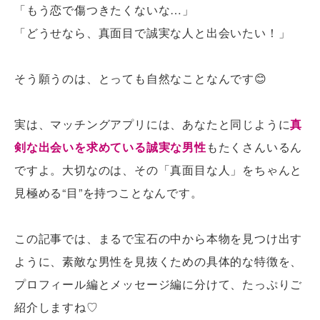
「もう恋で傷つきたくないな…」
「どうせなら、真面目で誠実な人と出会いたい！」
そう願うのは、とっても自然なことなんです😊
実は、マッチングアプリには、あなたと同じように
真
剣な出会いを求めている誠実な男性
もたくさんいるん
ですよ。大切なのは、その「真面目な人」をちゃんと
見極める“目”を持つことなんです。
この記事では、まるで宝石の中から本物を見つけ出す
ように、素敵な男性を見抜くための具体的な特徴を、
プロフィール編とメッセージ編に分けて、たっぷりご
紹介しますね♡