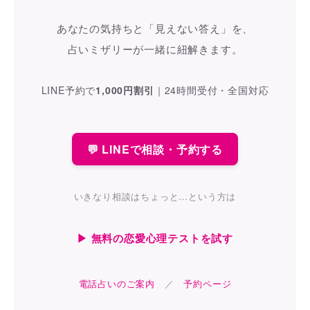
あなたの気持ちと「見えない答え」を、
占いミザリーが一緒に紐解きます。
LINE予約で
1,000円割引
｜
24時間受付・全国対応
💬 LINEで相談・予約する
いきなり相談はちょっと…という方は
▶ 無料の恋愛心理テストを試す
電話占いのご案内
／
予約ページ