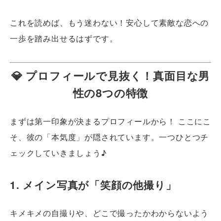
これを読めば、もう迷わない！安心して素敵な恋への
一歩を踏み出せるはずです。
💎 プロフィールで見抜く！真面目な男
性の8つの特徴
まずは第一印象が決まるプロフィールから！ ここにこ
そ、彼の「本気度」が隠されています。一つひとつチ
ェックしていきましょう♪
1. メイン写真が「笑顔の他撮り」
キメキメの自撮りや、どこで撮ったかわからないよう