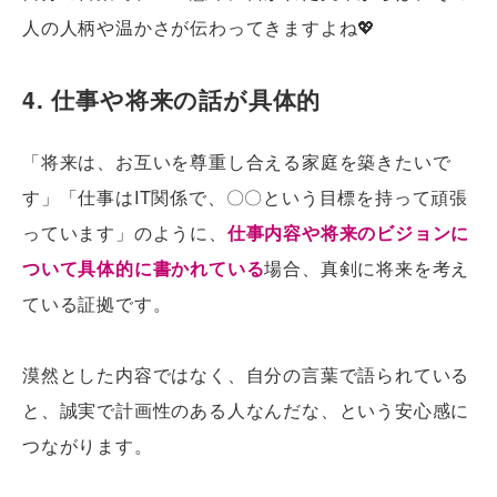
人の人柄や温かさが伝わってきますよね💖
4. 仕事や将来の話が具体的
「将来は、お互いを尊重し合える家庭を築きたいで
す」「仕事はIT関係で、〇〇という目標を持って頑張
っています」のように、
仕事内容や将来のビジョンに
ついて具体的に書かれている
場合、真剣に将来を考え
ている証拠です。
漠然とした内容ではなく、自分の言葉で語られている
と、誠実で計画性のある人なんだな、という安心感に
つながります。