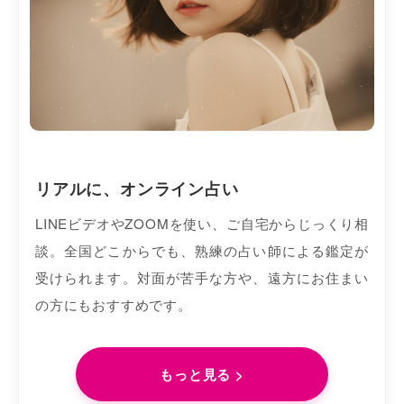
リアルに、オンライン占い
LINEビデオやZOOMを使い、ご自宅からじっくり相
談。全国どこからでも、熟練の占い師による鑑定が
受けられます。対面が苦手な方や、遠方にお住まい
の方にもおすすめです。
もっと見る >