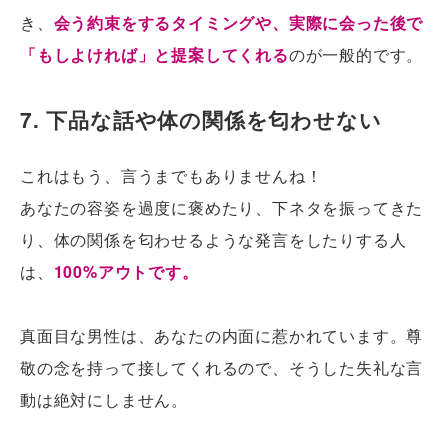
き、
会う約束をするタイミングや、実際に会った後で
「もしよければ」と提案してくれる
のが一般的です。
7. 下品な話や体の関係を匂わせない
これはもう、言うまでもありませんね！
あなたの容姿を過度に褒めたり、下ネタを振ってきた
り、体の関係を匂わせるような発言をしたりする人
は、
100%アウトです。
真面目な男性は、あなたの内面に惹かれています。尊
敬の念を持って接してくれるので、そうした失礼な言
動は絶対にしません。