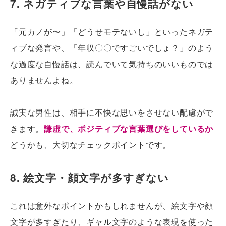
7. ネガティブな言葉や自慢話がない
「元カノが〜」「どうせモテないし」といったネガテ
ィブな発言や、「年収〇〇ですごいでしょ？」のよう
な過度な自慢話は、読んでいて気持ちのいいものでは
ありませんよね。
誠実な男性は、相手に不快な思いをさせない配慮がで
きます。
謙虚で、ポジティブな言葉選びをしているか
どうかも、大切なチェックポイントです。
8. 絵文字・顔文字が多すぎない
これは意外なポイントかもしれませんが、絵文字や顔
文字が多すぎたり、ギャル文字のような表現を使った