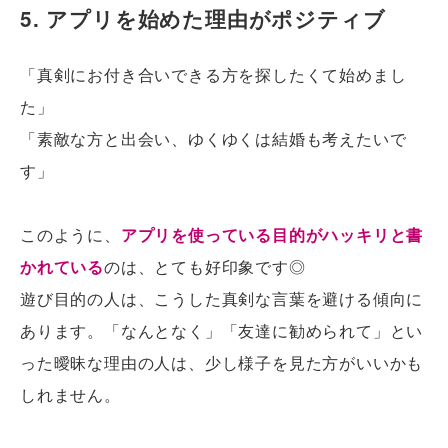
5. アプリを始めた理由がポジティブ
「真剣にお付き合いできる方を探したくて始めまし
た」
「素敵な方と出会い、ゆくゆくは結婚も考えたいで
す」
このように、
アプリを使っている目的がハッキリと書
かれている
のは、とても好印象です◎
遊び目的の人は、こうした真剣な言葉を避ける傾向に
あります。「なんとなく」「友達に勧められて」とい
った曖昧な理由の人は、少し様子を見た方がいいかも
しれません。