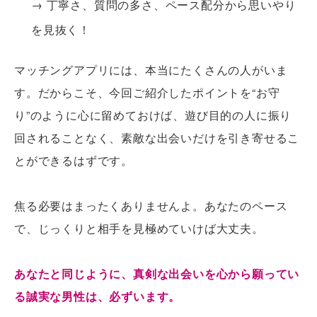
→ 丁寧さ、質問の多さ、ペース配分から思いやり
を見抜く！
マッチングアプリには、本当にたくさんの人がいま
す。だからこそ、今回ご紹介したポイントを“お守
り”のように心に留めておけば、遊び目的の人に振り
回されることなく、素敵な出会いだけを引き寄せるこ
とができるはずです。
焦る必要はまったくありませんよ。あなたのペース
で、じっくりと相手を見極めていけば大丈夫。
あなたと同じように、真剣な出会いを心から願ってい
る誠実な男性は、必ずいます。