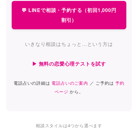
💬 LINEで相談・予約する（初回1,000円
割引）
いきなり相談はちょっと…という方は
▶ 無料の恋愛心理テストを試す
電話占いの詳細は
電話占いのご案内
／ ご予約は
予約
ページ
から。
相談スタイルは4つから選べます