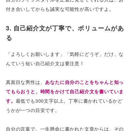
付き合いしてからも誠実な可能性が高いですよ。
3. 自己紹介文が丁寧で、ボリュームがあ
る
「よろしくお願いします」「気軽にどうぞ」だけ、な
んていう短い自己紹介文は要注意！
真面目な男性は、
あなたに自分のことをちゃんと知っ
てもらおうと、時間をかけて自己紹介文を書いていま
す。
最低でも300文字以上、丁寧に書かれているかど
うかが一つの目安です。
自分の言葉で、一生懸命に書かれた文章からは、その