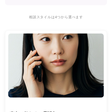
相談スタイルは4つから選べます