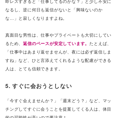
即レスすぎると「仕事してるのかな？」と少し不安に
なるし、逆に何日も返信がないと「興味ないのか
な…」と寂しくなりますよね。
真面目な男性は、仕事やプライベートも大切にしてい
るため、
返信のペースが安定しています。
たとえば、
「仕事中はあまり返せませんが、夜には必ず返信しま
すね」など、ひと言添えてくれるような配慮ができる
人は、とても信頼できます。
5. すぐに会おうとしない
「今すぐ会えませんか？」「週末どう？」など、マッ
チングしてすぐに会うことを提案してくる人は、体目
的の可能性が高いので要注意！