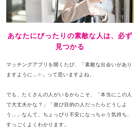
あなたにぴったりの素敵な人は、必ず
見つかる
マッチングアプリを開くたび、「素敵な出会いがあり
ますように…✨」って思いますよね。
でも、たくさんの人がいるからこそ、「本当にこの人
で大丈夫かな？」「遊び目的の人だったらどうしよ
う…」なんて、ちょっぴり不安になっちゃう気持ち、
すっごくよくわかります。