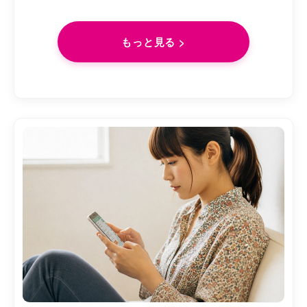
もっと見る >