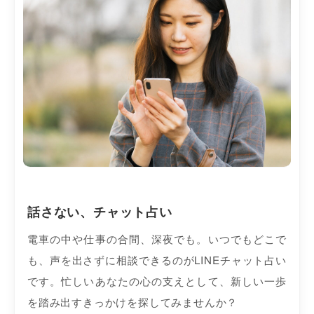
話さない、チャット占い
電車の中や仕事の合間、深夜でも。いつでもどこで
も、声を出さずに相談できるのがLINEチャット占い
です。忙しいあなたの心の支えとして、新しい一歩
を踏み出すきっかけを探してみませんか？