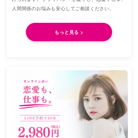
人間関係のお悩みも安心してご相談ください。
もっと見る >