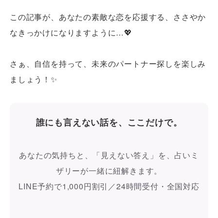
この記事が、あなたの素敵な恋を応援する、ささやか
なきっかけになりますように…💖
さぁ、自信を持って、未来のパートナー探しを楽しみ
ましょう！✨
誰にも言えない話を、ここだけで。
あなたの気持ちと、「見えない答え」を、占いミ
ザリーが一緒に紐解きます。
LINE予約で1,000円割引／24時間受付・全国対応