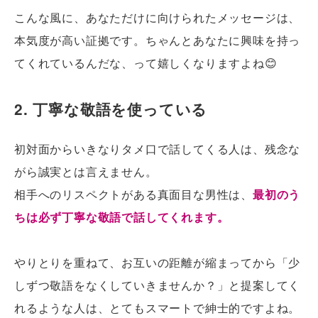
こんな風に、あなただけに向けられたメッセージは、
本気度が高い証拠です。ちゃんとあなたに興味を持っ
てくれているんだな、って嬉しくなりますよね😊
2. 丁寧な敬語を使っている
初対面からいきなりタメ口で話してくる人は、残念な
がら誠実とは言えません。
相手へのリスペクトがある真面目な男性は、
最初のう
ちは必ず丁寧な敬語で話してくれます。
やりとりを重ねて、お互いの距離が縮まってから「少
しずつ敬語をなくしていきませんか？」と提案してく
れるような人は、とてもスマートで紳士的ですよね。