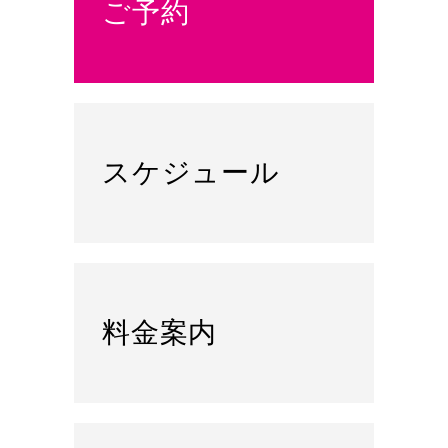
ご予約
スケジュール
料金案内