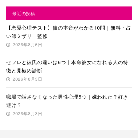
最近の投稿
【恋愛心理テスト】彼の本音がわかる10問｜無料・占
い師ミザリー監修
2026年8月6日
セフレと彼氏の違いは6つ｜本命彼女になれる人の特
徴と見極め診断
2026年8月3日
職場で話さなくなった男性心理5つ｜嫌われた？好き
避け？
2026年8月3日