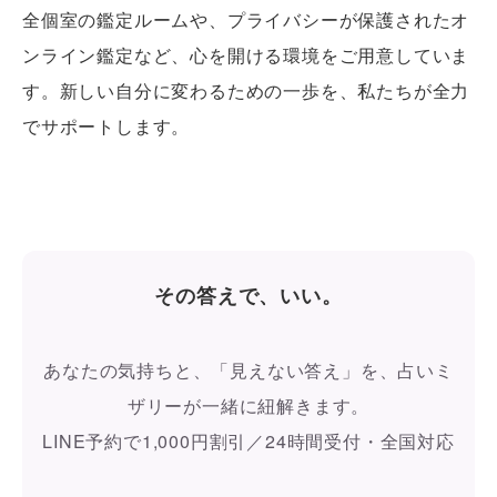
全個室の鑑定ルームや、プライバシーが保護されたオ
ンライン鑑定など、心を開ける環境をご用意していま
す。新しい自分に変わるための一歩を、私たちが全力
でサポートします。
その答えで、いい。
あなたの気持ちと、「見えない答え」を、占いミ
ザリーが一緒に紐解きます。
LINE予約で1,000円割引／24時間受付・全国対応