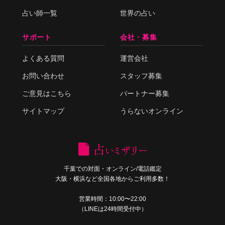
占い師一覧
世界の占い
サポート
会社・募集
よくある質問
運営会社
お問い合わせ
スタッフ募集
ご意見はこちら
パートナー募集
サイトマップ
うらないオンライン
千葉での対面・オンライン/電話鑑定
大阪・横浜など全国各地からご利用多数！
営業時間：10:00〜22:00
（LINEは24時間受付中）