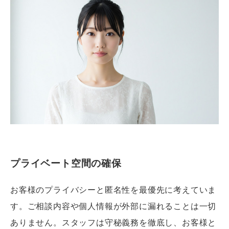
プライベート空間の確保
お客様のプライバシーと匿名性を最優先に考えていま
す。ご相談内容や個人情報が外部に漏れることは一切
ありません。スタッフは守秘義務を徹底し、お客様と