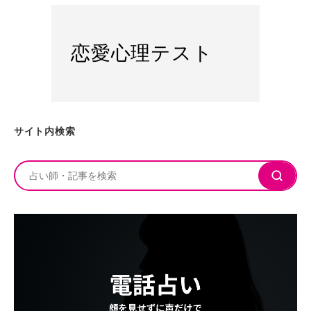
恋愛心理テスト
サイト内検索