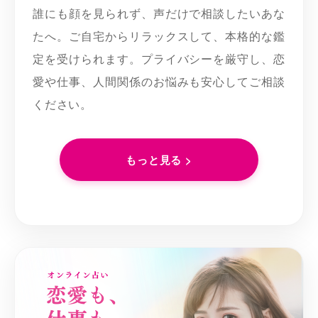
誰にも顔を見られず、声だけで相談したいあな
たへ。ご自宅からリラックスして、本格的な鑑
定を受けられます。プライバシーを厳守し、恋
愛や仕事、人間関係のお悩みも安心してご相談
ください。
もっと見る >