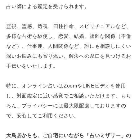
占い師による鑑定を受けられます。
霊視、霊感、透視、四柱推命、スピリチュアルなど、
多様な占術を駆使し、恋愛、結婚、複雑な関係（不倫
など）、仕事運、人間関係など、誰にも相談しにくい
深いお悩みにも寄り添い、解決への糸口を見つけるお
手伝いをいたします。
特に、オンライン占いはZoomやLINEビデオを使用
し、対面鑑定に近い感覚でご相談いただけます。もち
ろん、プライバシーには最大限配慮しておりますの
で、安心してご利用ください。
大鳥居からも、ご自宅にいながら「占いミザリー」の