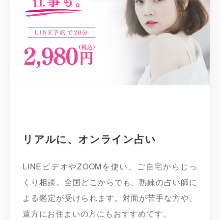
リアルに、オンライン占い
LINEビデオやZOOMを使い、ご自宅からじっ
くり相談。全国どこからでも、熟練の占い師に
よる鑑定が受けられます。対面が苦手な方や、
遠方にお住まいの方にもおすすめです。