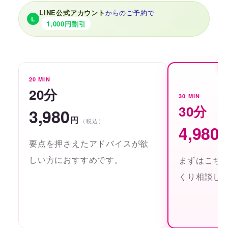
LINE公式アカウント
からのご予約で
L
1,000円割引
20 MIN
20分
30 MIN
30分
3,980
円
（税込）
4,980
要点を押さえたアドバイスが欲
しい方におすすめです。
まずはこち
くり相談し