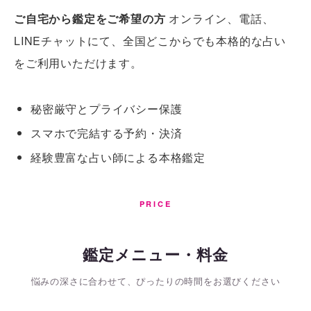
ご自宅から鑑定をご希望の方
オンライン、電話、
LINEチャットにて、全国どこからでも本格的な占い
をご利用いただけます。
秘密厳守とプライバシー保護
スマホで完結する予約・決済
経験豊富な占い師による本格鑑定
PRICE
鑑定メニュー・料金
悩みの深さに合わせて、ぴったりの時間をお選びください