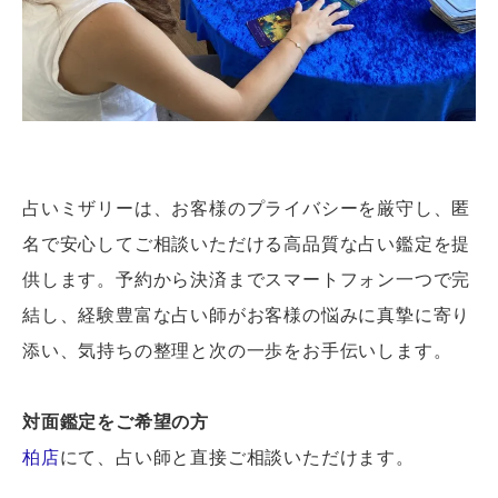
占いミザリーは、お客様のプライバシーを厳守し、匿
名で安心してご相談いただける高品質な占い鑑定を提
供します。予約から決済までスマートフォン一つで完
結し、経験豊富な占い師がお客様の悩みに真摯に寄り
添い、気持ちの整理と次の一歩をお手伝いします。
対面鑑定をご希望の方
柏店
にて、占い師と直接ご相談いただけます。