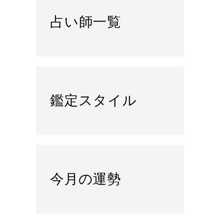
占い師一覧
鑑定スタイル
今月の運勢