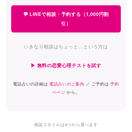
💬 LINEで相談・予約する（1,000円割
引）
いきなり相談はちょっと…という方は
▶ 無料の恋愛心理テストを試す
電話占いの詳細は
電話占いのご案内
／ ご予約は
予約
ページ
から。
相談スタイルは4つから選べます