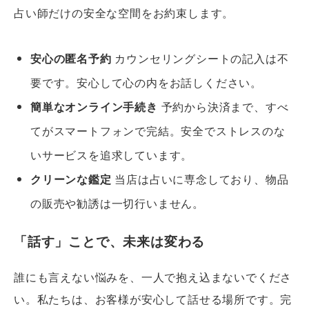
占い師だけの安全な空間をお約束します。
安心の匿名予約
カウンセリングシートの記入は不
要です。安心して心の内をお話しください。
簡単なオンライン手続き
予約から決済まで、すべ
てがスマートフォンで完結。安全でストレスのな
いサービスを追求しています。
クリーンな鑑定
当店は占いに専念しており、物品
の販売や勧誘は一切行いません。
「話す」ことで、未来は変わる
誰にも言えない悩みを、一人で抱え込まないでくださ
い。私たちは、お客様が安心して話せる場所です。完