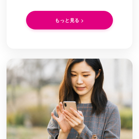
もっと見る >