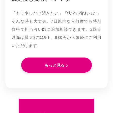
「もう少しだけ聞きたい」「状況が変わった」
そんな時も大丈夫。7日以内なら何度でも特別
価格で担当占い師に追加相談できます。2回目
以降は最大37%OFF、980円から気軽にご利用
いただけます。
もっと見る >