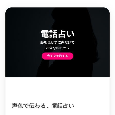
声色で伝わる、電話占い