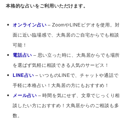
本格的な占いをご利用いただけます。
オンライン占い
– ZoomやLINEビデオを使用。対
面に近い臨場感で、大鳥居のご自宅からでも相談
可能！
電話占い
– 思い立った時に、大鳥居からでも場所
を選ばず気軽に相談できる人気のサービス！
LINE占い
– いつものLINEで、チャットや通話で
手軽に本格占い！大鳥居の方にもおすすめ！
メール占い
– 時間を気にせず、文章でじっくり相
談したい方におすすめ！大鳥居からのご相談も多
数。