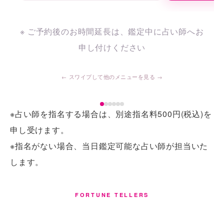
※ ご予約後のお時間延長は、鑑定中に占い師へお
申し付けください
※占い師を指名する場合は、別途指名料500円(税込)を
申し受けます。
※指名がない場合、当日鑑定可能な占い師が担当いた
します。
FORTUNE TELLERS