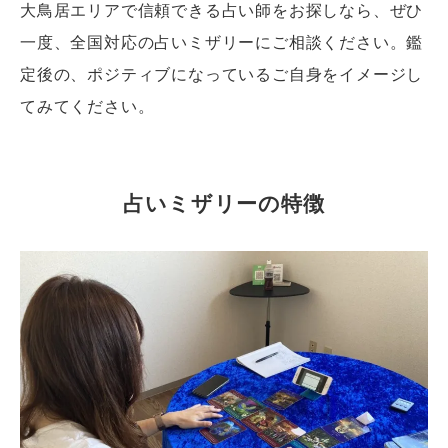
大鳥居エリアで信頼できる占い師をお探しなら、ぜひ
一度、全国対応の占いミザリーにご相談ください。鑑
定後の、ポジティブになっているご自身をイメージし
てみてください。
占いミザリーの特徴