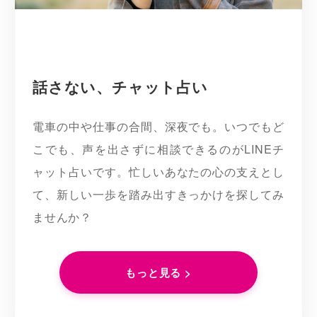
話さない、チャット占い
電車の中や仕事の合間、深夜でも。いつでもど
こでも、声を出さずに相談できるのがLINEチ
ャット占いです。忙しいあなたの心の支えとし
て、新しい一歩を踏み出すきっかけを探してみ
ませんか？
もっと見る >