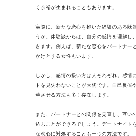
く余裕が生まれることもあります。
実際に、新たな恋心を抱いた経験のある既
うか。体験談からは、自分の感情を理解し
きます。例えば、新たな恋心をパートナー
かけとする女性もいます。
しかし、感情の扱い方は人それぞれ。感情
トを見失わないことが大切です。自己反省
華させる方法も多く存在します。
また、パートナーとの関係を見直し、互い
込むことができるでしょう。デートナイト
な恋心に対処することも一つの方法です。