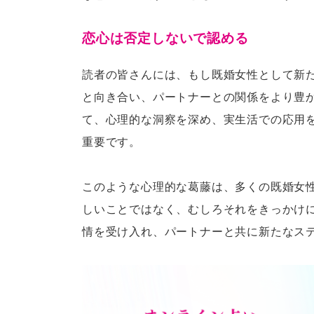
恋心は否定しないで認める
読者の皆さんには、もし既婚女性として新
と向き合い、パートナーとの関係をより豊
て、心理的な洞察を深め、実生活での応用
重要です。
このような心理的な葛藤は、多くの既婚女
しいことではなく、むしろそれをきっかけ
情を受け入れ、パートナーと共に新たなス