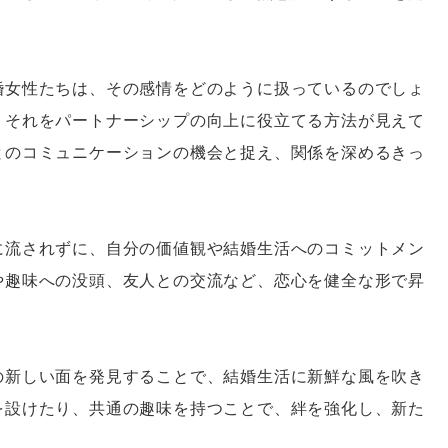
婚女性たちは、その感情をどのように扱っているのでしょ
、それをパートナーシップの向上に役立てる方法が見えて
とのコミュニケーションの機会と捉え、関係を深めるきっ
に流されずに、自分の価値観や結婚生活へのコミットメン
や趣味への没頭、友人との交流など、恋心を健全な形で昇
の新しい面を発見することで、結婚生活に新鮮な風を吹き
を設けたり、共通の趣味を持つことで、絆を強化し、新た