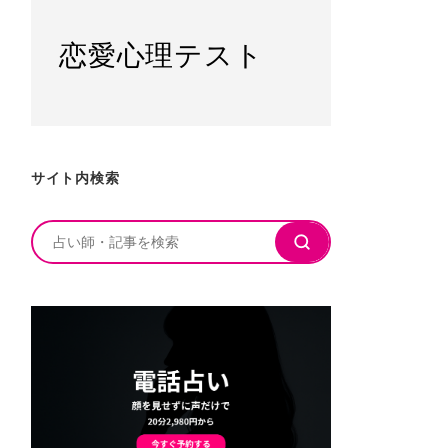
恋愛心理テスト
サイト内検索