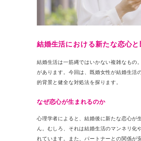
結婚生活における新たな恋心と
結婚生活は一筋縄ではいかない複雑なもの
があります。今回は、既婚女性が結婚生活
的背景と健全な対処法を探ります。
なぜ恋心が生まれるのか
心理学者によると、結婚後に新たな恋心が
ん。むしろ、それは結婚生活のマンネリ化
れています。また、パートナーとの関係が