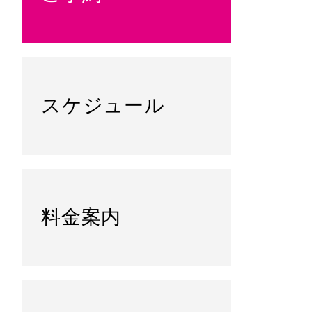
スケジュール
料金案内