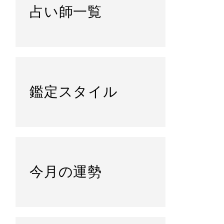
占い師一覧
鑑定スタイル
今月の運勢