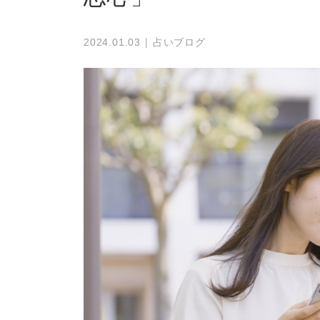
占いブログ
2024.01.03