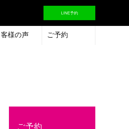
LINE予約
お客様の声
ご予約
ご予約