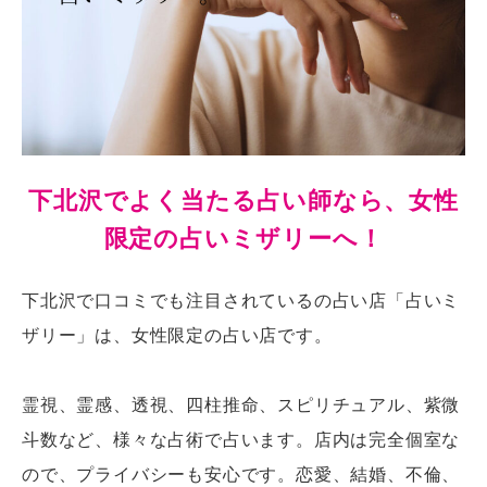
下北沢でよく当たる占い師なら、女性
限定の占いミザリーへ！
下北沢で口コミでも注目されているの占い店「占いミ
ザリー」は、女性限定の占い店です。
霊視、霊感、透視、四柱推命、スピリチュアル、紫微
斗数など、様々な占術で占います。店内は完全個室な
ので、プライバシーも安心です。恋愛、結婚、不倫、