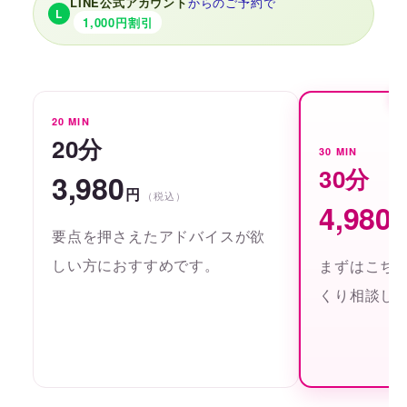
LINE公式アカウント
からのご予約で
L
1,000円割引
20 MIN
20分
30 MIN
30分
3,980
円
（税込）
4,980
要点を押さえたアドバイスが欲
しい方におすすめです。
まずはこち
くり相談し