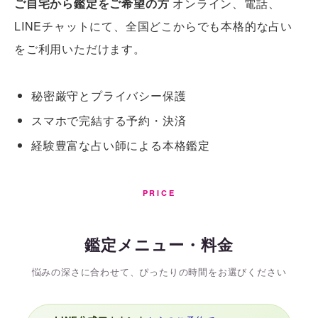
ご自宅から鑑定をご希望の方
オンライン、電話、
LINEチャットにて、全国どこからでも本格的な占い
をご利用いただけます。
秘密厳守とプライバシー保護
スマホで完結する予約・決済
経験豊富な占い師による本格鑑定
PRICE
鑑定メニュー・料金
悩みの深さに合わせて、ぴったりの時間をお選びください