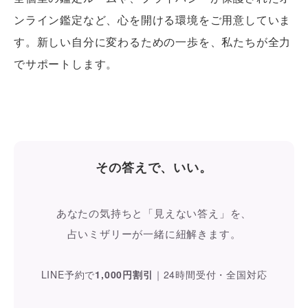
ンライン鑑定など、心を開ける環境をご用意していま
す。新しい自分に変わるための一歩を、私たちが全力
でサポートします。
その答えで、いい。
あなたの気持ちと「見えない答え」を、
占いミザリーが一緒に紐解きます。
LINE予約で
1,000円割引
｜
24時間受付・全国対応