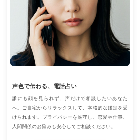
声色で伝わる、電話占い
誰にも顔を見られず、声だけで相談したいあなた
へ。ご自宅からリラックスして、本格的な鑑定を受
けられます。プライバシーを厳守し、恋愛や仕事、
人間関係のお悩みも安心してご相談ください。