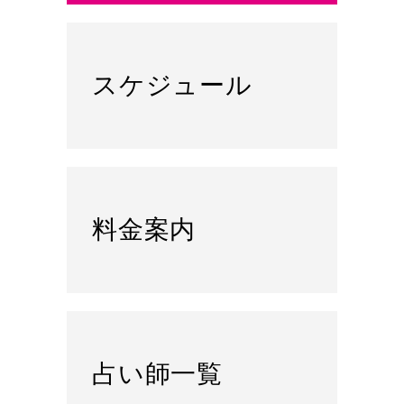
スケジュール
料金案内
占い師一覧