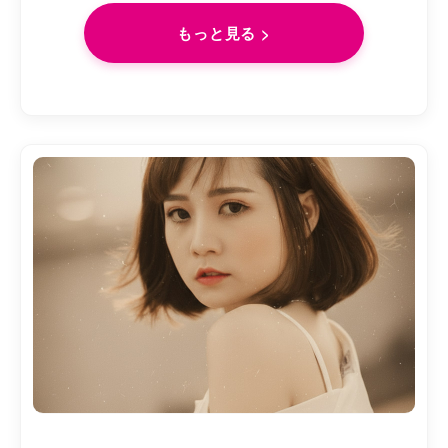
もっと見る >