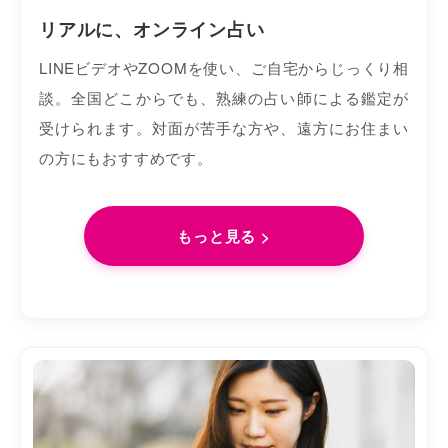
リアルに、オンライン占い
LINEビデオやZOOMを使い、ご自宅からじっくり相
談。全国どこからでも、熟練の占い師による鑑定が
受けられます。対面が苦手な方や、遠方にお住まい
の方にもおすすめです。
もっと見る >