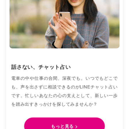
話さない、チャット占い
電車の中や仕事の合間、深夜でも。いつでもどこで
も、声を出さずに相談できるのがLINEチャット占い
です。忙しいあなたの心の支えとして、新しい一歩
を踏み出すきっかけを探してみませんか？
もっと見る >