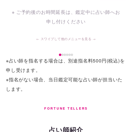
※ ご予約後のお時間延長は、鑑定中に占い師へお
申し付けください
※占い師を指名する場合は、別途指名料500円(税込)を
申し受けます。
※指名がない場合、当日鑑定可能な占い師が担当いた
します。
FORTUNE TELLERS
占い師紹介