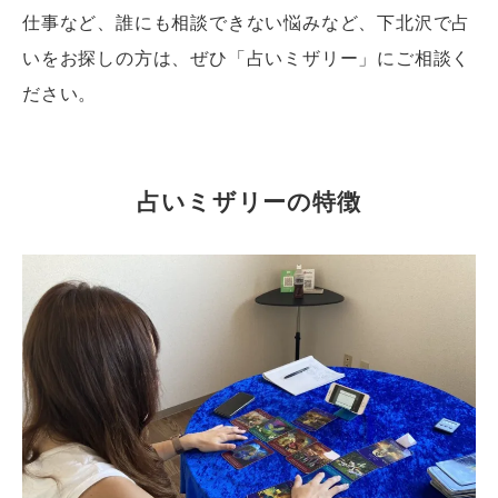
仕事など、誰にも相談できない悩みなど、下北沢で占
いをお探しの方は、ぜひ「占いミザリー」にご相談く
ださい。
占いミザリーの特徴