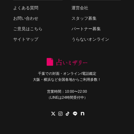
よくある質問
運営会社
お問い合わせ
スタッフ募集
ご意見はこちら
パートナー募集
サイトマップ
うらないオンライン
千葉での対面・オンライン/電話鑑定
大阪・横浜など全国各地からご利用多数！
営業時間：10:00〜22:00
（LINEは24時間受付中）