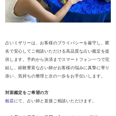
占いミザリーは、お客様のプライバシーを厳守し、匿
名で安心してご相談いただける高品質な占い鑑定を提
供します。予約から決済までスマートフォン一つで完
結し、経験豊富な占い師がお客様の悩みに真摯に寄り
添い、気持ちの整理と次の一歩をお手伝いします。
対面鑑定をご希望の方
柏店
にて、占い師と直接ご相談いただけます。