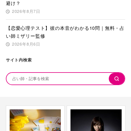
避け？
2026年8月7日
【恋愛心理テスト】彼の本音がわかる10問｜無料・占
い師ミザリー監修
2026年8月6日
サイト内検索