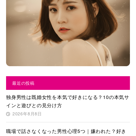
最近の投稿
独身男性は既婚女性を本気で好きになる？10の本気サ
インと遊びとの見分け方
2026年8月8日
職場で話さなくなった男性心理5つ｜嫌われた？好き