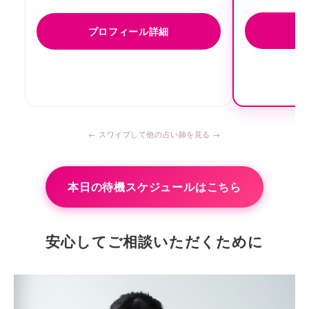
プ
プロフィール詳細
本日の待機スケジュールはこちら
安心してご相談いただくために