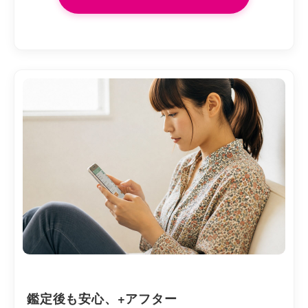
鑑定後も安心、+アフター