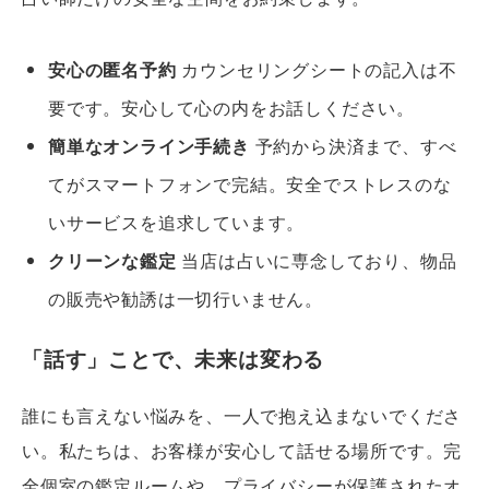
安心の匿名予約
カウンセリングシートの記入は不
要です。安心して心の内をお話しください。
簡単なオンライン手続き
予約から決済まで、すべ
てがスマートフォンで完結。安全でストレスのな
いサービスを追求しています。
クリーンな鑑定
当店は占いに専念しており、物品
の販売や勧誘は一切行いません。
「話す」ことで、未来は変わる
誰にも言えない悩みを、一人で抱え込まないでくださ
い。私たちは、お客様が安心して話せる場所です。完
全個室の鑑定ルームや、プライバシーが保護されたオ