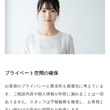
プライベート空間の確保
お客様のプライバシーと匿名性を最優先に考えていま
す。ご相談内容や個人情報が外部に漏れることは一切
ありません。スタッフは守秘義務を徹底し、お客様と
占い師だけの安全な空間をお約束します。