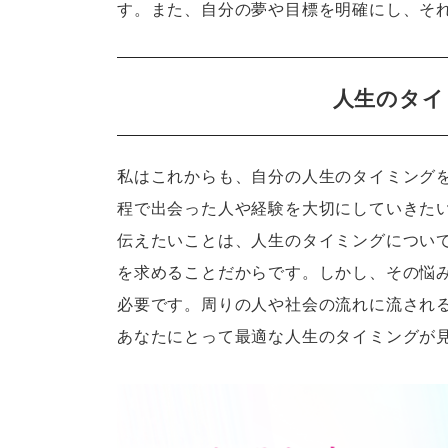
す。また、自分の夢や目標を明確にし、そ
人生のタイ
私はこれからも、自分の人生のタイミング
程で出会った人や経験を大切にしていきた
伝えたいことは、人生のタイミングについ
を求めることだからです。しかし、その悩
必要です。周りの人や社会の流れに流され
あなたにとって最適な人生のタイミングが