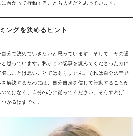
れに向かって行動することも大切だと思っています。
ミングを決めるヒント
を自分で決めていきたいと思っています。そして、その過
いと思っています。私がこの記事を読んでくださった方に
て悩むことは悪いことではありません。それは自分の幸せ
みを解決するためには、自分自身を信じて行動することが
るのではなく、自分の心に従ってください。そうすれば、
見つかるはずです。