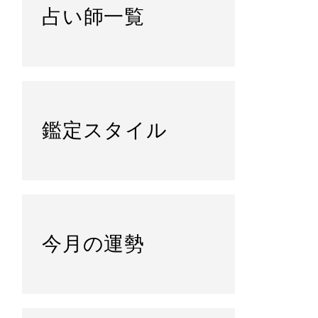
占い師一覧
鑑定スタイル
今月の運勢