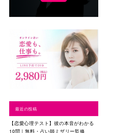
最近の投稿
【恋愛心理テスト】彼の本音がわかる
10問｜無料・占い師ミザリー監修