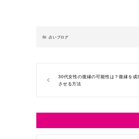
占いブログ
30代女性の復縁の可能性は？復縁を成
させる方法