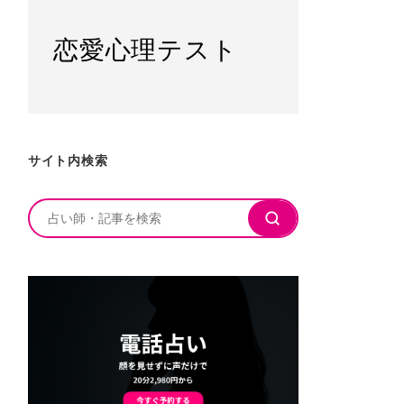
恋愛心理テスト
サイト内検索