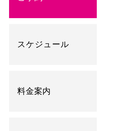
スケジュール
料金案内