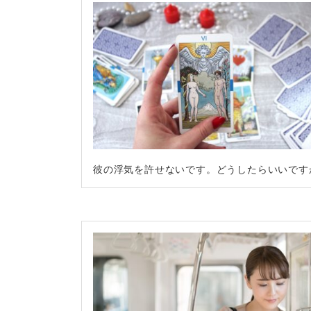
彼の浮気を許せないです。どうしたらいいです