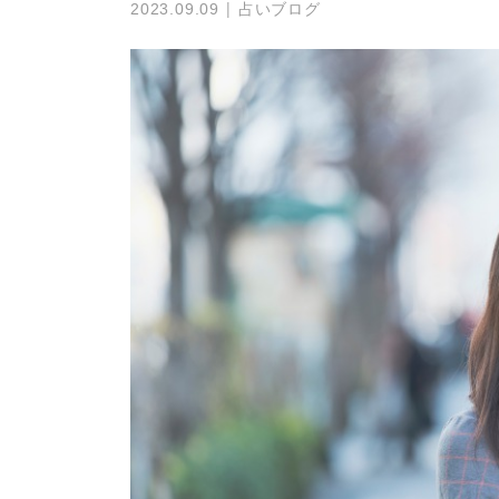
占いブログ
2023.09.09