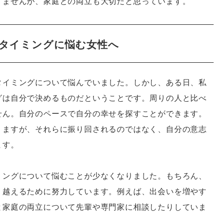
りませんが、家庭との両立も大切だと思っています。
タイミングに悩む女性へ
タイミングについて悩んでいました。しかし、ある日、私
グは自分で決めるものだということです。周りの人と比べ
せん。自分のペースで自分の幸せを探すことができます。
りますが、それらに振り回されるのではなく、自分の意志
ます。
ミングについて悩むことが少なくなりました。もちろん、
り越えるために努力しています。例えば、出会いを増やす
と家庭の両立について先輩や専門家に相談したりしていま