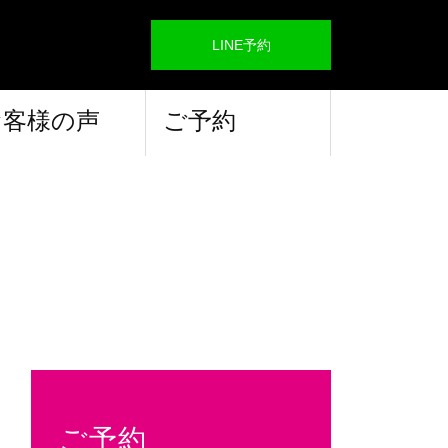
LINE予約
お客様の声
ご予約
ご予約