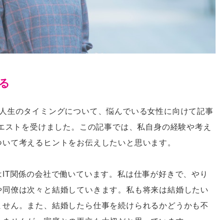
る
の人生のタイミングについて、悩んでいる女性に向けて記事
クエストを受けました。この記事では、私自身の経験や考え
ついて考えるヒントをお伝えしたいと思います。
IT関係の会社で働いています。私は仕事が好きで、やり
や同僚は次々と結婚していきます。私も将来は結婚したい
ません。また、結婚したら仕事を続けられるかどうかも不