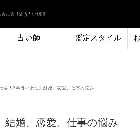
悩みに寄り添う占い相談
占い師
鑑定スタイル
社会人3年目の女性】結婚、恋愛、仕事の悩み
】結婚、恋愛、仕事の悩み