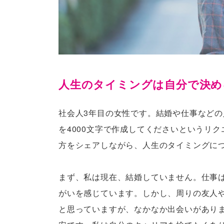
人生のタイミングは自分で決め
社会人3年目の女性です。結婚や仕事など
を4000文字で作成してくださいというリ
方をシェアしながら、人生のタイミングに
まず、私は現在、結婚していません。仕事は
がいを感じています。しかし、周りの友人
と思っていますが、なかなか出会いがあり