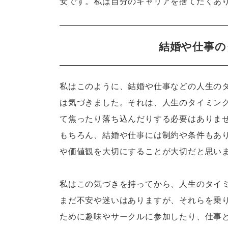
安です。私は自分のキャリアを捨てたくあ
結婚や仕事の
私はこのように、結婚や仕事などの人生の
は気づきました。それは、人生のタイミン
て焦ったり落ち込んだりする必要はありま
もちろん、結婚や仕事には制約や条件もあ
や価値観を大切にすることが大切だと思い
私はこの気づきを持ってから、人生のタイ
まだ不安や迷いはありますが、それらを乗
ために趣味やサークルに参加したり、仕事