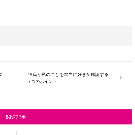
功
彼氏が私のことを本当に好きか確認する
7つのポイント
関連記事