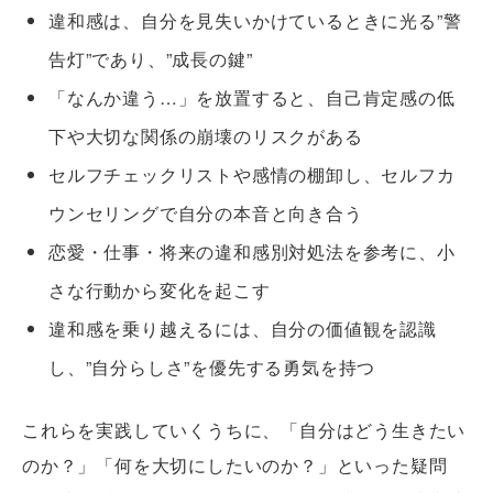
違和感は、自分を見失いかけているときに光る”警
告灯”であり、”成長の鍵”
「なんか違う…」を放置すると、自己肯定感の低
下や大切な関係の崩壊のリスクがある
セルフチェックリストや感情の棚卸し、セルフカ
ウンセリングで自分の本音と向き合う
恋愛・仕事・将来の違和感別対処法を参考に、小
さな行動から変化を起こす
違和感を乗り越えるには、自分の価値観を認識
し、”自分らしさ”を優先する勇気を持つ
これらを実践していくうちに、「自分はどう生きたい
のか？」「何を大切にしたいのか？」といった疑問