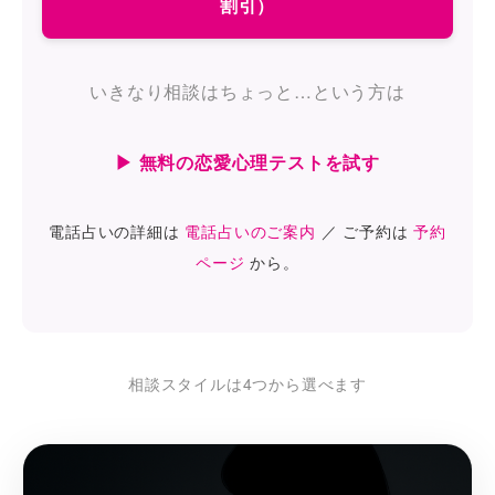
割引）
いきなり相談はちょっと…という方は
▶ 無料の恋愛心理テストを試す
電話占いの詳細は
電話占いのご案内
／ ご予約は
予約
ページ
から。
相談スタイルは4つから選べます