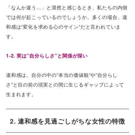
「なんか違う…」と漠然と感じるとき、私たちの内側
では何が起こっているのでしょうか。多くの場合、違
和感は”変化を求める心のサイン”だと言われていま
す。
1-2. 実は”自分らしさ”と関係が深い
違和感は、自分の中の”本当の価値観”や”自分らし
さ”と目の前の現実との間に生じるギャップによって
生まれます。
2. 違和感を見過ごしがちな女性の特徴