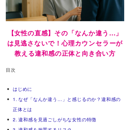
【女性の直感】その「なんか違う…」
は見逃さないで！心理カウンセラーが
教える違和感の正体と向き合い方
目次
はじめに
1. なぜ「なんか違う…」と感じるのか？違和感の
正体とは
2. 違和感を見過ごしがちな女性の特徴
3. 違和感を放置するリスク