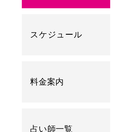
スケジュール
料金案内
占い師一覧