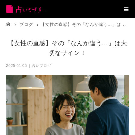
ブログ
【女性の直感】その「なんか違う…」は大切なサイン！
【女性の直感】その「なんか違う…」は大
切なサイン！
占いブログ
2025.01.05