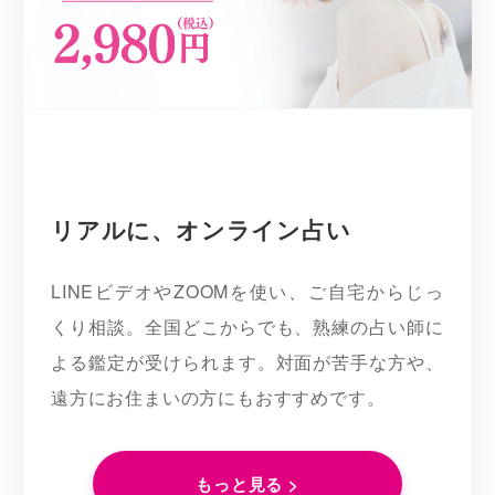
リアルに、オンライン占い
LINEビデオやZOOMを使い、ご自宅からじっ
くり相談。全国どこからでも、熟練の占い師に
よる鑑定が受けられます。対面が苦手な方や、
遠方にお住まいの方にもおすすめです。
もっと見る >