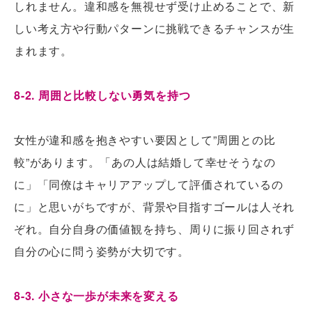
しれません。違和感を無視せず受け止めることで、新
しい考え方や行動パターンに挑戦できるチャンスが生
まれます。
8-2. 周囲と比較しない勇気を持つ
女性が違和感を抱きやすい要因として”周囲との比
較”があります。「あの人は結婚して幸せそうなの
に」「同僚はキャリアアップして評価されているの
に」と思いがちですが、背景や目指すゴールは人それ
ぞれ。自分自身の価値観を持ち、周りに振り回されず
自分の心に問う姿勢が大切です。
8-3. 小さな一歩が未来を変える