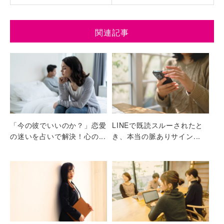
関連記事
「今の彼でいいのか？」恋愛
LINEで既読スルーされたと
の迷いを占いで解決！心の...
き、本当の脈ありサイン...