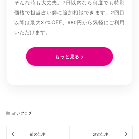
そんな時も大丈夫。7日以内なら何度でも特別
価格で担当占い師に追加相談できます。2回目
以降は最大37%OFF、980円から気軽にご利用
いただけます。
もっと見る >
占いブログ