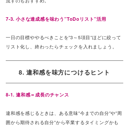
流すのもおすすめ。
7-3. 小さな達成感を味わう”ToDoリスト”活用
一日の目標ややるべきことを”3～5項目”ほどに絞って
リスト化し、終わったらチェックを入れましょう。
8. 違和感を味方につけるヒント
8-1. 違和感＝成長のチャンス
違和感を感じるときは、ある意味”今までの自分”や”周
囲から期待される自分”から卒業するタイミングかも