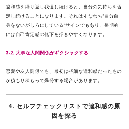
違和感を繰り返し我慢し続けると、自分の気持ちを否
定し続けることになります。それはすなわち”自分自
身をないがしろにしている”サインでもあり、長期的
には自己肯定感の低下を招きやすくなります。
3-2. 大事な人間関係がギクシャクする
恋愛や友人関係でも、最初は些細な違和感だったもの
が積もり積もって爆発する場合があります。
4. セルフチェックリストで違和感の原
因を探る