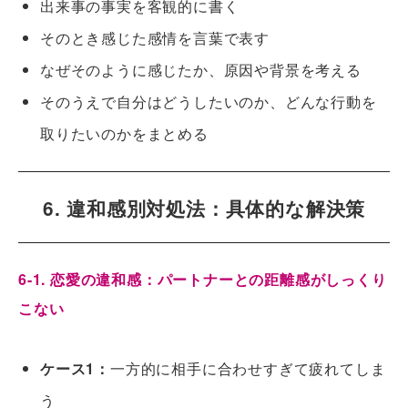
出来事の事実を客観的に書く
そのとき感じた感情を言葉で表す
なぜそのように感じたか、原因や背景を考える
そのうえで自分はどうしたいのか、どんな行動を
取りたいのかをまとめる
6. 違和感別対処法：具体的な解決策
6-1. 恋愛の違和感：パートナーとの距離感がしっくり
こない
ケース1：
一方的に相手に合わせすぎて疲れてしま
う