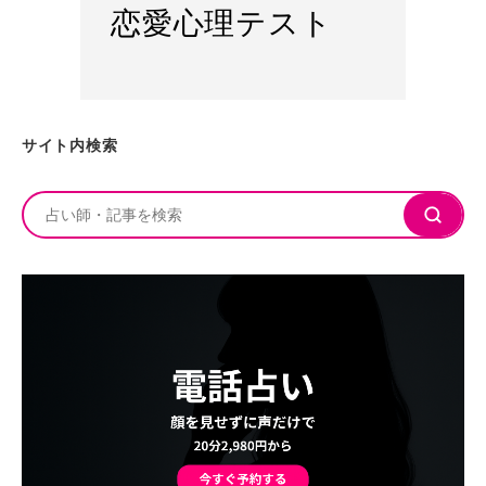
恋愛心理テスト
サイト内検索