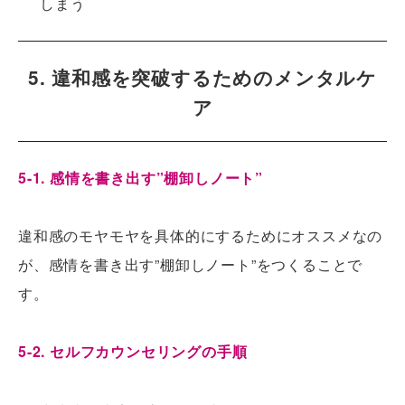
しまう
5. 違和感を突破するためのメンタルケ
ア
5-1. 感情を書き出す”棚卸しノート”
違和感のモヤモヤを具体的にするためにオススメなの
が、感情を書き出す”棚卸しノート”をつくることで
す。
5-2. セルフカウンセリングの手順