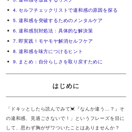
4. セルフチェックリストで違和感の原因を探る
5. 違和感を突破するためのメンタルケア
6. 違和感別対処法：具体的な解決策
7. 即実践！モヤモヤ解消セルフケア
8. 違和感を味方につけるヒント
9. まとめ：自分らしさを取り戻すために
はじめに
「ドキッとしたら読んでみて💓『なんか違う…？』そ
の違和感、見過ごさないで！」というフレーズを目に
して、思わず胸がザワついたことはありませんか？