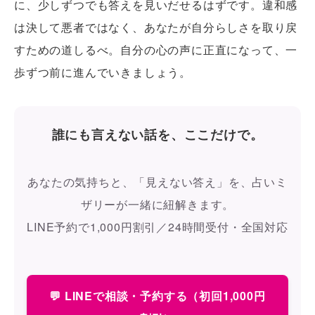
に、少しずつでも答えを見いだせるはずです。違和感
は決して悪者ではなく、あなたが自分らしさを取り戻
すための道しるべ。自分の心の声に正直になって、一
歩ずつ前に進んでいきましょう。
誰にも言えない話を、ここだけで。
あなたの気持ちと、「見えない答え」を、占いミ
ザリーが一緒に紐解きます。
LINE予約で1,000円割引／24時間受付・全国対応
💬 LINEで相談・予約する（初回1,000円