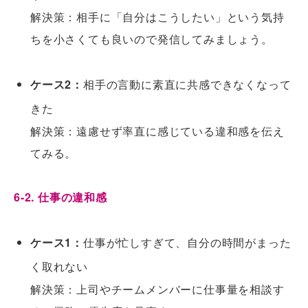
解決策：相手に「自分はこうしたい」という気持
ちを小さくても良いので発信してみましょう。
ケース2：
相手の言動に素直に共感できなくなって
きた
解決策：遠慮せず率直に感じている違和感を伝え
てみる。
6-2. 仕事の違和感
ケース1：
仕事が忙しすぎて、自分の時間がまった
く取れない
解決策：上司やチームメンバーに仕事量を相談す