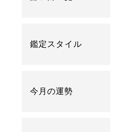
鑑定スタイル
今月の運勢