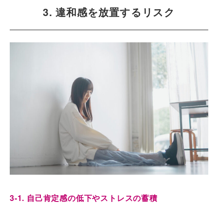
3. 違和感を放置するリスク
3-1. 自己肯定感の低下やストレスの蓄積