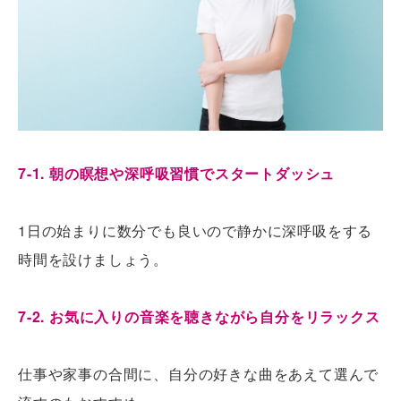
7-1. 朝の瞑想や深呼吸習慣でスタートダッシュ
1日の始まりに数分でも良いので静かに深呼吸をする
時間を設けましょう。
7-2. お気に入りの音楽を聴きながら自分をリラックス
仕事や家事の合間に、自分の好きな曲をあえて選んで