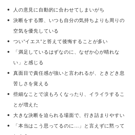
人の意見に自動的に合わせてしまいがち
決断をする際、いつも自分の気持ちよりも周りの
空気を優先している
つい”イエス”と答えて後悔することが多い
「満足しているはずなのに、なぜか心が晴れな
い」と感じる
真面目で責任感が強いと言われるが、ときどき息
苦しさを覚える
些細なことで涙もろくなったり、イライラするこ
とが増えた
大きな決断を迫られる場面で、行き詰まりやすい
「本当はこう思ってるのに…」と言えずに黙って