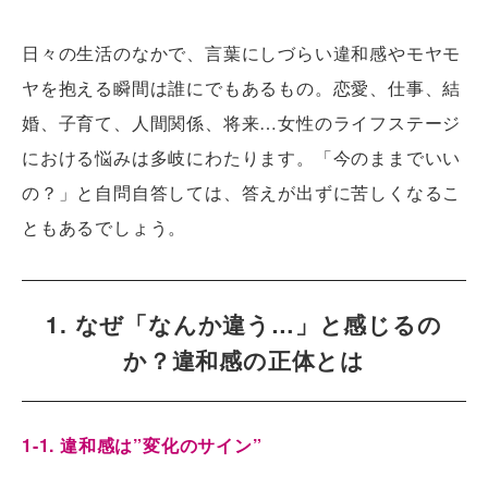
日々の生活のなかで、言葉にしづらい違和感やモヤモ
ヤを抱える瞬間は誰にでもあるもの。恋愛、仕事、結
婚、子育て、人間関係、将来…女性のライフステージ
における悩みは多岐にわたります。「今のままでいい
の？」と自問自答しては、答えが出ずに苦しくなるこ
ともあるでしょう。
1. なぜ「なんか違う…」と感じるの
か？違和感の正体とは
1-1. 違和感は”変化のサイン”