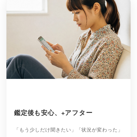
鑑定後も安心、+アフター
「もう少しだけ聞きたい」「状況が変わった」