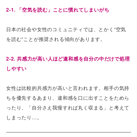
2-1. 「空気を読む」ことに慣れてしまいがち
日本の社会や女性のコミュニティでは、とかく”空気
を読む”ことが推奨される傾向があります。
2-2. 共感力が高い人ほど違和感を自分の中だけで処理
しやすい
女性は比較的共感力が高いと言われます。相手の気持
ちを優先するあまり、違和感を口に出すことをためら
ったり、「自分さえ我慢すれば丸く収まる」と考えて
しまったり…。