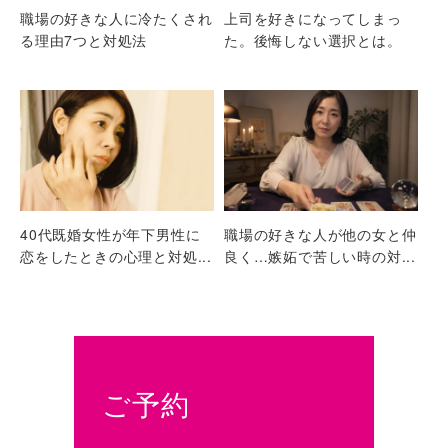
職場の好きな人に冷たくされ
上司を好きになってしまっ
る理由7つと対処法
た。後悔しない選択とは。
40代既婚女性が年下男性に
職場の好きな人が他の女と仲
恋をしたときの心理と対処...
良く…嫉妬で苦しい時の対...
ご予約