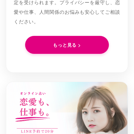
定を受けられます。プライバシーを厳守し、恋
愛や仕事、人間関係のお悩みも安心してご相談
ください。
もっと見る >