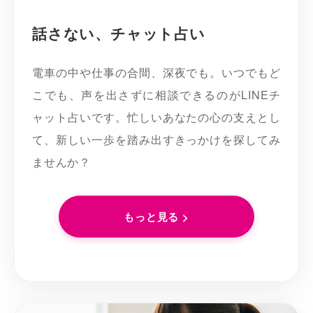
話さない、チャット占い
電車の中や仕事の合間、深夜でも。いつでもど
こでも、声を出さずに相談できるのがLINEチ
ャット占いです。忙しいあなたの心の支えとし
て、新しい一歩を踏み出すきっかけを探してみ
ませんか？
もっと見る >