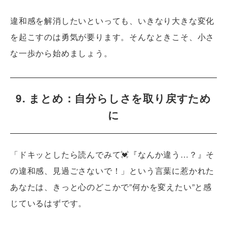
違和感を解消したいといっても、いきなり大きな変化
を起こすのは勇気が要ります。そんなときこそ、小さ
な一歩から始めましょう。
9. まとめ：自分らしさを取り戻すため
に
「ドキッとしたら読んでみて💓『なんか違う…？』そ
の違和感、見過ごさないで！」という言葉に惹かれた
あなたは、きっと心のどこかで”何かを変えたい”と感
じているはずです。