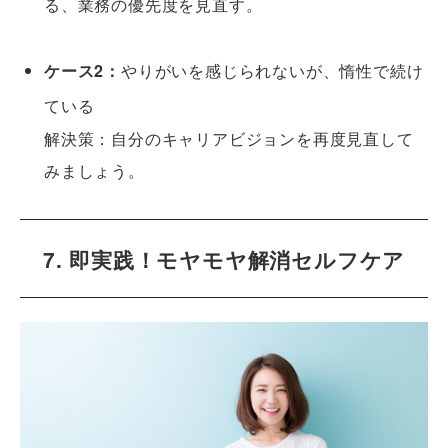
る、業務の優先度を見直す。
ケース2：
やりがいを感じられないが、惰性で続け
ている
解決策：自分のキャリアビジョンを再度見直して
みましょう。
7. 即実践！モヤモヤ解消セルフケア