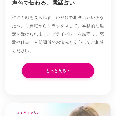
声色で伝わる、電話占い
誰にも顔を見られず、声だけで相談したいあな
たへ。ご自宅からリラックスして、本格的な鑑
定を受けられます。プライバシーを厳守し、恋
愛や仕事、人間関係のお悩みも安心してご相談
ください。
もっと見る >