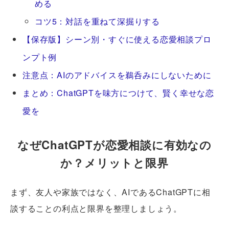
める
コツ5：対話を重ねて深掘りする
【保存版】シーン別・すぐに使える恋愛相談プロ
ンプト例
注意点：AIのアドバイスを鵜呑みにしないために
まとめ：ChatGPTを味方につけて、賢く幸せな恋
愛を
なぜChatGPTが恋愛相談に有効なの
か？メリットと限界
まず、友人や家族ではなく、AIであるChatGPTに相
談することの利点と限界を整理しましょう。