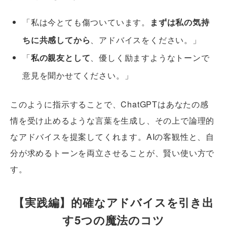
「私は今とても傷ついています。
まずは私の気持
ちに共感してから
、アドバイスをください。」
「
私の親友として
、優しく励ますようなトーンで
意見を聞かせてください。」
このように指示することで、ChatGPTはあなたの感
情を受け止めるような言葉を生成し、その上で論理的
なアドバイスを提案してくれます。AIの客観性と、自
分が求めるトーンを両立させることが、賢い使い方で
す。
【実践編】的確なアドバイスを引き出
す5つの魔法のコツ