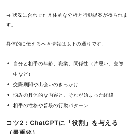
→ 状況に合わせた具体的な分析と行動提案が得られま
す。
具体的に伝えるべき情報は以下の通りです。
自分と相手の年齢、職業、関係性（片思い、交際
中など）
交際期間や出会いのきっかけ
悩みの具体的な内容と、それが始まった経緯
相手の性格や普段の行動パターン
コツ2：ChatGPTに「役割」を与える
（最重要）