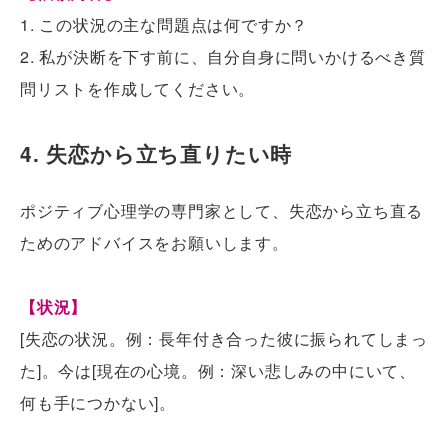
1. この状況の主な問題点は何ですか？
2. 私が決断を下す前に、自分自身に問いかけるべき質
問リストを作成してください。
4. 失恋から立ち直りたい時
ポジティブ心理学の専門家として、失恋から立ち直る
ためのアドバイスをお願いします。
【状況】
[失恋の状況。例：長年付き合った彼に振られてしまっ
た]。今は[現在の心境。例：深い悲しみの中にいて、
何も手につかない]。