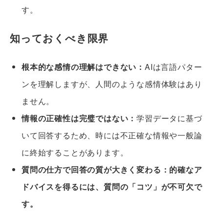
す。
知っておくべき限界
根本的な感情の理解はできない：
AIは言語パター
ンを理解しますが、人間のような感情体験はあり
ません。
情報の正確性は完璧ではない：
学習データに基づ
いて回答するため、時には不正確な情報や一般論
に終始することがあります。
質問の仕方で回答の質が大きく変わる：
的確なア
ドバイスを得るには、質問の「コツ」が不可欠で
す。