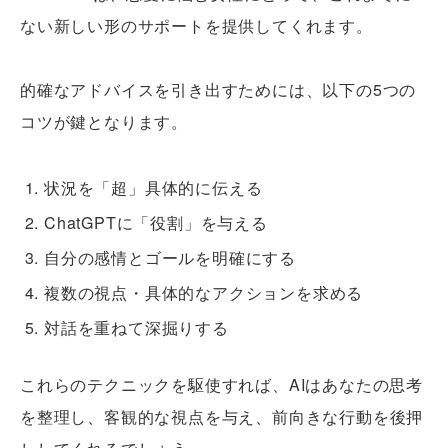
ない新しい形のサポートを提供してくれます。
的確なアドバイスを引き出すためには、以下の5つの
コツが鍵となります。
状況を「超」具体的に伝える
ChatGPTに「役割」を与える
自分の感情とゴールを明確にする
複数の視点・具体的なアクションを求める
対話を重ねて深掘りする
これらのテクニックを駆使すれば、AIはあなたの思考
を整理し、客観的な視点を与え、前向きな行動を後押