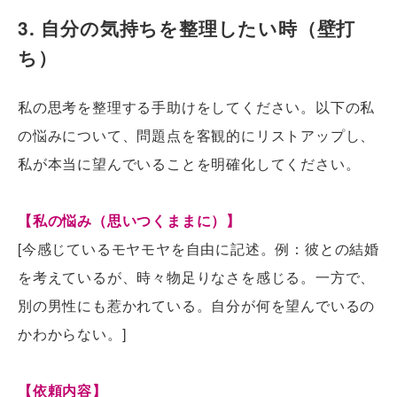
3. 自分の気持ちを整理したい時（壁打
ち）
私の思考を整理する手助けをしてください。以下の私
の悩みについて、問題点を客観的にリストアップし、
私が本当に望んでいることを明確化してください。
【私の悩み（思いつくままに）】
[今感じているモヤモヤを自由に記述。例：彼との結婚
を考えているが、時々物足りなさを感じる。一方で、
別の男性にも惹かれている。自分が何を望んでいるの
かわからない。]
【依頼内容】