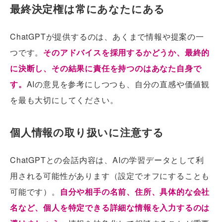
最終決定権は常にあなたにある
ChatGPTが提供するのは、あくまで情報や提案の一
つです。
そのアドバイスを採用するかどうか、最終的
に決断し、その結果に責任を持つのはあなた自身で
す。
AIの意見を参考にしつつも、自分の直感や価値観
を最も大切にしてください。
個人情報の取り扱いに注意する
ChatGPTとの会話内容は、AIの学習データとして利
用される可能性があります（設定でオフにすることも
可能です）。
自分や相手の名前、住所、具体的な会社
名など、個人を特定できる詳細な情報を入力するのは