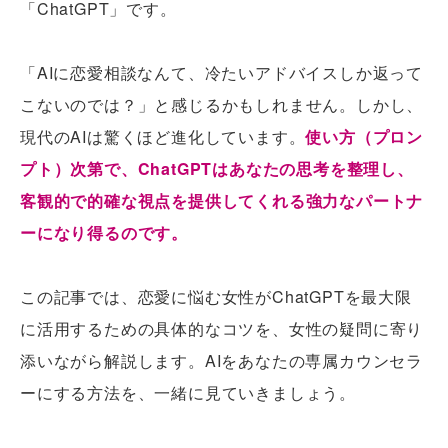
「ChatGPT」です。
「AIに恋愛相談なんて、冷たいアドバイスしか返って
こないのでは？」と感じるかもしれません。しかし、
現代のAIは驚くほど進化しています。
使い方（プロン
プト）次第で、ChatGPTはあなたの思考を整理し、
客観的で的確な視点を提供してくれる強力なパートナ
ーになり得るのです。
この記事では、恋愛に悩む女性がChatGPTを最大限
に活用するための具体的なコツを、女性の疑問に寄り
添いながら解説します。AIをあなたの専属カウンセラ
ーにする方法を、一緒に見ていきましょう。