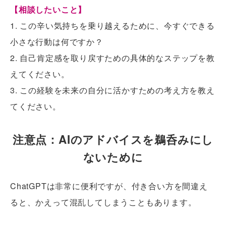
【相談したいこと】
1. この辛い気持ちを乗り越えるために、今すぐできる
小さな行動は何ですか？
2. 自己肯定感を取り戻すための具体的なステップを教
えてください。
3. この経験を未来の自分に活かすための考え方を教え
てください。
注意点：AIのアドバイスを鵜呑みにし
ないために
ChatGPTは非常に便利ですが、付き合い方を間違え
ると、かえって混乱してしまうこともあります。