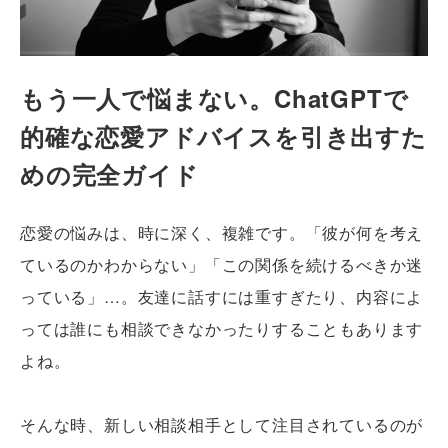
もう一人で悩まない。ChatGPTで
的確な恋愛アドバイスを引き出すた
めの完全ガイド
恋愛の悩みは、時に深く、複雑です。「彼が何を考え
ているのかわからない」「この関係を続けるべきか迷
っている」…。友達に話すには重すぎたり、内容によ
っては誰にも相談できなかったりすることもあります
よね。
そんな時、新しい相談相手として注目されているのが