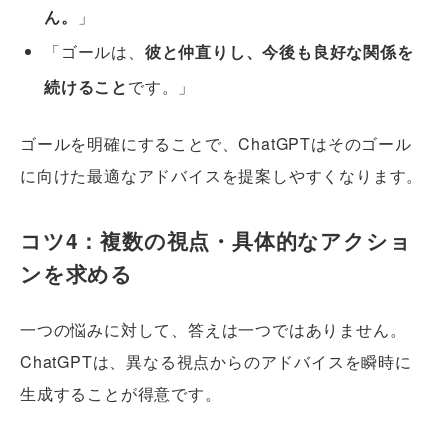
ん。
」
「ゴールは、
彼と仲直りし、今後も良好な関係を
続けること
です。」
ゴールを明確にすることで、ChatGPTはそのゴール
に向けた最適なアドバイスを提案しやすくなります。
コツ4：複数の視点・具体的なアクショ
ンを求める
一つの悩みに対して、答えは一つではありません。
ChatGPTは、異なる視点からのアドバイスを瞬時に
生成することが得意です。