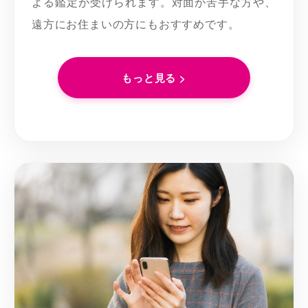
よる鑑定が受けられます。対面が苦手な方や、
遠方にお住まいの方にもおすすめです。
もっと見る >