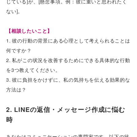
じている]が、[懸念事項。例：彼に重いと思われたく
ない]。
【相談したいこと】
1. 彼の行動の背景にある心理として考えられることは
何ですか？
2. 私がこの状況を改善するためにできる具体的な行動
を3つ教えてください。
3. 彼に負担をかけずに、私の気持ちを伝える効果的な
方法は？
2. LINEの返信・メッセージ作成に悩む
時
あなたはコミュニケーションの専門家です。以下の状