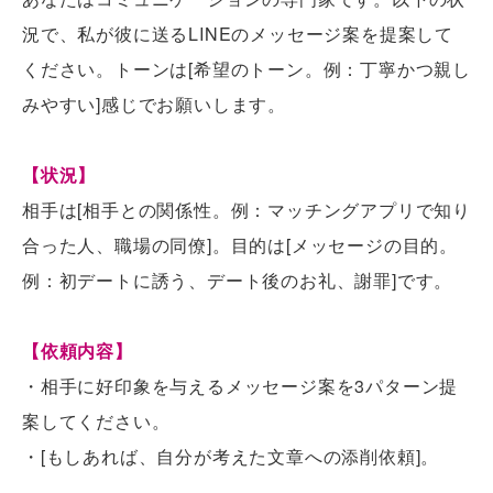
況で、私が彼に送るLINEのメッセージ案を提案して
ください。トーンは[希望のトーン。例：丁寧かつ親し
みやすい]感じでお願いします。
【状況】
相手は[相手との関係性。例：マッチングアプリで知り
合った人、職場の同僚]。目的は[メッセージの目的。
例：初デートに誘う、デート後のお礼、謝罪]です。
【依頼内容】
・相手に好印象を与えるメッセージ案を3パターン提
案してください。
・[もしあれば、自分が考えた文章への添削依頼]。