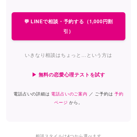
💬 LINEで相談・予約する（1,000円割
引）
いきなり相談はちょっと…という方は
▶ 無料の恋愛心理テストを試す
電話占いの詳細は
電話占いのご案内
／ ご予約は
予約
ページ
から。
相談スタイルは4つから選べます