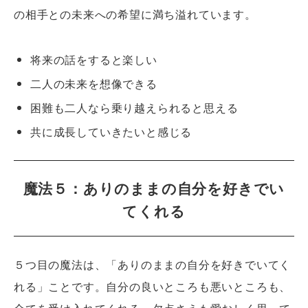
の相手との未来への希望に満ち溢れています。
将来の話をすると楽しい
二人の未来を想像できる
困難も二人なら乗り越えられると思える
共に成長していきたいと感じる
魔法５：ありのままの自分を好きでい
てくれる
５つ目の魔法は、「ありのままの自分を好きでいてく
れる」ことです。自分の良いところも悪いところも、