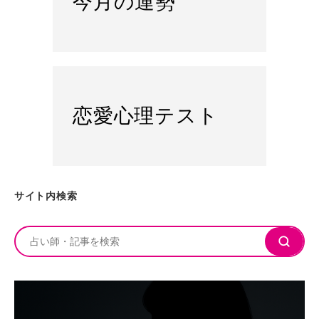
今月の運勢
恋愛心理テスト
サイト内検索