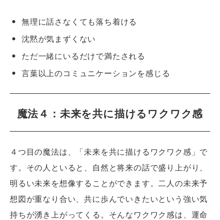
無理に話さなくても落ち着ける
沈黙が気まずくない
ただ一緒にいるだけで満たされる
言葉以上のコミュニケーションを感じる
魔法４：未来を共に描けるワクワク感
４つ目の魔法は、「未来を共に描けるワクワク感」で
す。その人といると、自然と将来の話で盛り上がり、
明るい未来を想像することができます。二人の未来予
想図が重なり合い、共に歩んでいきたいという強い気
持ちが湧き上がってくる。そんなワクワク感は、運命