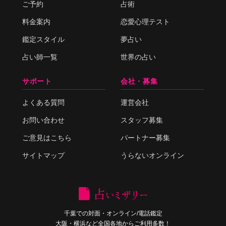
ご予約
占術
料金案内
恋愛心理テスト
鑑定スタイル
夢占い
占い師一覧
世界の占い
サポート
会社・募集
よくある質問
運営会社
お問い合わせ
スタッフ募集
ご意見はこちら
パートナー募集
サイトマップ
うらないオンライン
千葉での対面・オンライン/電話鑑定
大阪・横浜など全国各地からご利用多数！