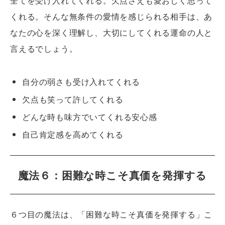
全てを受け入れてくれる。欠点さえも愛おしく思って
くれる。そんな無条件の愛情を感じられる相手は、あ
なたの心を深く理解し、大切にしてくれる運命の人と
言えるでしょう。
自分の弱さも受け入れてくれる
欠点も笑って許してくれる
どんな時も味方でいてくれる安心感
自己肯定感を高めてくれる
魔法６：困難な時こそ真価を発揮する
６つ目の魔法は、「困難な時こそ真価を発揮する」こ