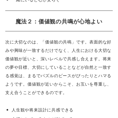
魔法２：価値観の共鳴が心地よい
次に大切なのは、「価値観の共鳴」です。表面的な好
みや興味が一致するだけでなく、人生における大切な
価値観が近いと、深いレベルで共感し合えます。将来
の夢や目標、大切にしていることなどが自然と一致す
る感覚は、まるでパズルのピースがぴったりとハマる
ようです。価値観が近いからこそ、お互いを尊重し、
支え合うことができるのです。
人生観や将来設計に共感できる