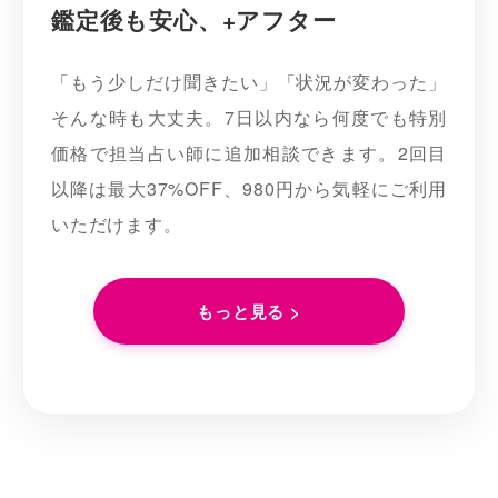
鑑定後も安心、+アフター
「もう少しだけ聞きたい」「状況が変わった」
そんな時も大丈夫。7日以内なら何度でも特別
価格で担当占い師に追加相談できます。2回目
以降は最大37%OFF、980円から気軽にご利用
いただけます。
もっと見る >