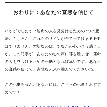
おわりに：あなたの直感を信じて
いかがでしたか？運命の人を見分けるための7つの魔
法。もちろん、これらのサインが全て当てはまる必要
はありません。大切なのは、あなたの心がどう感じる
か。この記事が、あなたの心の声に耳を澄ませ、運命
の人を見つけるための一助となれば幸いです。あなた
の直感を信じて、素敵な未来を掴んでくださいね。
この記事を読んだあなたには、こちらの記事もおすす
めです！