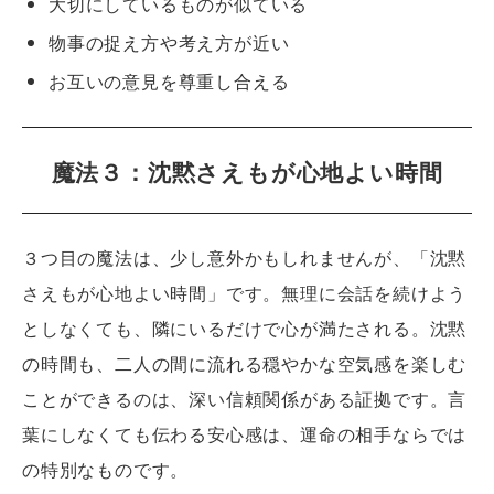
大切にしているものが似ている
物事の捉え方や考え方が近い
お互いの意見を尊重し合える
魔法３：沈黙さえもが心地よい時間
３つ目の魔法は、少し意外かもしれませんが、「沈黙
さえもが心地よい時間」です。無理に会話を続けよう
としなくても、隣にいるだけで心が満たされる。沈黙
の時間も、二人の間に流れる穏やかな空気感を楽しむ
ことができるのは、深い信頼関係がある証拠です。言
葉にしなくても伝わる安心感は、運命の相手ならでは
の特別なものです。