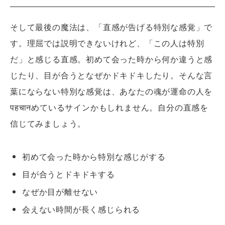
そして最後の魔法は、「直感が告げる特別な感覚」で
す。理屈では説明できないけれど、「この人は特別
だ」と感じる直感。初めて会った時から何か違うと感
じたり、目が合うとなぜかドキドキしたり。そんな言
葉にならない特別な感覚は、あなたの魂が運命の人を
पहचानめているサインかもしれません。自分の直感を
信じてみましょう。
初めて会った時から特別な感じがする
目が合うとドキドキする
なぜか目が離せない
会えない時間が長く感じられる