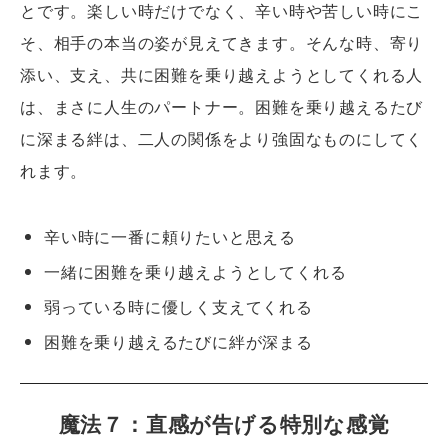
とです。楽しい時だけでなく、辛い時や苦しい時にこ
そ、相手の本当の姿が見えてきます。そんな時、寄り
添い、支え、共に困難を乗り越えようとしてくれる人
は、まさに人生のパートナー。困難を乗り越えるたび
に深まる絆は、二人の関係をより強固なものにしてく
れます。
辛い時に一番に頼りたいと思える
一緒に困難を乗り越えようとしてくれる
弱っている時に優しく支えてくれる
困難を乗り越えるたびに絆が深まる
魔法７：直感が告げる特別な感覚