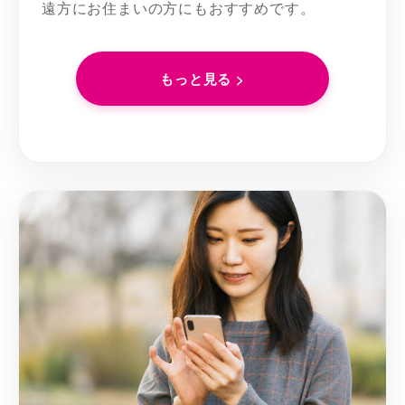
遠方にお住まいの方にもおすすめです。
もっと見る >