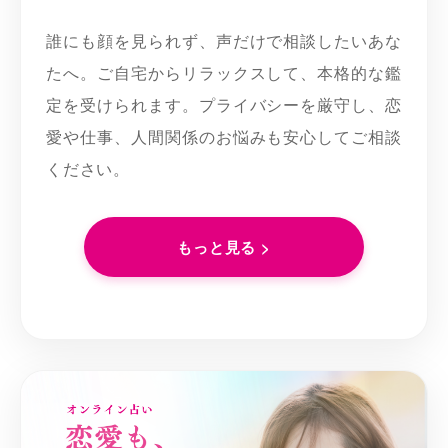
誰にも顔を見られず、声だけで相談したいあな
たへ。ご自宅からリラックスして、本格的な鑑
定を受けられます。プライバシーを厳守し、恋
愛や仕事、人間関係のお悩みも安心してご相談
ください。
もっと見る >