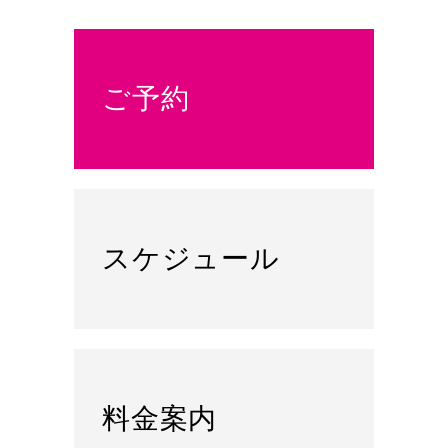
ご予約
スケジュール
料金案内