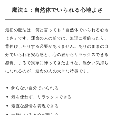
魔法１：自然体でいられる心地よさ
最初の魔法は、何と言っても「自然体でいられる心地
よさ」です。運命の人の前では、無理に着飾ったり、
背伸びしたりする必要がありません。ありのままの自
分でいられる安心感と、心の底からリラックスできる
感覚。まるで実家に帰ってきたような、温かい気持ち
になれるのが、運命の人の大きな特徴です。
飾らない自分でいられる
気を使わず、リラックスできる
素直な感情を表現できる
一緒にいると心が安らぐ