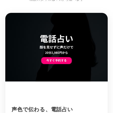
声色で伝わる、電話占い