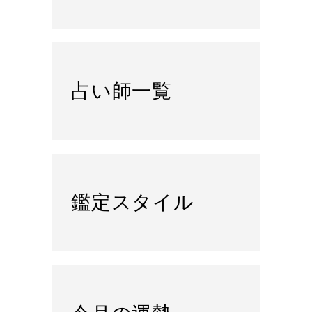
占い師一覧
鑑定スタイル