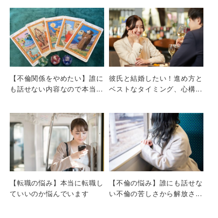
【不倫関係をやめたい】誰に
彼氏と結婚したい！進め方と
も話せない内容なので本当...
ベストなタイミング、心構...
【転職の悩み】本当に転職し
【不倫の悩み】誰にも話せな
ていいのか悩んでいます
い不倫の苦しさから解放さ...