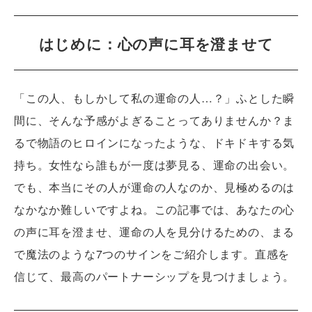
はじめに：心の声に耳を澄ませて
「この人、もしかして私の運命の人…？」ふとした瞬
間に、そんな予感がよぎることってありませんか？ま
るで物語のヒロインになったような、ドキドキする気
持ち。女性なら誰もが一度は夢見る、運命の出会い。
でも、本当にその人が運命の人なのか、見極めるのは
なかなか難しいですよね。この記事では、あなたの心
の声に耳を澄ませ、運命の人を見分けるための、まる
で魔法のような7つのサインをご紹介します。直感を
信じて、最高のパートナーシップを見つけましょう。