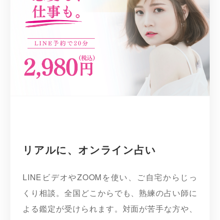
リアルに、オンライン占い
LINEビデオやZOOMを使い、ご自宅からじっ
くり相談。全国どこからでも、熟練の占い師に
よる鑑定が受けられます。対面が苦手な方や、