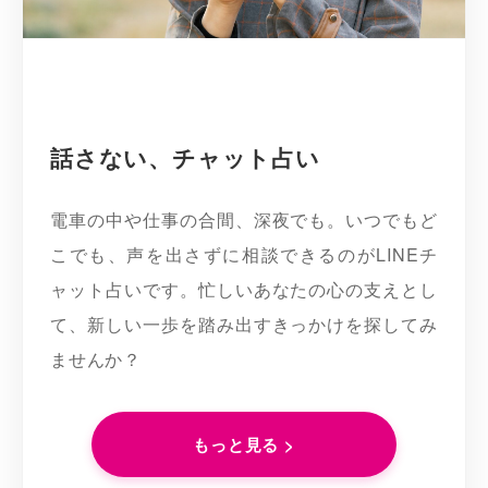
話さない、チャット占い
電車の中や仕事の合間、深夜でも。いつでもど
こでも、声を出さずに相談できるのがLINEチ
ャット占いです。忙しいあなたの心の支えとし
て、新しい一歩を踏み出すきっかけを探してみ
ませんか？
もっと見る >