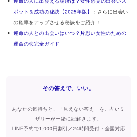
運命の人に出会える場所は？女性必見の出会いス
ポット＆成功の秘訣【2025年版】
：さらに出会い
の確率をアップさせる秘訣をご紹介！
運命の人との出会いはいつ？片思い女性のための
運命の恋完全ガイド
その答えで、いい。
あなたの気持ちと、「見えない答え」を、占いミ
ザリーが一緒に紐解きます。
LINE予約で1,000円割引／24時間受付・全国対応