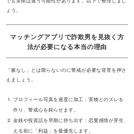
でも実際は違う可能性があります。以下で整理しまし
ょう。
マッチングアプリで詐欺男を見抜く方
法が必要になる本当の理由
「脈なし」とは限らないのに警戒が必要な背景を押さ
えましょう。
プロフィール写真を過度に加工
：実物とのズレを
作り、警戒心を鈍らせます。
金銭や投資話を早期に持ち出す
：恋愛感情が芽生
える前に「利益」を最優先します。