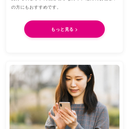
の方にもおすすめです。
もっと見る >