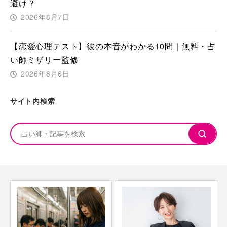
避け？
2026年8月7日
【恋愛心理テスト】彼の本音がわかる10問｜無料・占
い師ミザリー監修
2026年8月6日
サイト内検索