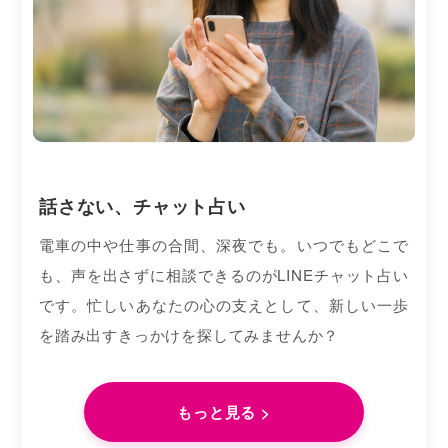
話さない、チャット占い
電車の中や仕事の合間、深夜でも。いつでもどこで
も、声を出さずに相談できるのがLINEチャット占い
です。忙しいあなたの心の支えとして、新しい一歩
を踏み出すきっかけを探してみませんか？
もっと見る >