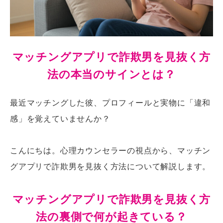
マッチングアプリで詐欺男を見抜く方
法の本当のサインとは？
最近マッチングした彼、プロフィールと実物に「違和
感」を覚えていませんか？
こんにちは。
心理カウンセラー
の視点から、
マッチン
グアプリで詐欺男を見抜く方法
について解説します。
マッチングアプリで詐欺男を見抜く方
法の裏側で何が起きている？