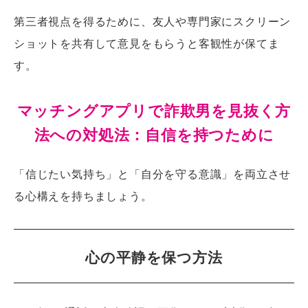
第三者視点を得るために、友人や専門家にスクリーン
ショットを共有して意見をもらうと客観性が保てま
す。
マッチングアプリで詐欺男を見抜く方
法への対処法：自信を持つために
「信じたい気持ち」と「自分を守る意識」を両立させ
る心構えを持ちましょう。
心の平静を保つ方法