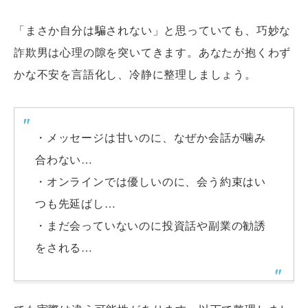
「まさか自分は騙されない」と思っていても、巧妙な
詐欺男は心理の隙を突いてきます。あなたが抱くわず
かな不安を言語化し、冷静に整理しましょう。
・メッセージは甘いのに、なぜか会話が噛み
合わない…
・オンラインでは優しいのに、会う約束はい
つも先延ばし…
・まだ会っていないのに投資話や副業の勧誘
をされる…