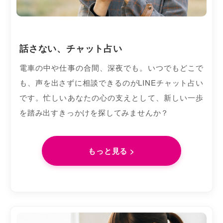
話さない、チャット占い
電車の中や仕事の合間、深夜でも。いつでもどこで
も、声を出さずに相談できるのがLINEチャット占い
です。忙しいあなたの心の支えとして、新しい一歩
を踏み出すきっかけを探してみませんか？
もっと見る >