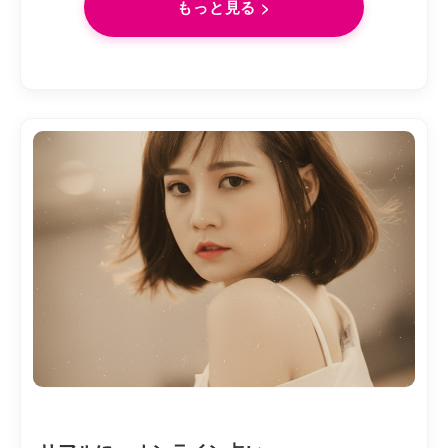
もっと見る >