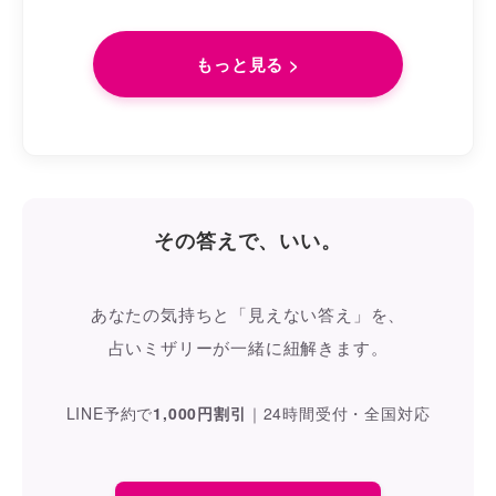
もっと見る >
その答えで、いい。
あなたの気持ちと「見えない答え」を、
占いミザリーが一緒に紐解きます。
LINE予約で
1,000円割引
｜
24時間受付・全国対応