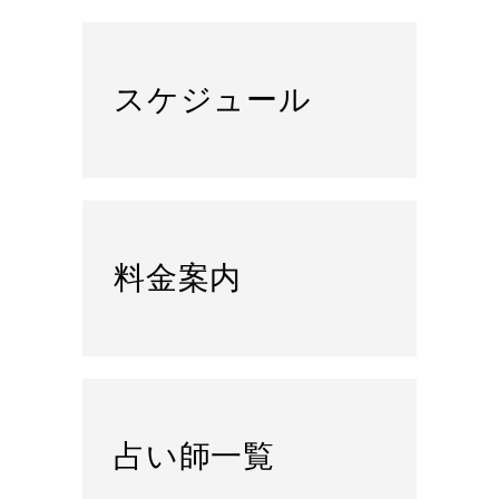
スケジュール
料金案内
占い師一覧