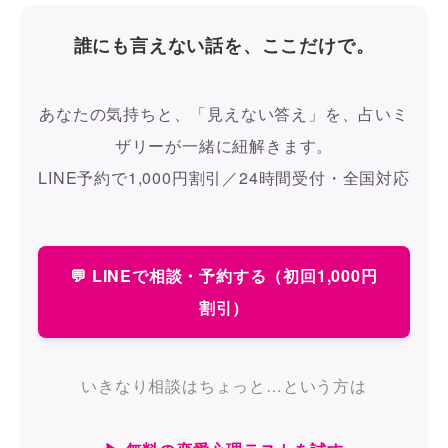
誰にも言えない話を、ここだけで。
あなたの気持ちと、「見えない答え」を、占いミ
ザリーが一緒に紐解きます。
LINE予約で1,000円割引／24時間受付・全国対応
💬 LINEで相談・予約する（初回1,000円
割引）
いきなり相談はちょっと…という方は