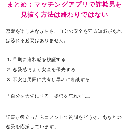
まとめ：マッチングアプリで詐欺男を
見抜く方法は終わりではない
恋愛を楽しみながらも、自分の安全を守る知識があれ
ば恐れる必要はありません。
早期に違和感を検証する
恋愛感情より安全を優先する
不安は周囲に共有し早めに相談する
「
自分を大切にする
」姿勢を忘れずに。
記事が役立ったらコメントで質問をどうぞ。あなたの
恋愛を応援しています。