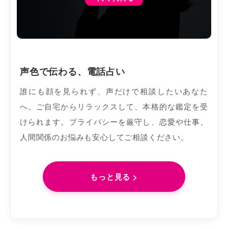
声色で伝わる、電話占い
誰にも顔を見られず、声だけで相談したいあなた
へ。ご自宅からリラックスして、本格的な鑑定を受
けられます。プライバシーを厳守し、恋愛や仕事、
人間関係のお悩みも安心してご相談ください。
もっと見る >