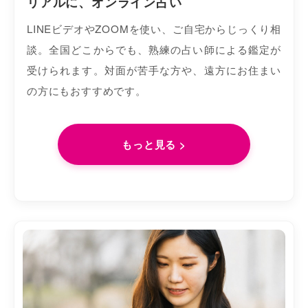
リアルに、オンライン占い
LINEビデオやZOOMを使い、ご自宅からじっくり相
談。全国どこからでも、熟練の占い師による鑑定が
受けられます。対面が苦手な方や、遠方にお住まい
の方にもおすすめです。
もっと見る >