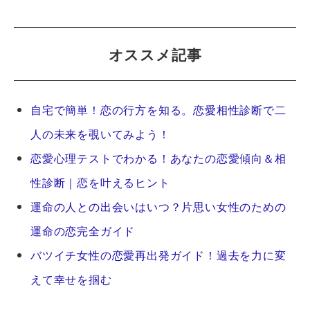
オススメ記事
自宅で簡単！恋の行方を知る。恋愛相性診断で二
人の未来を覗いてみよう！
恋愛心理テストでわかる！あなたの恋愛傾向＆相
性診断｜恋を叶えるヒント
運命の人との出会いはいつ？片思い女性のための
運命の恋完全ガイド
バツイチ女性の恋愛再出発ガイド！過去を力に変
えて幸せを掴む