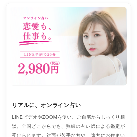
リアルに、オンライン占い
LINEビデオやZOOMを使い、ご自宅からじっくり相
談。全国どこからでも、熟練の占い師による鑑定が
受けられます。対面が苦手な方や、遠方にお住まい