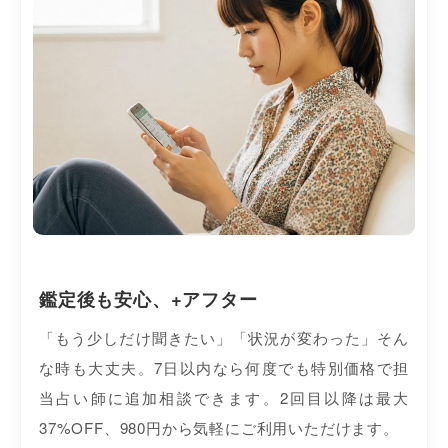
鑑定後も安心、+アフター
「もう少しだけ聞きたい」「状況が変わった」そん
な時も大丈夫。7日以内なら何度でも特別価格で担
当占い師に追加相談できます。2回目以降は最大
37%OFF、980円から気軽にご利用いただけます。