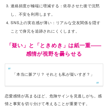
連絡頻度が極端に増減する
：依存させた後で沈黙
し、不安を利用します。
SNS上の実在感が薄い
：リアルな交友関係を隠す
ことで身元を追跡されにくくします。
「疑い」と「ときめき」は紙一重――
感情が視野を曇らせる
「本当に脈アリ？ それとも私が疑いすぎ？」
恋愛感情が高まるほど、危険サインを見逃しがち。感
情と事実を切り分けて考えることが重要です。