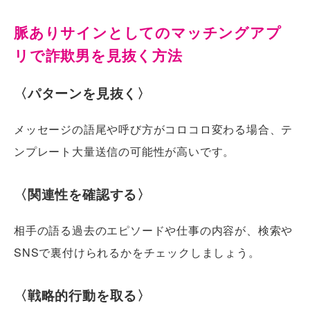
脈ありサインとしてのマッチングアプ
リで詐欺男を見抜く方法
〈パターンを見抜く〉
メッセージの語尾や呼び方がコロコロ変わる場合、テ
ンプレート大量送信の可能性が高いです。
〈関連性を確認する〉
相手の語る過去のエピソードや仕事の内容が、検索や
SNSで裏付けられるかをチェックしましょう。
〈戦略的行動を取る〉