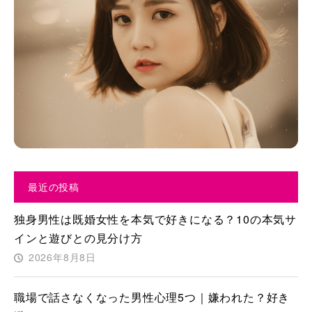
最近の投稿
独身男性は既婚女性を本気で好きになる？10の本気サ
インと遊びとの見分け方
2026年8月8日
職場で話さなくなった男性心理5つ｜嫌われた？好き