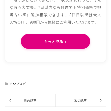
な時も大丈夫。7日以内なら何度でも特別価格で担
当占い師に追加相談できます。2回目以降は最大
37%OFF、980円から気軽にご利用いただけます。
もっと見る >
占いブログ