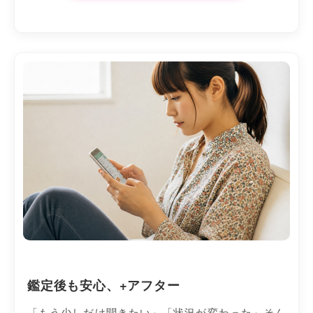
鑑定後も安心、+アフター
「もう少しだけ聞きたい」「状況が変わった」そん