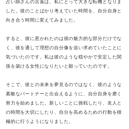
占い師さんの言葉は、私にとって大きな転機となりま
した。彼のことばかり考えていた時間を、自分自身と
向き合う時間に変えてみました。
すると、彼に惹かれたのは彼の魅力的な部分だけでな
く、彼を通して理想の自分像を追い求めていたことに
気づいたのです。私は彼のような穏やかで安定した関
係を築ける女性になりたいと願っていたのです。
そこで、彼との未来を夢見るのではなく、彼のような
素敵なパートナーと出会えるように、自分自身を磨く
努力を始めました。新しいことに挑戦したり、友人と
の時間を大切にしたり、自分を高めるための行動を積
極的に行うようになりました。