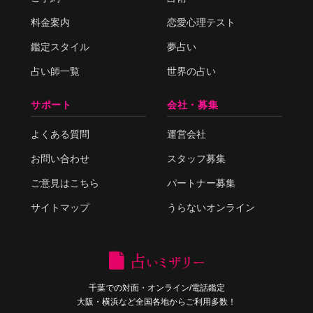
料金案内
恋愛心理テスト
鑑定スタイル
夢占い
占い師一覧
世界の占い
サポート
会社・募集
よくある質問
運営会社
お問い合わせ
スタッフ募集
ご意見はこちら
パートナー募集
サイトマップ
うらないオンライン
千葉での対面・オンライン/電話鑑定
大阪・横浜など全国各地からご利用多数！