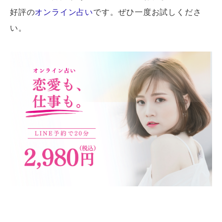
好評の
オンライン占い
です。ぜひ一度お試しくださ
い。