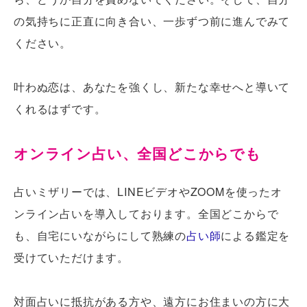
の気持ちに正直に向き合い、一歩ずつ前に進んでみて
ください。
叶わぬ恋は、あなたを強くし、新たな幸せへと導いて
くれるはずです。
オンライン占い、全国どこからでも
占いミザリーでは、LINEビデオやZOOMを使ったオ
ンライン占いを導入しております。全国どこからで
も、自宅にいながらにして熟練の
占い師
による鑑定を
受けていただけます。
対面占いに抵抗がある方や、遠方にお住まいの方に大