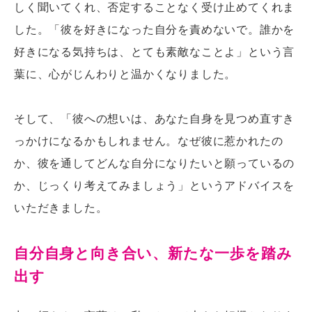
しく聞いてくれ、否定することなく受け止めてくれま
した。「彼を好きになった自分を責めないで。誰かを
好きになる気持ちは、とても素敵なことよ」という言
葉に、心がじんわりと温かくなりました。
そして、「彼への想いは、あなた自身を見つめ直すき
っかけになるかもしれません。なぜ彼に惹かれたの
か、彼を通してどんな自分になりたいと願っているの
か、じっくり考えてみましょう」というアドバイスを
いただきました。
自分自身と向き合い、新たな一歩を踏み
出す