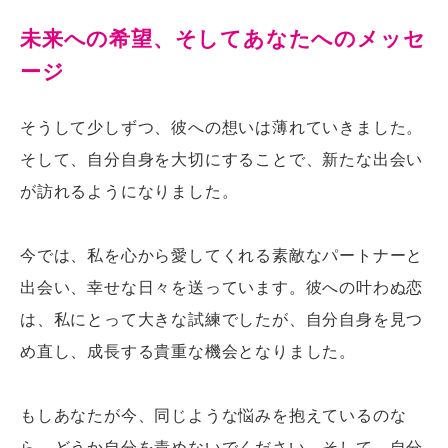
未来への希望、そしてあなたへのメッセ
ージ
そうして少しずつ、彼への想いは薄れていきました。
そして、自分自身を大切にすることで、新たな出会い
が訪れるようになりました。
今では、私を心から愛してくれる素敵なパートナーと
出会い、幸せな日々を送っています。彼への叶わぬ恋
は、私にとって大きな試練でしたが、自分自身を見つ
め直し、成長する貴重な機会となりました。
もしあなたが今、同じような悩みを抱えているのな
ら、どうか自分を責めないでください。そして、自分