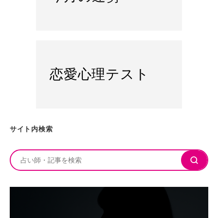
恋愛心理テスト
サイト内検索