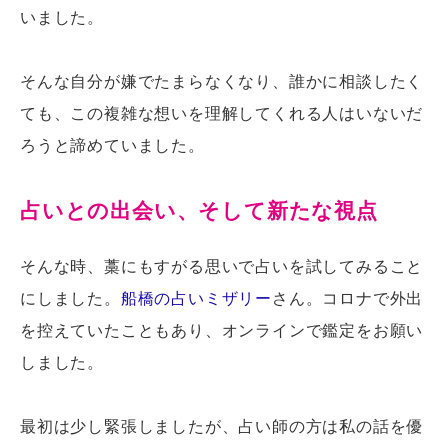
いました。
そんな自分が嫌でたまらなくなり、誰かに相談したく
ても、この複雑な想いを理解してくれる人はいないだ
ろうと諦めていました。
占いとの出会い、そして新たな視点
そんな時、藁にもすがる思いで占いを試してみること
にしました。
船橋の占いミザリー
さん。コロナで外出
を控えていたこともあり、オンラインで鑑定をお願い
しました。
最初は少し緊張しましたが、占い師の方は私の話を優