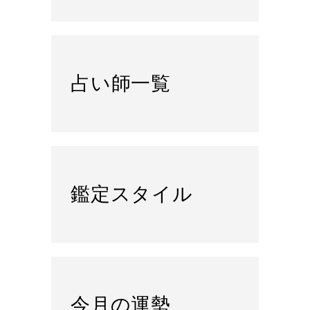
占い師一覧
鑑定スタイル
今月の運勢