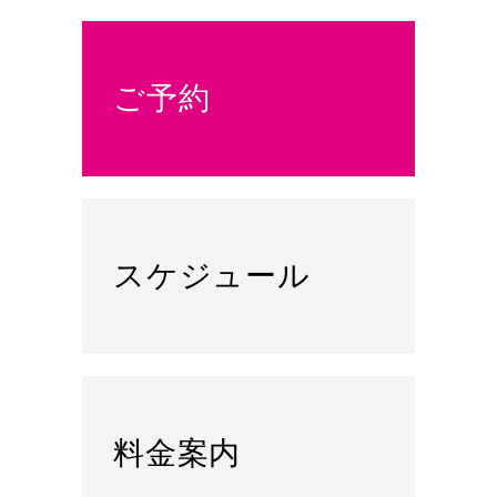
ご予約
スケジュール
料金案内