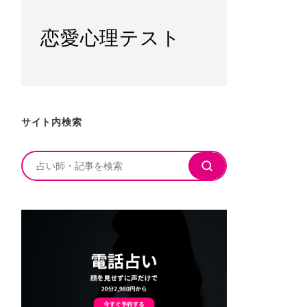
恋愛心理テスト
サイト内検索