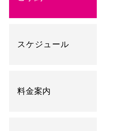
スケジュール
料金案内