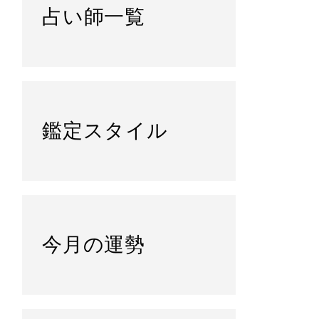
占い師一覧
鑑定スタイル
今月の運勢