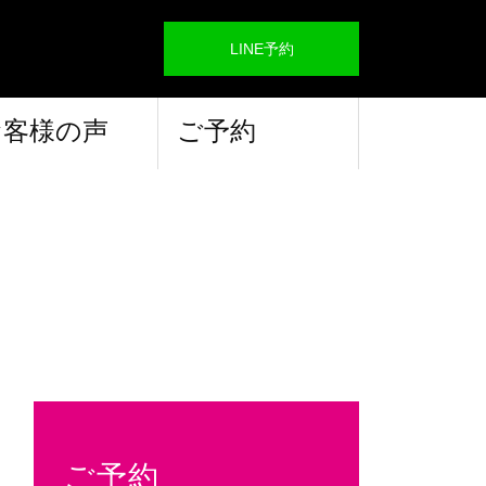
LINE予約
お客様の声
ご予約
ご予約