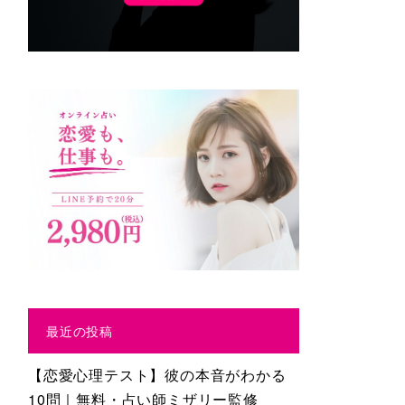
最近の投稿
【恋愛心理テスト】彼の本音がわかる
10問｜無料・占い師ミザリー監修