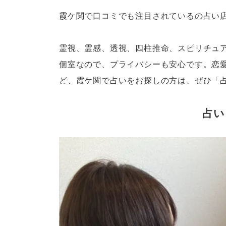
霞ケ関で口コミでも注目されているの占い
霊視、霊感、透視、四柱推命、スピリチュ
個室なので、プライバシーも安心です。恋
ど、霞ケ関で占いをお探しの方は、ぜひ「
占い