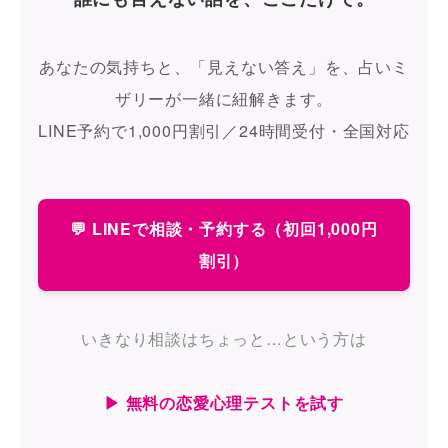
あなたの気持ちと、「見えない答え」を、占いミ
ザリーが一緒に紐解きます。
LINE予約で1,000円割引／24時間受付・全国対応
💬 LINEで相談・予約する（初回1,000円
割引）
いきなり相談はちょっと…という方は
▶ 無料の恋愛心理テストを試す