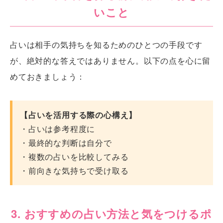
いこと
占いは相手の気持ちを知るためのひとつの手段です
が、絶対的な答えではありません。以下の点を心に留
めておきましょう：
【占いを活用する際の心構え】
・占いは参考程度に
・最終的な判断は自分で
・複数の占いを比較してみる
・前向きな気持ちで受け取る
3. おすすめの占い方法と気をつけるポ