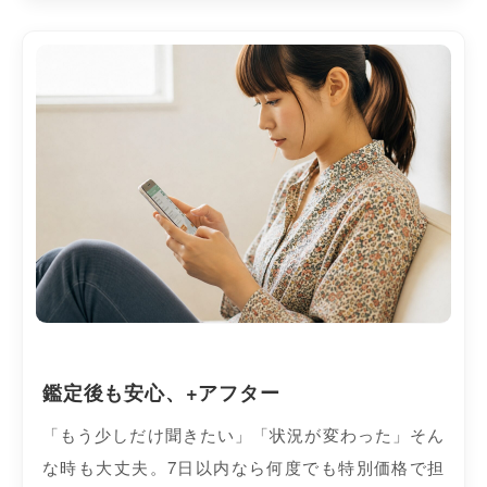
鑑定後も安心、+アフター
「もう少しだけ聞きたい」「状況が変わった」そん
な時も大丈夫。7日以内なら何度でも特別価格で担