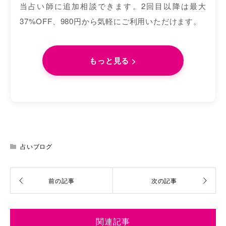
当占い師に追加相談できます。2回目以降は最大
37%OFF、980円から気軽にご利用いただけます。
もっと見る >
占いブログ
関連記事