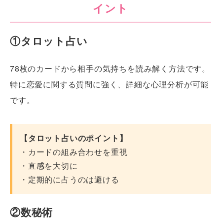
イント
①タロット占い
78枚のカードから相手の気持ちを読み解く方法です。
特に恋愛に関する質問に強く、詳細な心理分析が可能
です。
【タロット占いのポイント】
・カードの組み合わせを重視
・直感を大切に
・定期的に占うのは避ける
②数秘術