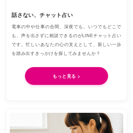
話さない、チャット占い
電車の中や仕事の合間、深夜でも。いつでもどこで
も、声を出さずに相談できるのがLINEチャット占い
です。忙しいあなたの心の支えとして、新しい一歩
を踏み出すきっかけを探してみませんか？
もっと見る >