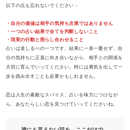
以下の点も忘れないでください：
・自分の価値は相手の気持ち次第ではありません
・一つの占い結果で全てを判断しないこと
・現実の行動と照らし合わせること
占いは道しるべの一つです。結果に一喜一憂せず、自
分の気持ちに正直に向き合いながら、相手との関係を
大切に育んでいってください。時には勇気を出して一
歩を踏み出すことも必要かもしれません。
恋は人生の素敵なスパイス。占いを味方につけなが
ら、あなたらしい恋を見つけていってくださいね。
誰にも言えない話を、ここだけで。