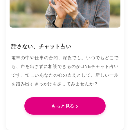
話さない、チャット占い
電車の中や仕事の合間、深夜でも。いつでもどこで
も、声を出さずに相談できるのがLINEチャット占い
です。忙しいあなたの心の支えとして、新しい一歩
を踏み出すきっかけを探してみませんか？
もっと見る >