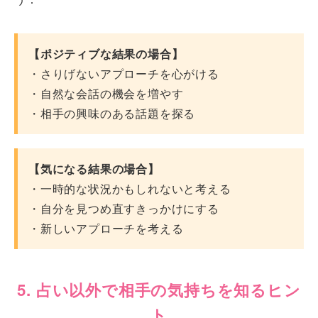
【ポジティブな結果の場合】
・さりげないアプローチを心がける
・自然な会話の機会を増やす
・相手の興味のある話題を探る
【気になる結果の場合】
・一時的な状況かもしれないと考える
・自分を見つめ直すきっかけにする
・新しいアプローチを考える
5. 占い以外で相手の気持ちを知るヒン
ト