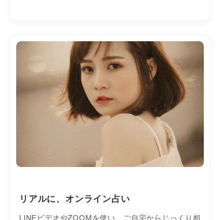
リアルに、オンライン占い
LINEビデオやZOOMを使い、ご自宅からじっくり相