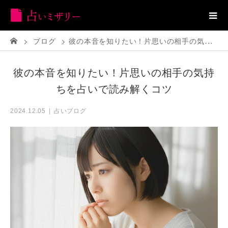
ブログ
彼の本音を知りたい！片思いの相手の気持ちを占いで読み解くコツ
彼の本音を知りたい！片思いの相手の気持
ちを占いで読み解くコツ
占いブログ
2024.12.05