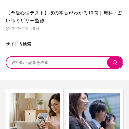
【恋愛心理テスト】彼の本音がわかる10問｜無料・占
い師ミザリー監修
2026年8月6日
サイト内検索