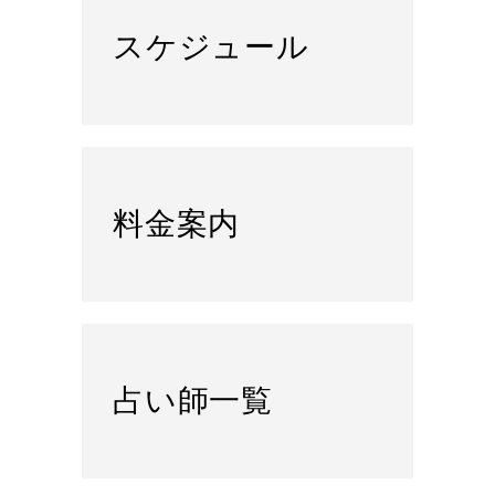
スケジュール
料金案内
占い師一覧