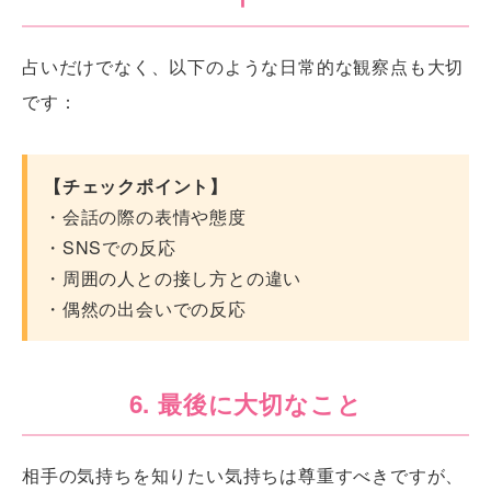
占いだけでなく、以下のような日常的な観察点も大切
です：
【チェックポイント】
・会話の際の表情や態度
・SNSでの反応
・周囲の人との接し方との違い
・偶然の出会いでの反応
6. 最後に大切なこと
相手の気持ちを知りたい気持ちは尊重すべきですが、