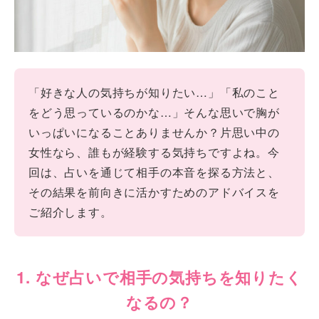
「好きな人の気持ちが知りたい…」「私のこと
をどう思っているのかな…」そんな思いで胸が
いっぱいになることありませんか？片思い中の
女性なら、誰もが経験する気持ちですよね。今
回は、占いを通じて相手の本音を探る方法と、
その結果を前向きに活かすためのアドバイスを
ご紹介します。
1. なぜ占いで相手の気持ちを知りたく
なるの？