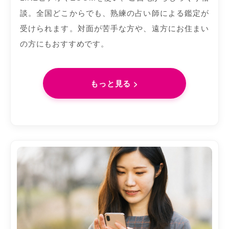
談。全国どこからでも、熟練の占い師による鑑定が
受けられます。対面が苦手な方や、遠方にお住まい
の方にもおすすめです。
もっと見る >