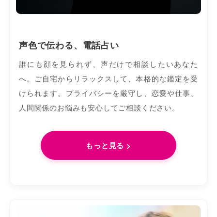
声色で伝わる、電話占い
誰にも顔を見られず、声だけで相談したいあなた
へ。ご自宅からリラックスして、本格的な鑑定を受
けられます。プライバシーを厳守し、恋愛や仕事、
人間関係のお悩みも安心してご相談ください。
もっと見る >