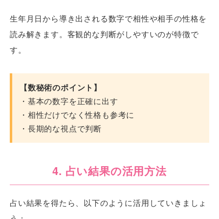
生年月日から導き出される数字で相性や相手の性格を
読み解きます。客観的な判断がしやすいのが特徴で
す。
【数秘術のポイント】
・基本の数字を正確に出す
・相性だけでなく性格も参考に
・長期的な視点で判断
4. 占い結果の活用方法
占い結果を得たら、以下のように活用していきましょ
う：