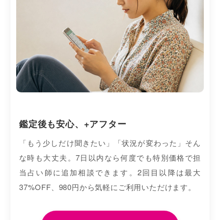
鑑定後も安心、+アフター
「もう少しだけ聞きたい」「状況が変わった」そん
な時も大丈夫。7日以内なら何度でも特別価格で担
当占い師に追加相談できます。2回目以降は最大
37%OFF、980円から気軽にご利用いただけます。