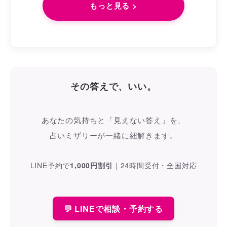
もっと見る >
その答えで、いい。
あなたの気持ちと「見えない答え」を、
占いミザリーが一緒に紐解きます。
LINE予約で
1,000円割引
｜
24時間受付・全国対応
💬 LINEで相談・予約する