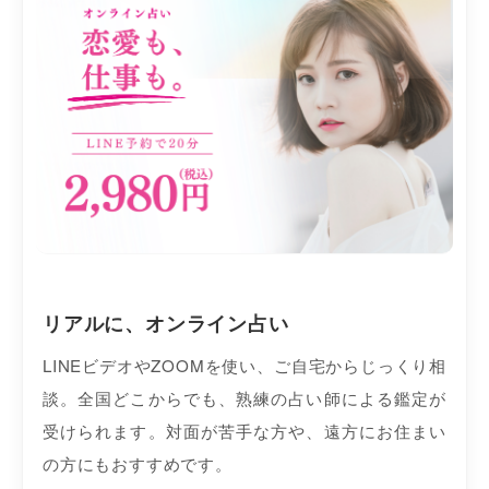
リアルに、オンライン占い
LINEビデオやZOOMを使い、ご自宅からじっくり相
談。全国どこからでも、熟練の占い師による鑑定が
受けられます。対面が苦手な方や、遠方にお住まい
の方にもおすすめです。