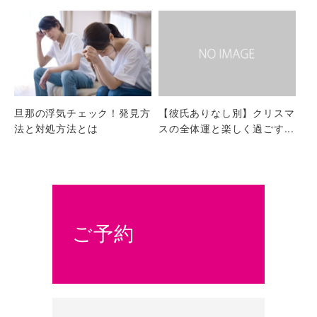
旦那の浮気チェック！発見方
【彼氏ありなし別】クリスマ
法と対処方法とは
スの全体運と楽しく過ごす...
ご予約