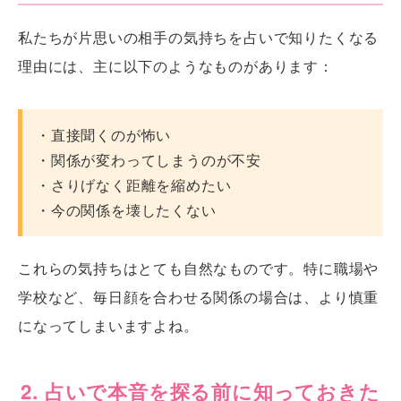
私たちが片思いの相手の気持ちを占いで知りたくなる
理由には、主に以下のようなものがあります：
・直接聞くのが怖い
・関係が変わってしまうのが不安
・さりげなく距離を縮めたい
・今の関係を壊したくない
これらの気持ちはとても自然なものです。特に職場や
学校など、毎日顔を合わせる関係の場合は、より慎重
になってしまいますよね。
2. 占いで本音を探る前に知っておきた