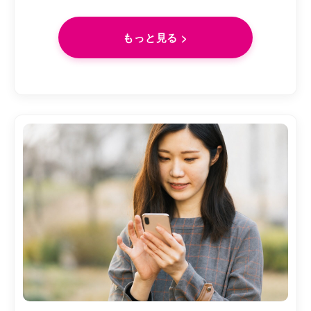
もっと見る >