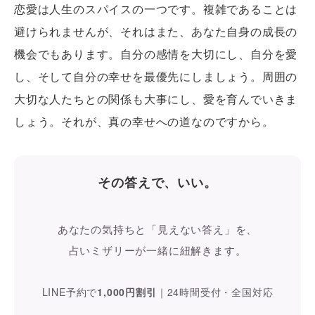
恋愛は人生のスパイスの一つです。複雑であることは
避けられませんが、それはまた、あなた自身の成長の
機会でもあります。自分の感情を大切にし、自分を愛
し、そして自分の幸せを最優先にしましょう。周囲の
大切な人たちとの関係も大事にし、愛を育んでいきま
しょう。それが、真の幸せへの道なのですから。
その答えで、いい。
あなたの気持ちと「見えない答え」を、
占いミザリーが一緒に紐解きます。
LINE予約で
1,000円割引
｜
24時間受付・全国対応