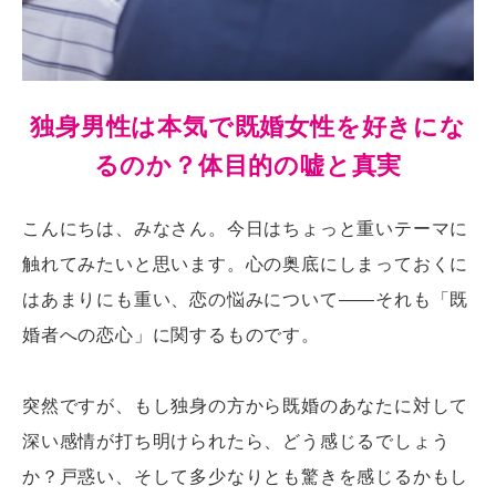
独身男性は本気で既婚女性を好きにな
るのか？体目的の嘘と真実
こんにちは、みなさん。今日はちょっと重いテーマに
触れてみたいと思います。心の奥底にしまっておくに
はあまりにも重い、恋の悩みについて――それも「既
婚者への恋心」に関するものです。
突然ですが、もし独身の方から既婚のあなたに対して
深い感情が打ち明けられたら、どう感じるでしょう
か？戸惑い、そして多少なりとも驚きを感じるかもし