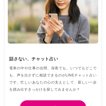
話さない、チャット占い
電車の中や仕事の合間、深夜でも。いつでもどこで
も、声を出さずに相談できるのがLINEチャット占い
です。忙しいあなたの心の支えとして、新しい一歩
を踏み出すきっかけを探してみませんか？