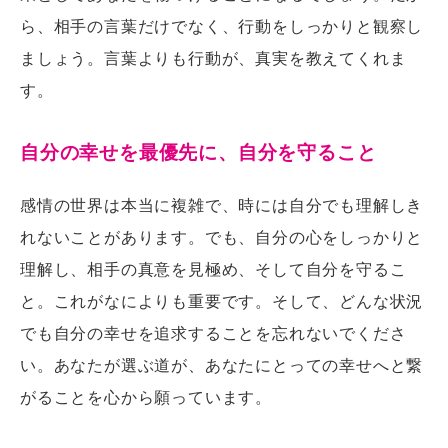
ら、相手の言葉だけでなく、行動をしっかりと観察し
ましょう。言葉よりも行動が、真実を教えてくれま
す。
自分の幸せを最優先に、自分を守ること
感情の世界は本当に複雑で、時には自分でも理解しき
れないことがあります。でも、自分の心をしっかりと
理解し、相手の真意を見極め、そして自分を守るこ
と。これがなによりも重要です。そして、どんな状況
でも自分の幸せを追求することを忘れないでくださ
い。あなたが選ぶ道が、あなたにとっての幸せへと繋
がることを心から願っています。