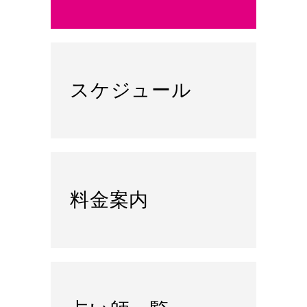
スケジュール
料金案内