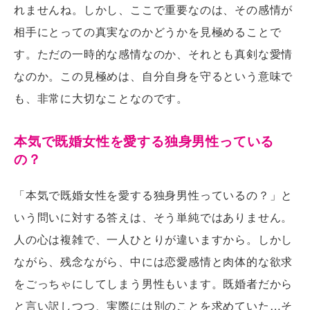
れませんね。しかし、ここで重要なのは、その感情が
相手にとっての真実なのかどうかを見極めることで
す。ただの一時的な感情なのか、それとも真剣な愛情
なのか。この見極めは、自分自身を守るという意味で
も、非常に大切なことなのです。
本気で既婚女性を愛する独身男性っている
の？
「本気で既婚女性を愛する独身男性っているの？」と
いう問いに対する答えは、そう単純ではありません。
人の心は複雑で、一人ひとりが違いますから。しかし
ながら、残念ながら、中には恋愛感情と肉体的な欲求
をごっちゃにしてしまう男性もいます。既婚者だから
と言い訳しつつ、実際には別のことを求めていた…そ