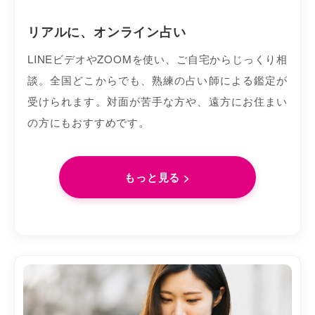
リアルに、オンライン占い
LINEビデオやZOOMを使い、ご自宅からじっくり相
談。全国どこからでも、熟練の占い師による鑑定が
受けられます。対面が苦手な方や、遠方にお住まい
の方にもおすすめです。
もっと見る >