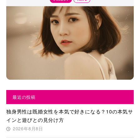
最近の投稿
独身男性は既婚女性を本気で好きになる？10の本気サ
インと遊びとの見分け方
2026年8月8日