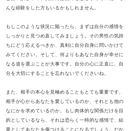
んな経験をした方もいるかもしれません。
もしこのような状況に陥ったら、まずは自分の感情を
しっかりと見つめ直してみましょう。その男性の気持
ちにどう応えるべきか、真剣に自分自身に問いかけて
みてください。そして、何よりもあなた自身が幸せに
なる道を選ぶことが大事です。自分の心に正直に、自
分を大切にすることを忘れないでくださいね。
また、相手の本心を見極めることもとても重要です。
相手が心からあなたを愛しているのか、それとも他の
なにかを求めているのか。もし肉体的な関係だけを目
的としているなら、それは恐らく一時的な感情で、結
果としてあなたを傷つけることになるでしょう。だか