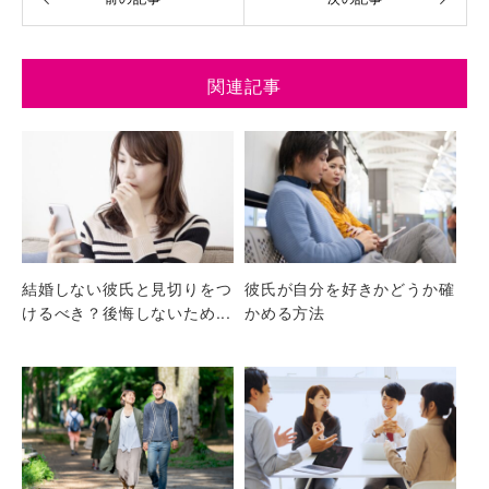
関連記事
結婚しない彼氏と見切りをつ
彼氏が自分を好きかどうか確
けるべき？後悔しないため...
かめる方法