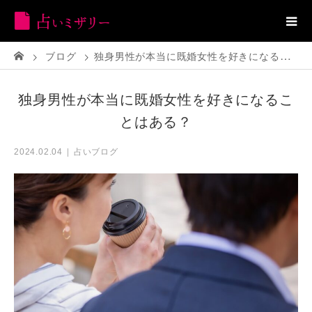
ブログ
独身男性が本当に既婚女性を好きになることはある？
独身男性が本当に既婚女性を好きになるこ
とはある？
占いブログ
2024.02.04