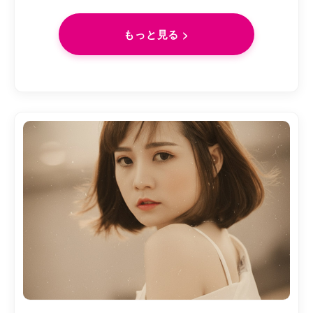
もっと見る >