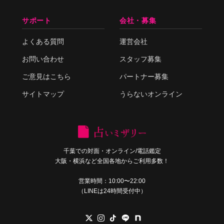
サポート
会社・募集
よくある質問
運営会社
お問い合わせ
スタッフ募集
ご意見はこちら
パートナー募集
サイトマップ
うらないオンライン
千葉での対面・オンライン/電話鑑定
大阪・横浜など全国各地からご利用多数！
営業時間：10:00〜22:00
（LINEは24時間受付中）