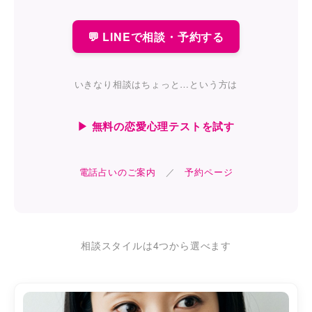
💬 LINEで相談・予約する
いきなり相談はちょっと…という方は
▶ 無料の恋愛心理テストを試す
電話占いのご案内
／
予約ページ
相談スタイルは4つから選べます