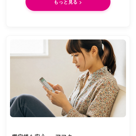
もっと見る >