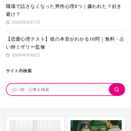
職場で話さなくなった男性心理5つ｜嫌われた？好き
避け？
2026年8月7日
【恋愛心理テスト】彼の本音がわかる10問｜無料・占
い師ミザリー監修
2026年8月6日
サイト内検索