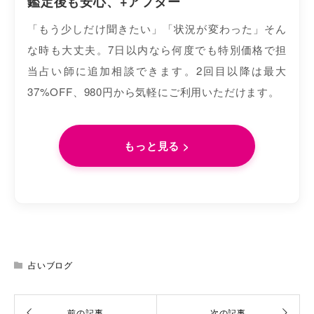
鑑定後も安心、+アフター
「もう少しだけ聞きたい」「状況が変わった」そん
な時も大丈夫。7日以内なら何度でも特別価格で担
当占い師に追加相談できます。2回目以降は最大
37%OFF、980円から気軽にご利用いただけます。
もっと見る >
占いブログ