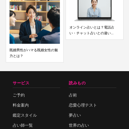
オンライン占いとは？電話占
い・チャット占いとの違い...
既婚男性がハマる既婚女性の魅
力とは？
サービス
読みもの
ご予約
占術
料金案内
恋愛心理テスト
鑑定スタイル
夢占い
占い師一覧
世界の占い