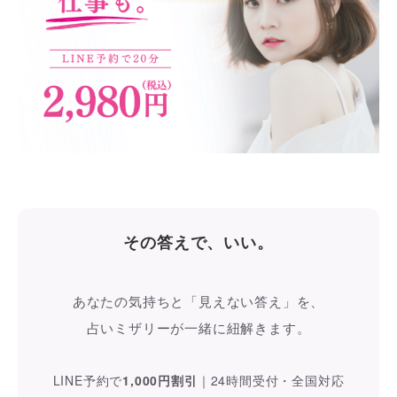
その答えで、いい。
あなたの気持ちと「見えない答え」を、
占いミザリーが一緒に紐解きます。
LINE予約で
1,000円割引
｜
24時間受付・全国対応