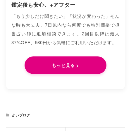
鑑定後も安心、+アフター
「もう少しだけ聞きたい」「状況が変わった」そん
な時も大丈夫。7日以内なら何度でも特別価格で担
当占い師に追加相談できます。2回目以降は最大
37%OFF、980円から気軽にご利用いただけます。
もっと見る >
占いブログ