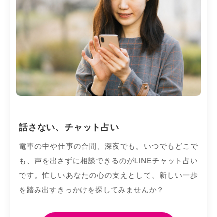
話さない、チャット占い
電車の中や仕事の合間、深夜でも。いつでもどこで
も、声を出さずに相談できるのがLINEチャット占い
です。忙しいあなたの心の支えとして、新しい一歩
を踏み出すきっかけを探してみませんか？