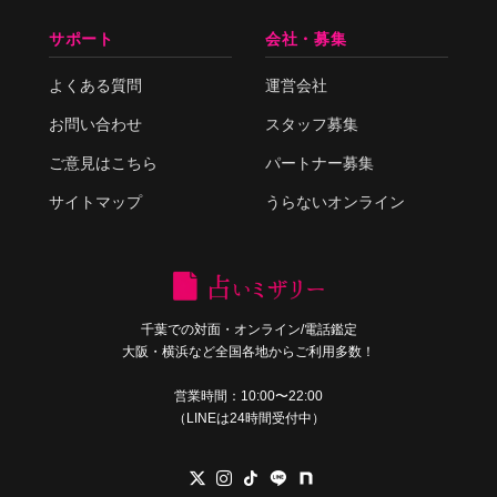
サポート
会社・募集
よくある質問
運営会社
お問い合わせ
スタッフ募集
ご意見はこちら
パートナー募集
サイトマップ
うらないオンライン
千葉での対面・オンライン/電話鑑定
大阪・横浜など全国各地からご利用多数！
営業時間：10:00〜22:00
（LINEは24時間受付中）