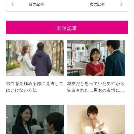
関連記事
男性を見極める際に見逃して
親友だと思っていた男性から
はいけない方法
告白された…男女の友情に...