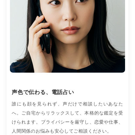
声色で伝わる、電話占い
誰にも顔を見られず、声だけで相談したいあなた
へ。ご自宅からリラックスして、本格的な鑑定を受
けられます。プライバシーを厳守し、恋愛や仕事、
人間関係のお悩みも安心してご相談ください。