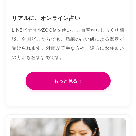
リアルに、オンライン占い
LINEビデオやZOOMを使い、ご自宅からじっくり相
談。全国どこからでも、熟練の占い師による鑑定が
受けられます。対面が苦手な方や、遠方にお住まい
の方にもおすすめです。
もっと見る >