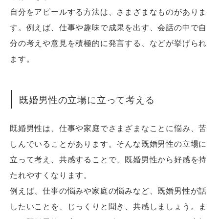
自分をアピールする方法は、さまざまなものがありま
す。例えば、仕事や趣味で成果を出す、会話の中で自
分の考えや意見を積極的に発言する、などが挙げられ
ます。
既婚男性の立場に立って考える
既婚男性は、仕事や家庭でさまざまなことに悩み、苦
しんでいることがあります。そんな既婚男性の立場に
立って考え、共感することで、既婚男性から好感を持
たれやすくなります。
例えば、仕事の悩みや家庭の悩みなど、既婚男性が話
したいことを、じっくりと聞き、共感しましょう。ま