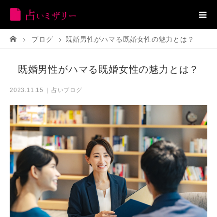
ブログ
既婚男性がハマる既婚女性の魅力とは？
既婚男性がハマる既婚女性の魅力とは？
占いブログ
2023.11.15