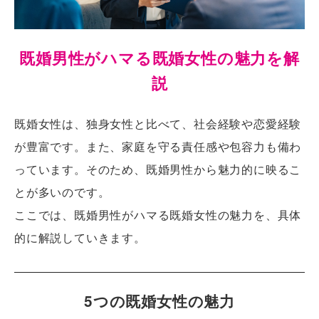
既婚男性がハマる既婚女性の魅力を解
説
既婚女性は、独身女性と比べて、社会経験や恋愛経験
が豊富です。また、家庭を守る責任感や包容力も備わ
っています。そのため、既婚男性から魅力的に映るこ
とが多いのです。
ここでは、既婚男性がハマる既婚女性の魅力を、具体
的に解説していきます。
5つの既婚女性の魅力