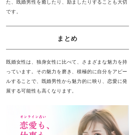
た、既婚男性を癒したり、励ましたりすることも大切
です。
まとめ
既婚女性は、独身女性に比べて、さまざまな魅力を持
っています。その魅力を磨き、積極的に自分をアピー
ルすることで、既婚男性から魅力的に映り、恋愛に発
展する可能性も高くなります。