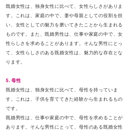
既婚女性は、独身女性に比べて、女性らしさがありま
す。これは、家庭の中で、妻や母親としての役割を担
い、女性としての魅力を磨いてきたことから生まれる
ものです。また、既婚男性は、仕事や家庭の中で、女
性らしさを求めることがあります。そんな男性にとっ
て、女性らしさのある既婚女性は、魅力的な存在とな
ります。
5. 母性
既婚女性は、独身女性に比べて、母性を持っていま
す。これは、子供を育ててきた経験から生まれるもの
です。
既婚男性は、仕事や家庭の中で、母性を求めることが
あります。そんな男性にとって、母性のある既婚女性