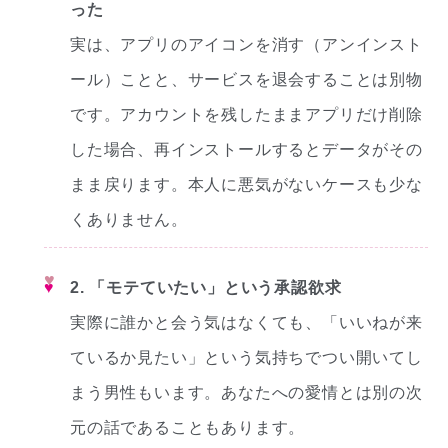
った
実は、アプリのアイコンを消す（アンインスト
ール）ことと、サービスを退会することは別物
です。アカウントを残したままアプリだけ削除
した場合、再インストールするとデータがその
まま戻ります。本人に悪気がないケースも少な
くありません。
♥
2. 「モテていたい」という承認欲求
実際に誰かと会う気はなくても、「いいねが来
ているか見たい」という気持ちでつい開いてし
まう男性もいます。あなたへの愛情とは別の次
元の話であることもあります。