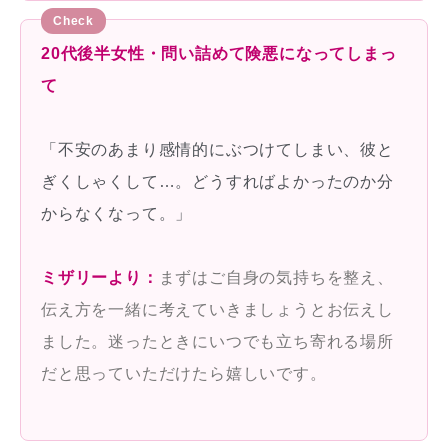
20代後半女性・問い詰めて険悪になってしまっ
て
「不安のあまり感情的にぶつけてしまい、彼と
ぎくしゃくして…。どうすればよかったのか分
からなくなって。」
ミザリーより：
まずはご自身の気持ちを整え、
伝え方を一緒に考えていきましょうとお伝えし
ました。迷ったときにいつでも立ち寄れる場所
だと思っていただけたら嬉しいです。