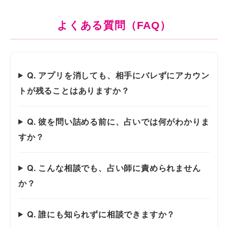
よくある質問（FAQ）
Q. アプリを消しても、相手にバレずにアカウン
トが残ることはありますか？
Q. 彼を問い詰める前に、占いでは何がわかりま
すか？
Q. こんな相談でも、占い師に責められません
か？
Q. 誰にも知られずに相談できますか？