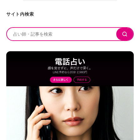
サイト内検索