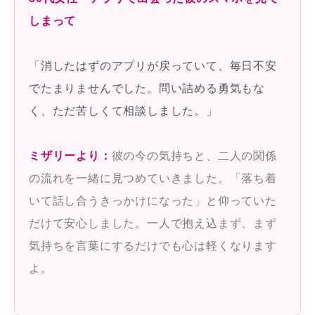
しまって
「消したはずのアプリが戻っていて、毎日不安
でたまりませんでした。問い詰める勇気もな
く、ただ苦しくて相談しました。」
ミザリーより：
彼の今の気持ちと、二人の関係
の流れを一緒に見つめていきました。「落ち着
いて話し合うきっかけになった」と仰っていた
だけて安心しました。一人で抱え込まず、まず
気持ちを言葉にするだけでも心は軽くなります
よ。