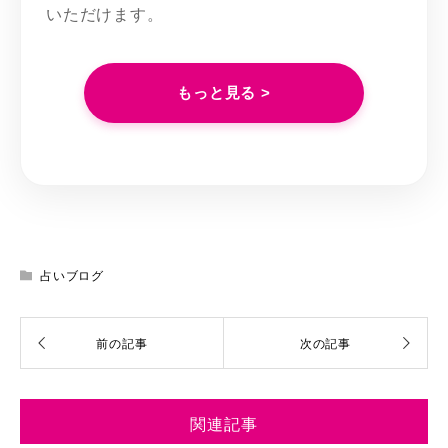
いただけます。
もっと見る >
占いブログ
関連記事