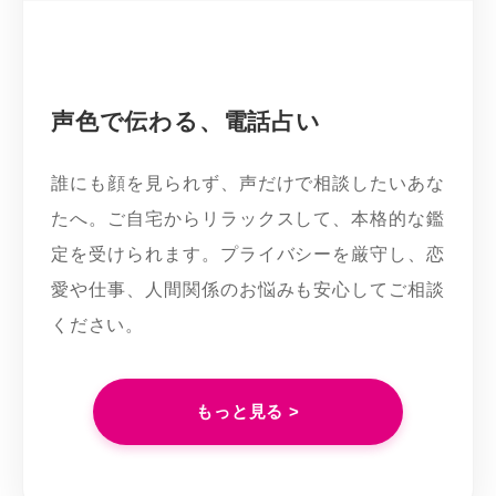
声色で伝わる、電話占い
誰にも顔を見られず、声だけで相談したいあな
たへ。ご自宅からリラックスして、本格的な鑑
定を受けられます。プライバシーを厳守し、恋
愛や仕事、人間関係のお悩みも安心してご相談
ください。
もっと見る >