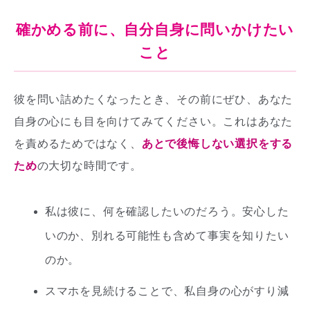
確かめる前に、自分自身に問いかけたい
こと
彼を問い詰めたくなったとき、その前にぜひ、あなた
自身の心にも目を向けてみてください。これはあなた
を責めるためではなく、
あとで後悔しない選択をする
ため
の大切な時間です。
私は彼に、何を確認したいのだろう。安心した
いのか、別れる可能性も含めて事実を知りたい
のか。
スマホを見続けることで、私自身の心がすり減