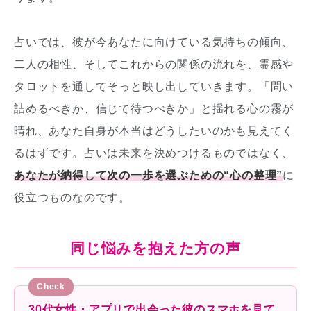
占いでは、彼が今あなたに向けている気持ちの傾向、
二人の相性、そしてこれからの関係の流れを、霊感や
タロットを通してそっと映し出していきます。「問い
詰めるべきか、信じて待つべきか」と揺れる心の霧が
晴れ、あなた自身が本当はどうしたいのかも見えてく
るはずです。占いは未来を決めつけるものではなく、
あなたが納得して次の一歩を選ぶための“心の整理”
に
役立つものなのです。
同じ悩みを抱えた方の声
30代女性・アプリで出会った彼のスマホを見て