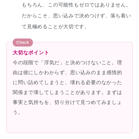
もちろん、この可能性もゼロではありません。
だからこそ、思い込みで決めつけず、落ち着い
て見極めることが大切です。
大切なポイント
今の段階で「浮気だ」と決めつけないこと。理
由は彼にしかわからず、思い込みのまま感情的
に問い詰めてしまうと、壊れる必要のなかった
関係まで壊してしまうことがあります。まずは
事実と気持ちを、切り分けて見つめてみましょ
う。