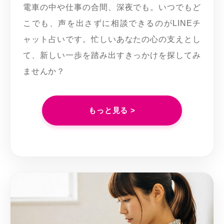
電車の中や仕事の合間、深夜でも。いつでもど
こでも、声を出さずに相談できるのがLINEチ
ャット占いです。忙しいあなたの心の支えとし
て、新しい一歩を踏み出すきっかけを探してみ
ませんか？
もっと見る >