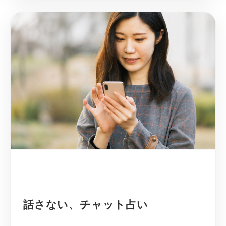
話さない、チャット占い