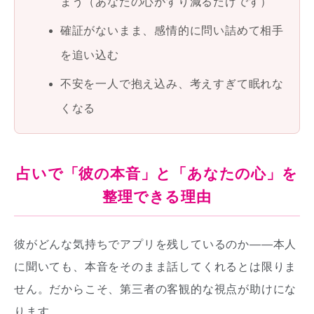
まう（あなたの心がすり減るだけです）
確証がないまま、感情的に問い詰めて相手
を追い込む
不安を一人で抱え込み、考えすぎて眠れな
くなる
占いで「彼の本音」と「あなたの心」を
整理できる理由
彼がどんな気持ちでアプリを残しているのか——本人
に聞いても、本音をそのまま話してくれるとは限りま
せん。だからこそ、第三者の客観的な視点が助けにな
ります。