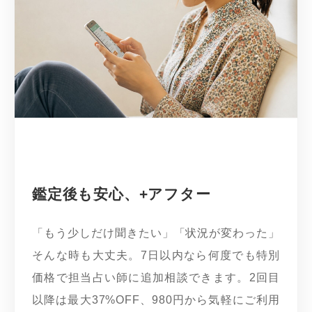
鑑定後も安心、+アフター
「もう少しだけ聞きたい」「状況が変わった」
そんな時も大丈夫。7日以内なら何度でも特別
価格で担当占い師に追加相談できます。2回目
以降は最大37%OFF、980円から気軽にご利用