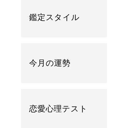
鑑定スタイル
今月の運勢
恋愛心理テスト