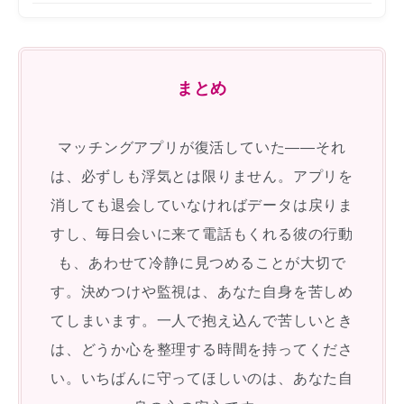
まとめ
マッチングアプリが復活していた——それ
は、必ずしも浮気とは限りません。アプリを
消しても退会していなければデータは戻りま
すし、毎日会いに来て電話もくれる彼の行動
も、あわせて冷静に見つめることが大切で
す。決めつけや監視は、あなた自身を苦しめ
てしまいます。一人で抱え込んで苦しいとき
は、どうか心を整理する時間を持ってくださ
い。いちばんに守ってほしいのは、あなた自