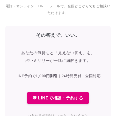
電話・オンライン・LINE・メールで、全国どこからでもご相談い
ただけます。
その答えで、いい。
あなたの気持ちと「見えない答え」を、
占いミザリーが一緒に紐解きます。
LINE予約で
1,000円割引
｜
24時間受付・全国対応
💬 LINEで相談・予約する
いきなり相談はちょっと…という方は