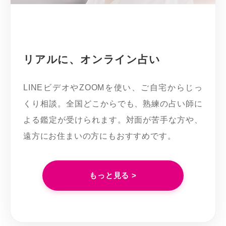
リアルに、オンライン占い
LINEビデオやZOOMを使い、ご自宅からじっ
くり相談。全国どこからでも、熟練の占い師に
よる鑑定が受けられます。対面が苦手な方や、
遠方にお住まいの方にもおすすめです。
もっと見る >