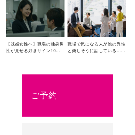
【既婚女性へ】職場の独身男
職場で気になる人が他の異性
性が見せる好きサイン10...
と楽しそうに話している…...
ご予約