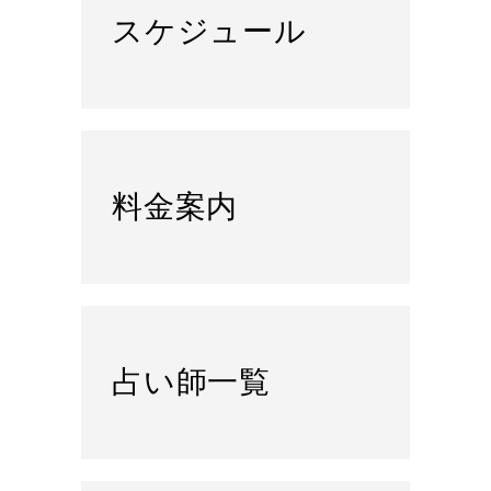
スケジュール
料金案内
占い師一覧