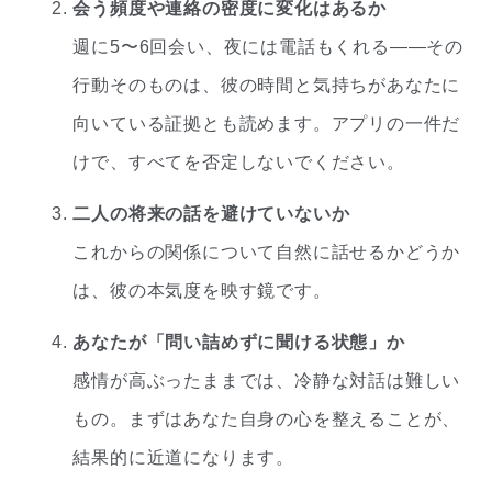
会う頻度や連絡の密度に変化はあるか
週に5〜6回会い、夜には電話もくれる——その
行動そのものは、彼の時間と気持ちがあなたに
向いている証拠とも読めます。アプリの一件だ
けで、すべてを否定しないでください。
二人の将来の話を避けていないか
これからの関係について自然に話せるかどうか
は、彼の本気度を映す鏡です。
あなたが「問い詰めずに聞ける状態」か
感情が高ぶったままでは、冷静な対話は難しい
もの。まずはあなた自身の心を整えることが、
結果的に近道になります。