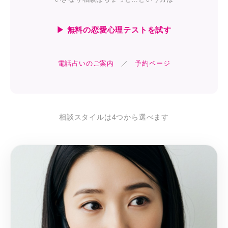
▶ 無料の恋愛心理テストを試す
電話占いのご案内
／
予約ページ
相談スタイルは4つから選べます