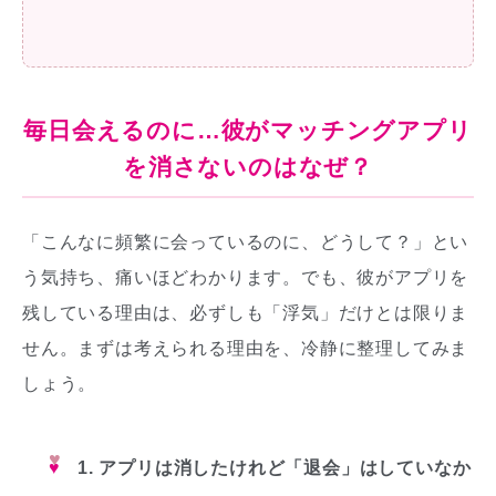
毎日会えるのに…彼がマッチングアプリ
を消さないのはなぜ？
「こんなに頻繁に会っているのに、どうして？」とい
う気持ち、痛いほどわかります。でも、彼がアプリを
残している理由は、必ずしも「浮気」だけとは限りま
せん。まずは考えられる理由を、冷静に整理してみま
しょう。
♥
1. アプリは消したけれど「退会」はしていなか