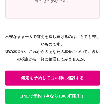
身の心の安心です。
不安なまま一人で答えを探し続けるのは、とても苦し
いものです。
彼の本音や、これからのあなたの幸せについて、占い
の視点から一緒に整理してみませんか。
鑑定を予約して占い師に相談する
LINEで予約（今なら1,000円割引）