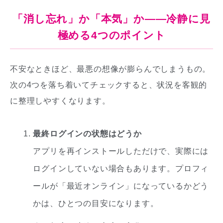
「消し忘れ」か「本気」か——冷静に見
極める4つのポイント
不安なときほど、最悪の想像が膨らんでしまうもの。
次の4つを落ち着いてチェックすると、状況を客観的
に整理しやすくなります。
最終ログインの状態はどうか
アプリを再インストールしただけで、実際には
ログインしていない場合もあります。プロフィ
ールが「最近オンライン」になっているかどう
かは、ひとつの目安になります。