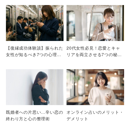
【復縁成功体験談】振られた
20代女性必見！恋愛とキャ
女性が知るべき7つの心理...
リアを両立させる7つの秘...
既婚者への片思い…辛い恋の
オンライン占いのメリット・
終わり方と心の整理術
デメリット