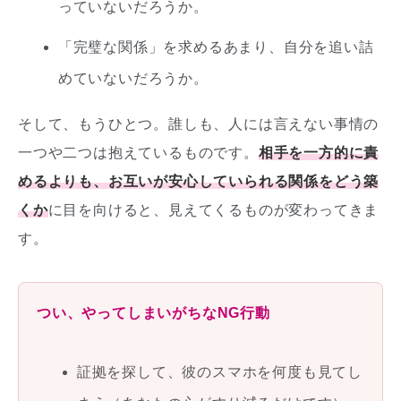
っていないだろうか。
「完璧な関係」を求めるあまり、自分を追い詰
めていないだろうか。
そして、もうひとつ。誰しも、人には言えない事情の
一つや二つは抱えているものです。
相手を一方的に責
めるよりも、お互いが安心していられる関係をどう築
くか
に目を向けると、見えてくるものが変わってきま
す。
つい、やってしまいがちなNG行動
証拠を探して、彼のスマホを何度も見てし