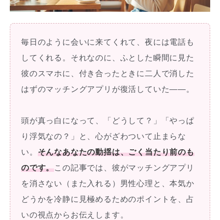
毎日のように会いに来てくれて、夜には電話も
してくれる。それなのに、ふとした瞬間に見た
彼のスマホに、付き合ったときに二人で消した
はずのマッチングアプリが復活していた——。
頭が真っ白になって、「どうして？」「やっぱ
り浮気なの？」と、心がざわついて止まらな
い。
そんなあなたの動揺は、ごく当たり前のも
のです。
この記事では、彼がマッチングアプリ
を消さない（また入れる）男性心理と、本気か
どうかを冷静に見極めるためのポイントを、占
いの視点からお伝えします。