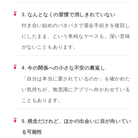
♥
3. なんとなくの習慣で消しきれていない
付き合い始めのバタバタで退会手続きを後回し
にしたまま、という単純なケースも。深い意味
がないこともあります。
♥
4. 今の関係への小さな不安の裏返し
「自分は本当に愛されているのか」を確かめた
い気持ちが、無意識にアプリへ向かわせている
こともあります。
♥
5. 残念だけれど、ほかの出会いに目が向いてい
る可能性