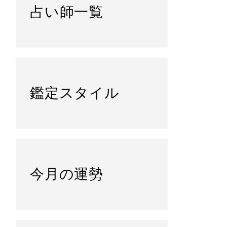
占い師一覧
鑑定スタイル
今月の運勢