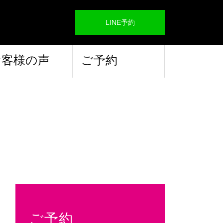
LINE予約
お客様の声
ご予約
ご予約