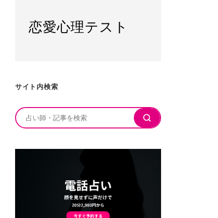
恋愛心理テスト
サイト内検索