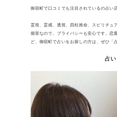
御宿町で口コミでも注目されているの占い
霊視、霊感、透視、四柱推命、スピリチュ
個室なので、プライバシーも安心です。恋
ど、御宿町で占いをお探しの方は、ぜひ「
占い