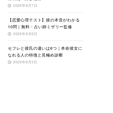
2026年8月7日
【恋愛心理テスト】彼の本音がわかる
10問｜無料・占い師ミザリー監修
2026年8月6日
セフレと彼氏の違いは6つ｜本命彼女に
なれる人の特徴と見極め診断
2026年8月3日