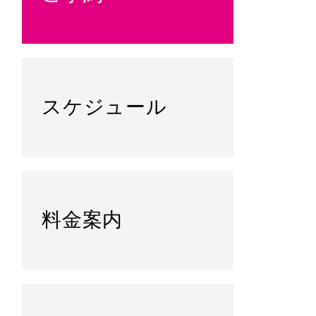
スケジュール
料金案内