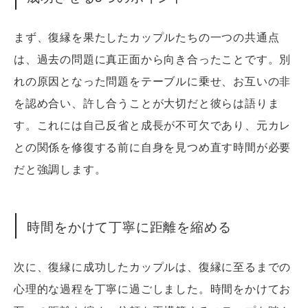
まず、復縁を果たしたカップルたちの一つの共通点
は、過去の問題に真正面から向き合ったことです。別
れの原因となった問題をテーブルに乗せ、お互いの非
を認め合い、許し合うことが大切だと彼らは語りま
す。これには自己反省と成長が不可欠であり、元カレ
との関係を修復する前に自身を見つめ直す時間が必要
だと強調します。
時間をかけて丁寧に距離を縮める
次に、復縁に成功したカップルは、復縁に至るまでの
心理的な過程を丁寧に過ごしました。時間をかけてお