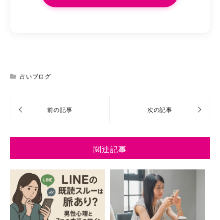
占いブログ
関連記事