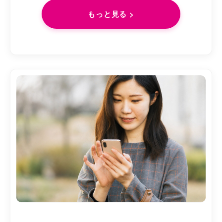
もっと見る >