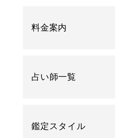
料金案内
占い師一覧
鑑定スタイル