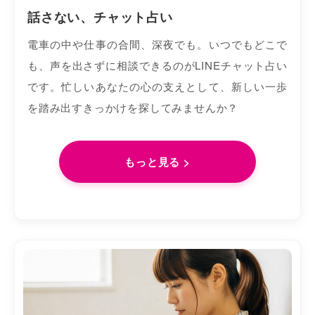
話さない、チャット占い
電車の中や仕事の合間、深夜でも。いつでもどこで
も、声を出さずに相談できるのがLINEチャット占い
です。忙しいあなたの心の支えとして、新しい一歩
を踏み出すきっかけを探してみませんか？
もっと見る >