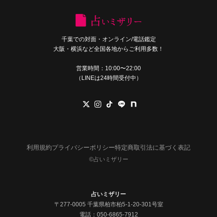
千葉での対面・オンライン/電話鑑定
大阪・横浜など全国各地からご利用多数！
営業時間：10:00〜22:00
（LINEは24時間受付中）
利用規約
プライバシーポリシー
特定商取引法に基づく表記
©︎占いミザリー
占いミザリー
〒277-0005 千葉県柏市柏5-1-20-301号室
電話：
050-6865-7912