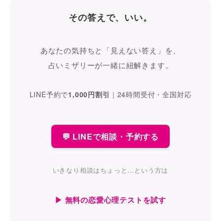
その答えで、いい。
あなたの気持ちと「見えない答え」を、
占いミザリーが一緒に紐解きます。
LINE予約で
1,000円割引
｜
24時間受付・全国対応
💬 LINEで相談・予約する
いきなり相談はちょっと…という方は
▶ 無料の恋愛心理テストを試す