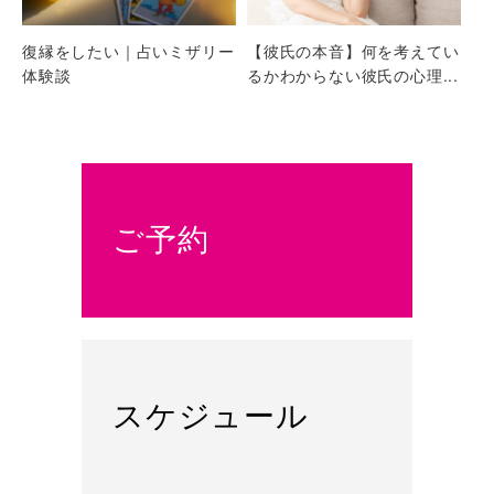
復縁をしたい｜占いミザリー
【彼氏の本音】何を考えてい
体験談
るかわからない彼氏の心理...
ご予約
スケジュール