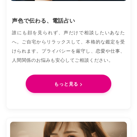
声色で伝わる、電話占い
誰にも顔を見られず、声だけで相談したいあなた
へ。ご自宅からリラックスして、本格的な鑑定を受
けられます。プライバシーを厳守し、恋愛や仕事、
人間関係のお悩みも安心してご相談ください。
もっと見る >