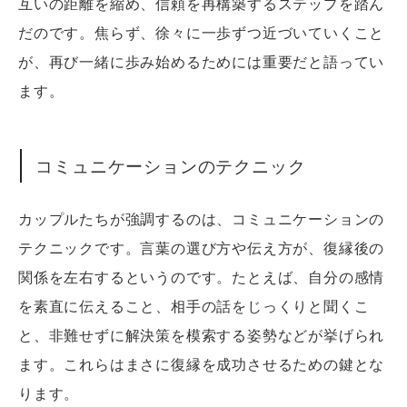
互いの距離を縮め、信頼を再構築するステップを踏ん
だのです。焦らず、徐々に一歩ずつ近づいていくこと
が、再び一緒に歩み始めるためには重要だと語ってい
ます。
コミュニケーションのテクニック
カップルたちが強調するのは、コミュニケーションの
テクニックです。言葉の選び方や伝え方が、復縁後の
関係を左右するというのです。たとえば、自分の感情
を素直に伝えること、相手の話をじっくりと聞くこ
と、非難せずに解決策を模索する姿勢などが挙げられ
ます。これらはまさに復縁を成功させるための鍵とな
ります。