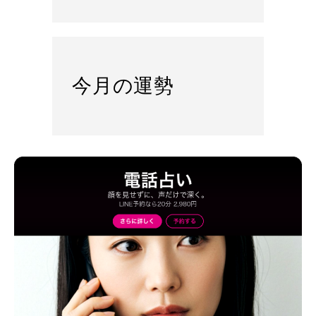
今月の運勢