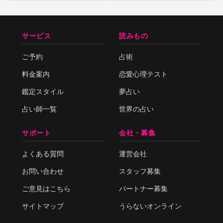
サービス
読みもの
ご予約
占術
料金案内
恋愛心理テスト
鑑定スタイル
夢占い
占い師一覧
世界の占い
サポート
会社・募集
よくある質問
運営会社
お問い合わせ
スタッフ募集
ご意見はこちら
パートナー募集
サイトマップ
うらないオンライン