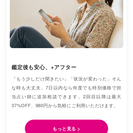
鑑定後も安心、+アフター
「もう少しだけ聞きたい」「状況が変わった」そん
な時も大丈夫。7日以内なら何度でも特別価格で担
当占い師に追加相談できます。2回目以降は最大
37%OFF、980円から気軽にご利用いただけます。
もっと見る >