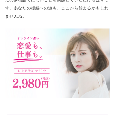
す。あなたの復縁への道も、ここから始まるかもしれ
ませんね。