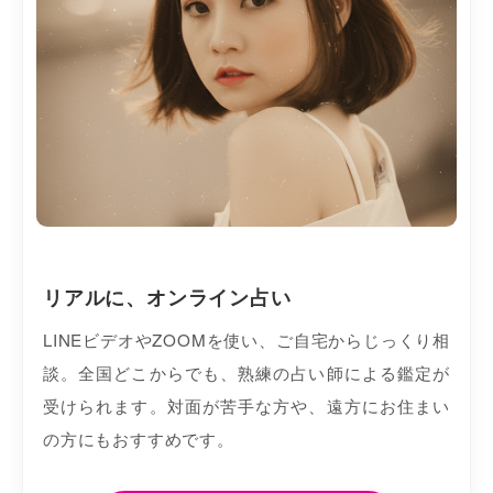
リアルに、オンライン占い
LINEビデオやZOOMを使い、ご自宅からじっくり相
談。全国どこからでも、熟練の占い師による鑑定が
受けられます。対面が苦手な方や、遠方にお住まい
の方にもおすすめです。