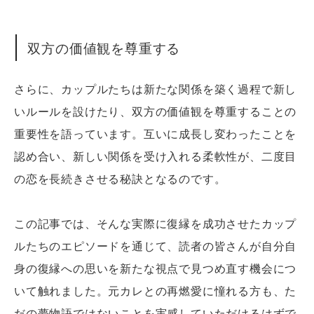
双方の価値観を尊重する
さらに、カップルたちは新たな関係を築く過程で新し
いルールを設けたり、双方の価値観を尊重することの
重要性を語っています。互いに成長し変わったことを
認め合い、新しい関係を受け入れる柔軟性が、二度目
の恋を長続きさせる秘訣となるのです。
この記事では、そんな実際に復縁を成功させたカップ
ルたちのエピソードを通じて、読者の皆さんが自分自
身の復縁への思いを新たな視点で見つめ直す機会につ
いて触れました。元カレとの再燃愛に憧れる方も、た
だの夢物語ではないことを実感していただけるはずで