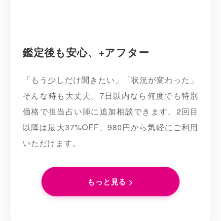
鑑定後も安心、+アフター
「もう少しだけ聞きたい」「状況が変わった」
そんな時も大丈夫。7日以内なら何度でも特別
価格で担当占い師に追加相談できます。2回目
以降は最大37%OFF、980円から気軽にご利用
いただけます。
もっと見る >