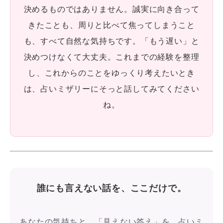
決めるものではありません。誠実に向き合って
きたことも、周りと比べて焦ってしまうこと
も、すべて自然な気持ちです。「もう遅い」と
決めつけなくて大丈夫。これまでの経験を整理
し、これからのことをゆっくり考えたいとき
は、占いミザリーにそっと話してみてください
ね。
誰にも言えない話を、ここだけで。
あなたの気持ちと、「見えない答え」を、占いミ