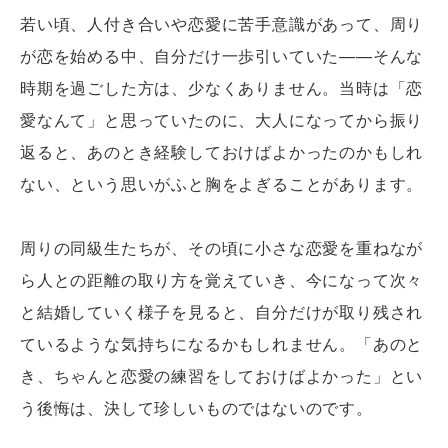
若い頃、人付き合いや恋愛に苦手意識があって、周り
が恋を始める中、自分だけ一歩引いていた——そんな
時期を過ごした方は、少なくありません。当時は「恋
愛なんて」と思っていたのに、大人になってから振り
返ると、あのとき経験しておけばよかったのかもしれ
ない、という思いがふと胸をよぎることがあります。
周りの同級生たちが、その頃に小さな恋愛を重ねなが
ら人との距離の取り方を覚えていき、今になって次々
と結婚していく様子を見ると、自分だけが取り残され
ているような気持ちになるかもしれません。「あのと
き、ちゃんと恋愛の練習をしておけばよかった」とい
う後悔は、決して珍しいものではないのです。