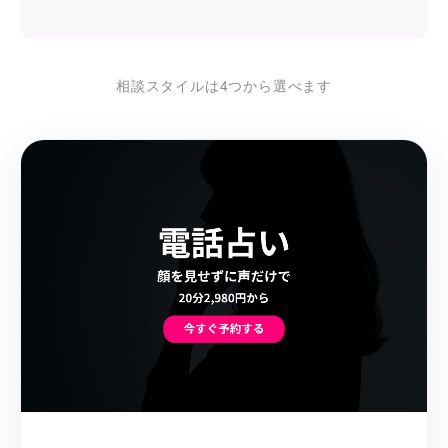
相談スタイルは4つから選べます