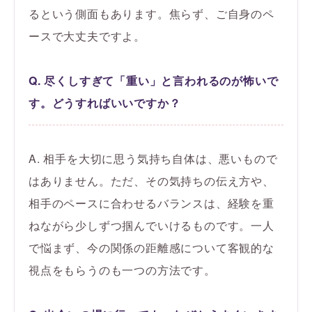
るという側面もあります。焦らず、ご自身のペ
ースで大丈夫ですよ。
Q. 尽くしすぎて「重い」と言われるのが怖いで
す。どうすればいいですか？
A. 相手を大切に思う気持ち自体は、悪いもので
はありません。ただ、その気持ちの伝え方や、
相手のペースに合わせるバランスは、経験を重
ねながら少しずつ掴んでいけるものです。一人
で悩まず、今の関係の距離感について客観的な
視点をもらうのも一つの方法です。