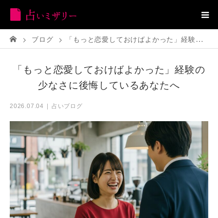
ブログ
「もっと恋愛しておけばよかった」経験の少なさに後悔しているあなたへ
「もっと恋愛しておけばよかった」経験の
少なさに後悔しているあなたへ
占いブログ
2026.07.04