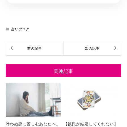
占いブログ
関連記事
叶わぬ恋に苦しむあなたへ。
【彼氏が結婚してくれない】