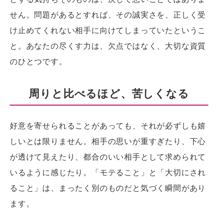
せん。問題があるとすれば、その誠実さを、正しく受
け止めてくれない相手に向けてしまっていたというこ
と。あなたの尽くす力は、欠点ではなく、大切な資質
のひとつです。
周りと比べるほど、苦しくなる
好意を寄せられることがあっても、それが必ずしも嬉
しいとは限りません。相手の思いが重すぎたり、下心
が透けて見えたり、都合のいい相手として求められて
いるように感じたり。「モテること」と「大切にされ
ること」は、まったく別のものだと気づく瞬間があり
ます。