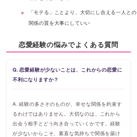
「モテる」ことより、大切にし合える一人との
関係の質を大事にしていい
恋愛経験の悩みでよくある質問
Q. 恋愛経験が少ないことは、これからの恋愛に
不利になりますか？
A. 経験の多さそのものが、幸せな関係を約束す
るわけではありません。大切なのは、これから
出会う相手とどう向き合っていくかです。経験
が少ないからこそ、素直な気持ちで関係を築け