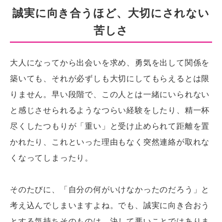
誠実に向き合うほど、大切にされない
苦しさ
大人になってから出会いを求め、勇気を出して関係を
築いても、それが必ずしも大切にしてもらえるとは限
りません。早い段階で、この人とは一緒にいられない
と感じさせられるようなつらい経験をしたり、精一杯
尽くしたつもりが「重い」と受け止められて距離を置
かれたり、これといった理由もなく突然連絡が取れな
くなってしまったり。
そのたびに、「自分の何がいけなかったのだろう」と
考え込んでしまいますよね。でも、誠実に向き合おう
とする気持ちそのものは、決して悪いことではありま