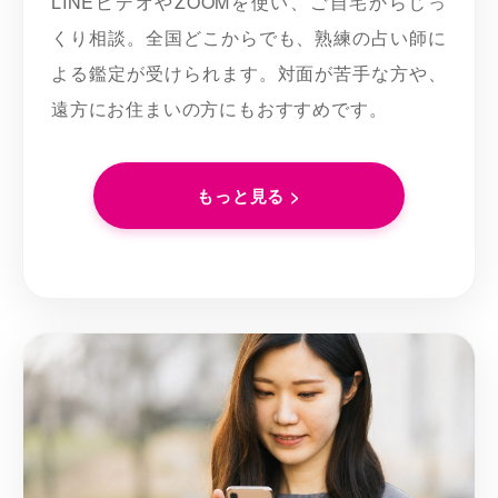
LINEビデオやZOOMを使い、ご自宅からじっ
くり相談。全国どこからでも、熟練の占い師に
よる鑑定が受けられます。対面が苦手な方や、
遠方にお住まいの方にもおすすめです。
もっと見る >