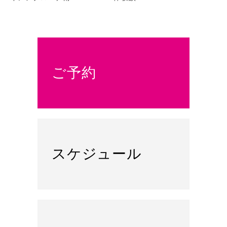
ご予約
スケジュール