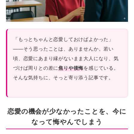
「もっとちゃんと恋愛しておけばよかった」
——そう思ったことは、ありませんか。若い
頃、恋愛にあまり縁がないまま大人になり、気
づけば周りとの差に
焦りや後悔
を感じている。
そんな気持ちに、そっと寄り添う記事です。
恋愛の機会が少なかったことを、今に
なって悔やんでしまう