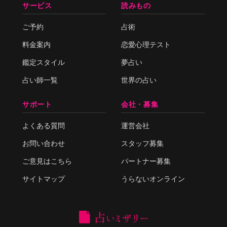
サービス
読みもの
ご予約
占術
料金案内
恋愛心理テスト
鑑定スタイル
夢占い
占い師一覧
世界の占い
サポート
会社・募集
よくある質問
運営会社
お問い合わせ
スタッフ募集
ご意見はこちら
パートナー募集
サイトマップ
うらないオンライン