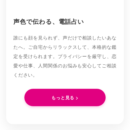
声色で伝わる、電話占い
誰にも顔を見られず、声だけで相談したいあな
たへ。ご自宅からリラックスして、本格的な鑑
定を受けられます。プライバシーを厳守し、恋
愛や仕事、人間関係のお悩みも安心してご相談
ください。
もっと見る >