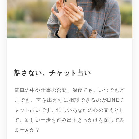
話さない、チャット占い
電車の中や仕事の合間、深夜でも。いつでもど
こでも、声を出さずに相談できるのがLINEチ
ャット占いです。忙しいあなたの心の支えとし
て、新しい一歩を踏み出すきっかけを探してみ
ませんか？