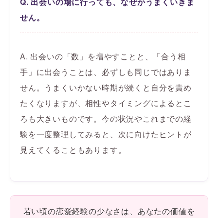
Q. 出会いの場に行っても、なぜかうまくいきま
せん。
A. 出会いの「数」を増やすことと、「合う相
手」に出会うことは、必ずしも同じではありま
せん。うまくいかない時期が続くと自分を責め
たくなりますが、相性やタイミングによるとこ
ろも大きいものです。今の状況やこれまでの経
験を一度整理してみると、次に向けたヒントが
見えてくることもあります。
若い頃の恋愛経験の少なさは、あなたの価値を