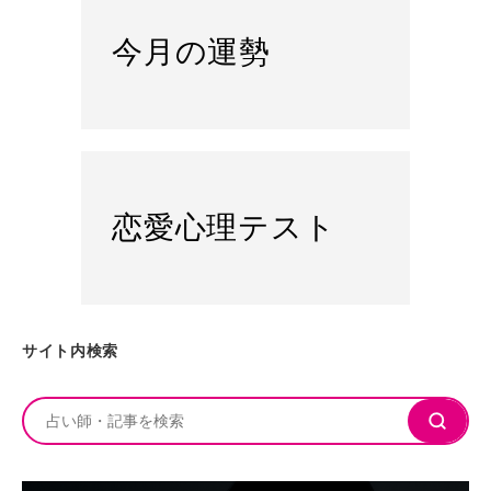
今月の運勢
恋愛心理テスト
サイト内検索