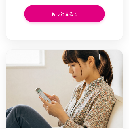
もっと見る >