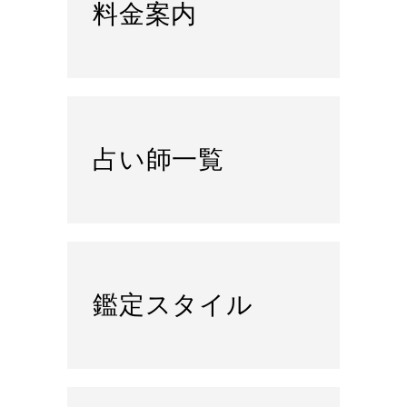
料金案内
占い師一覧
鑑定スタイル