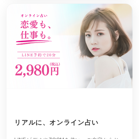
リアルに、オンライン占い