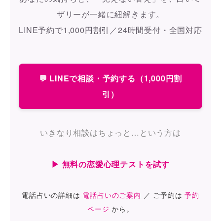
ザリーが一緒に紐解きます。
LINE予約で1,000円割引／24時間受付・全国対応
💬 LINEで相談・予約する（1,000円割
引）
いきなり相談はちょっと…という方は
▶ 無料の恋愛心理テストを試す
電話占いの詳細は
電話占いのご案内
／ ご予約は
予約
ページ
から。