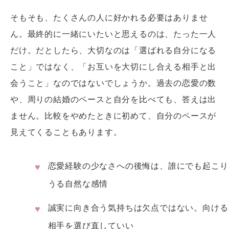
そもそも、たくさんの人に好かれる必要はありませ
ん。最終的に一緒にいたいと思えるのは、たった一人
だけ。だとしたら、大切なのは「選ばれる自分になる
こと」ではなく、「お互いを大切にし合える相手と出
会うこと」なのではないでしょうか。過去の恋愛の数
や、周りの結婚のペースと自分を比べても、答えは出
ません。比較をやめたときに初めて、自分のペースが
見えてくることもあります。
恋愛経験の少なさへの後悔は、誰にでも起こり
うる自然な感情
誠実に向き合う気持ちは欠点ではない。向ける
相手を選び直していい