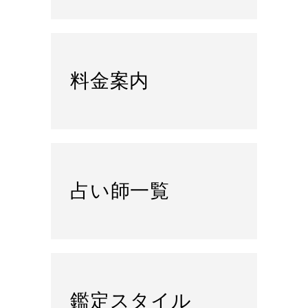
料金案内
占い師一覧
鑑定スタイル