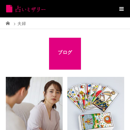
夫婦
ブログ