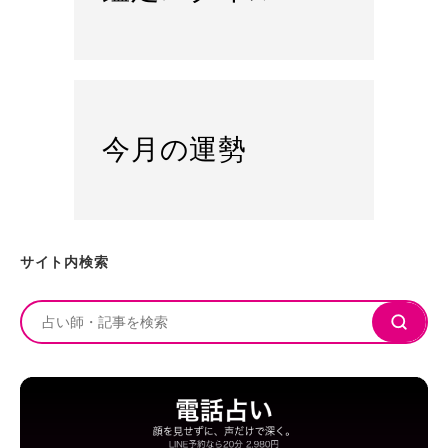
今月の運勢
サイト内検索