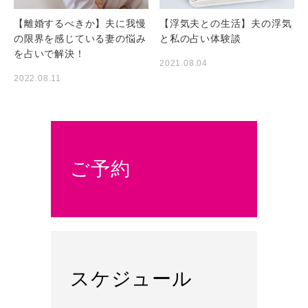
【離婚するべきか】夫に我慢
【浮気夫との生活】夫の浮気
の限界を感じている妻の悩み
と私の占い体験談
を占いで解決！
2021.08.04
2022.08.11
ご予約
スケジュール