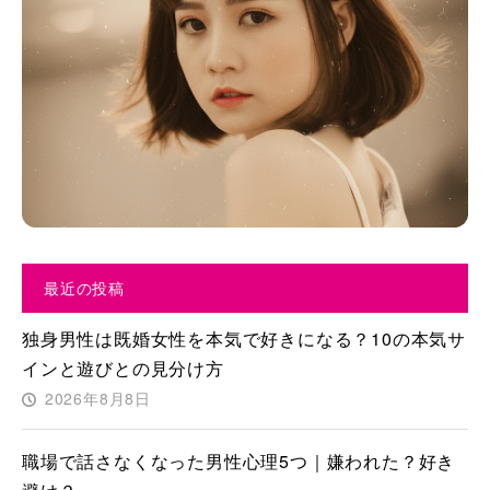
最近の投稿
独身男性は既婚女性を本気で好きになる？10の本気サ
インと遊びとの見分け方
2026年8月8日
職場で話さなくなった男性心理5つ｜嫌われた？好き