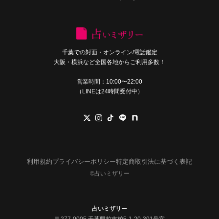
千葉での対面・オンライン/電話鑑定
大阪・横浜など全国各地からご利用多数！
営業時間：10:00〜22:00
（LINEは24時間受付中）
利用規約
プライバシーポリシー
特定商取引法に基づく表記
©︎占いミザリー
占いミザリー