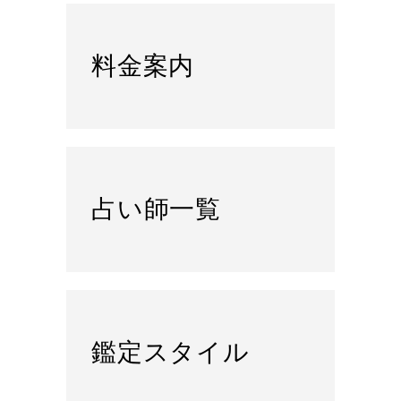
料金案内
占い師一覧
鑑定スタイル