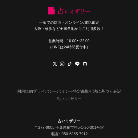
千葉での対面・オンライン/電話鑑定
大阪・横浜など全国各地からご利用多数！
営業時間：10:00〜22:00
（LINEは24時間受付中）
利用規約
プライバシーポリシー
特定商取引法に基づく表記
©︎占いミザリー
占いミザリー
〒277-0005 千葉県柏市柏5-1-20-301号室
電話：
050-6865-7912