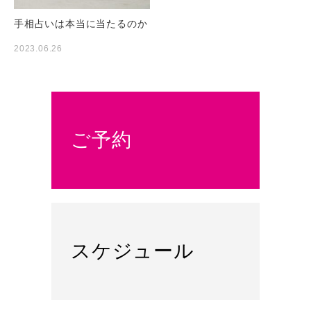
手相占いは本当に当たるのか
2023.06.26
ご予約
スケジュール