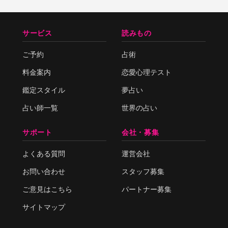
サービス
読みもの
ご予約
占術
料金案内
恋愛心理テスト
鑑定スタイル
夢占い
占い師一覧
世界の占い
サポート
会社・募集
よくある質問
運営会社
お問い合わせ
スタッフ募集
ご意見はこちら
パートナー募集
サイトマップ