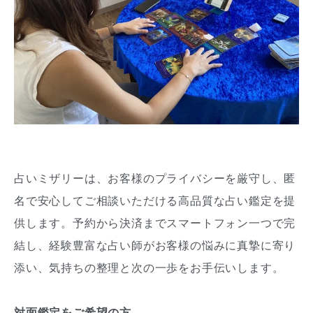
占いミザリーは、お客様のプライバシーを厳守し、匿
名で安心してご相談いただける高品質な占い鑑定を提
供します。予約から決済までスマートフォン一つで完
結し、経験豊富な占い師がお客様の悩みに真摯に寄り
添い、気持ちの整理と次の一歩をお手伝いします。
対面鑑定をご希望の方