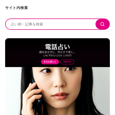
サイト内検索