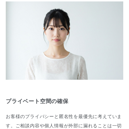
プライベート空間の確保
お客様のプライバシーと匿名性を最優先に考えていま
す。ご相談内容や個人情報が外部に漏れることは一切