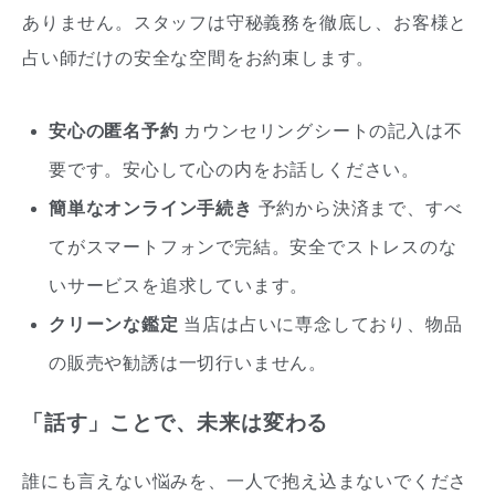
ありません。スタッフは守秘義務を徹底し、お客様と
占い師だけの安全な空間をお約束します。
安心の匿名予約
カウンセリングシートの記入は不
要です。安心して心の内をお話しください。
簡単なオンライン手続き
予約から決済まで、すべ
てがスマートフォンで完結。安全でストレスのな
いサービスを追求しています。
クリーンな鑑定
当店は占いに専念しており、物品
の販売や勧誘は一切行いません。
「話す」ことで、未来は変わる
誰にも言えない悩みを、一人で抱え込まないでくださ