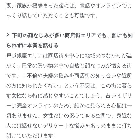
夜、家族が寝静まった後には、電話やオンラインでじ
っくり話していただくことも可能です。
2. 下町の顔なじみが多い商店街エリアでも、誰にも知
られずに本音を話せる
戸越銀座エリアは商店街を中心に地域のつながりが温
かく、日常の買い物の中で自然と顔なじみが増える街
です。「不倫や夫婦の悩みを商店街の知り合いや近所
の方に知られたくない」という不安は、この街に暮ら
す女性なら特に感じやすいことでしょう。占いミザリ
ーは完全オンラインのため、誰かに見られる心配は一
切ありません。女性だけの安心できる空間で、身近な
人には話せないデリケートな悩みをありのままに打ち
明けていただけます。