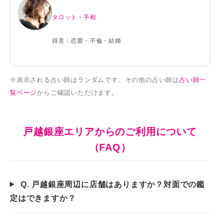
タロット・手相
得意：恋愛・不倫・結婚
※表示される占い師はランダムです。その他の占い師は
占い師一
覧ページ
からご確認いただけます。
戸越銀座エリアからのご利用について
（FAQ）
Q. 戸越銀座周辺に店舗はありますか？対面での鑑
定はできますか？