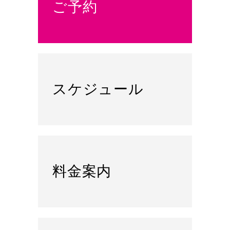
ご予約
スケジュール
料金案内