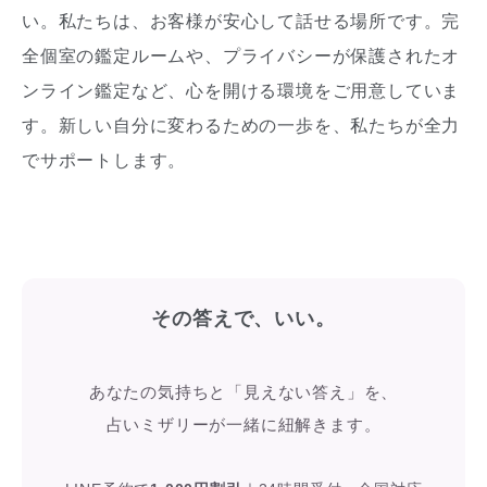
い。私たちは、お客様が安心して話せる場所です。完
全個室の鑑定ルームや、プライバシーが保護されたオ
ンライン鑑定など、心を開ける環境をご用意していま
す。新しい自分に変わるための一歩を、私たちが全力
でサポートします。
その答えで、いい。
あなたの気持ちと「見えない答え」を、
占いミザリーが一緒に紐解きます。