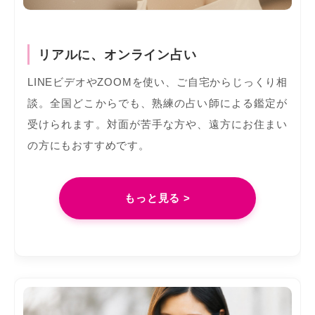
リアルに、オンライン占い
LINEビデオやZOOMを使い、ご自宅からじっくり相
談。全国どこからでも、熟練の占い師による鑑定が
受けられます。対面が苦手な方や、遠方にお住まい
の方にもおすすめです。
もっと見る >