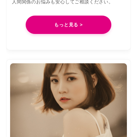
人間関係のお悩みも安心してご相談ください。
もっと見る >