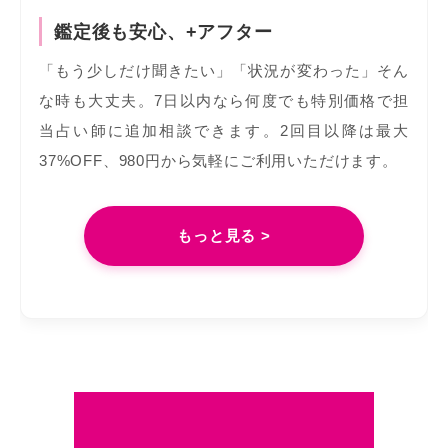
鑑定後も安心、+アフター
「もう少しだけ聞きたい」「状況が変わった」そん
な時も大丈夫。7日以内なら何度でも特別価格で担
当占い師に追加相談できます。2回目以降は最大
37%OFF、980円から気軽にご利用いただけます。
もっと見る >