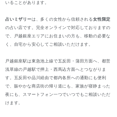
いることがあります。
占いミザリー
は、多くの女性から信頼される
女性限定
の占い店です。完全オンラインで対応しておりますの
で、戸越銀座エリアにお住まいの方も、移動の必要な
く、自宅から安心してご相談いただけます。
戸越銀座駅は東急池上線で五反田・蒲田方面へ、都営
浅草線の戸越駅で押上・西馬込方面へとつながりま
す。五反田や品川経由で都内各所への通勤にも便利
で、賑やかな商店街の帰り道にも、家族が寝静まった
夜にも、スマートフォン一つでいつでもご相談いただ
けます。