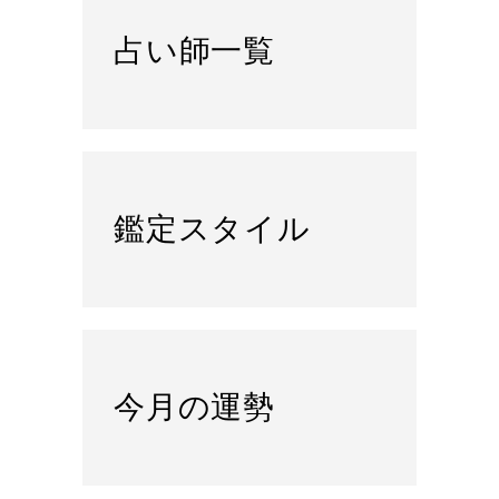
占い師一覧
鑑定スタイル
今月の運勢