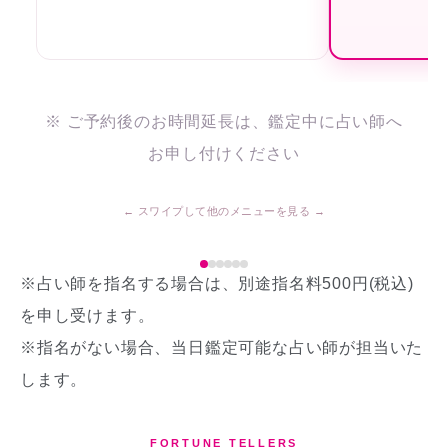
※ ご予約後のお時間延長は、鑑定中に占い師へ
お申し付けください
※占い師を指名する場合は、別途指名料500円(税込)
を申し受けます。
※指名がない場合、当日鑑定可能な占い師が担当いた
します。
FORTUNE TELLERS