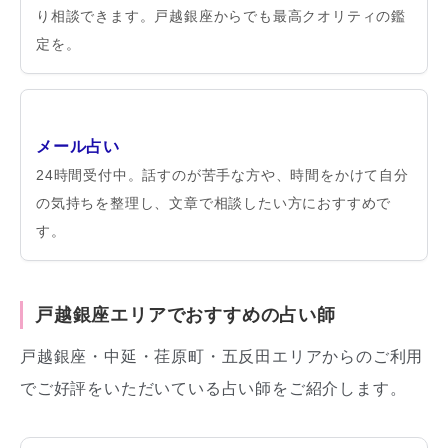
り相談できます。戸越銀座からでも最高クオリティの鑑
定を。
メール占い
24時間受付中。話すのが苦手な方や、時間をかけて自分
の気持ちを整理し、文章で相談したい方におすすめで
す。
戸越銀座エリアでおすすめの占い師
戸越銀座・中延・荏原町・五反田エリアからのご利用
でご好評をいただいている占い師をご紹介します。