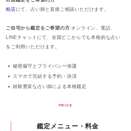
柏店
にて、占い師と直接ご相談いただけます。
ご自宅から鑑定をご希望の方
オンライン、電話、
LINEチャットにて、全国どこからでも本格的な占い
をご利用いただけます。
秘密厳守とプライバシー保護
スマホで完結する予約・決済
経験豊富な占い師による本格鑑定
PRICE
鑑定メニュー・料金