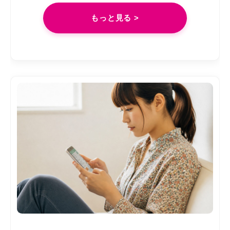
もっと見る >