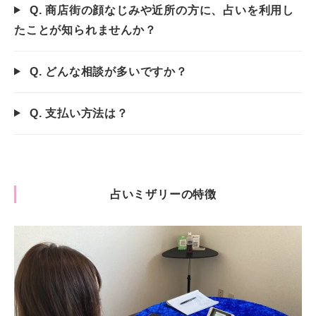
Q. 商店街の顔なじみや近所の方に、占いを利用し
たことが知られませんか？
Q. どんな相談が多いですか？
Q. 支払い方法は？
占いミザリーの特徴