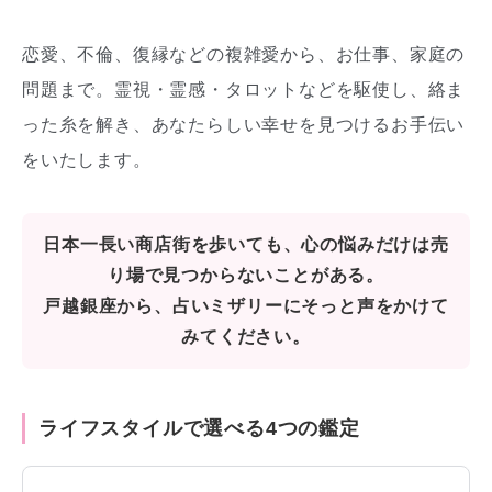
恋愛、不倫、復縁などの複雑愛から、お仕事、家庭の
問題まで。霊視・霊感・タロットなどを駆使し、絡ま
った糸を解き、あなたらしい幸せを見つけるお手伝い
をいたします。
日本一長い商店街を歩いても、心の悩みだけは売
り場で見つからないことがある。
戸越銀座から、占いミザリーにそっと声をかけて
みてください。
ライフスタイルで選べる4つの鑑定