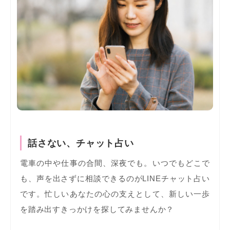
話さない、チャット占い
電車の中や仕事の合間、深夜でも。いつでもどこで
も、声を出さずに相談できるのがLINEチャット占い
です。忙しいあなたの心の支えとして、新しい一歩
を踏み出すきっかけを探してみませんか？