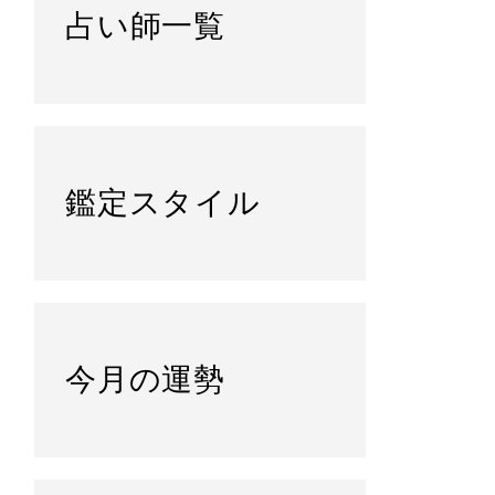
占い師一覧
鑑定スタイル
今月の運勢