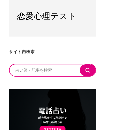
恋愛心理テスト
サイト内検索