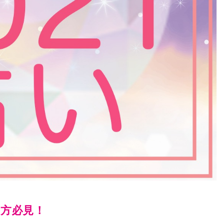
た方必見！