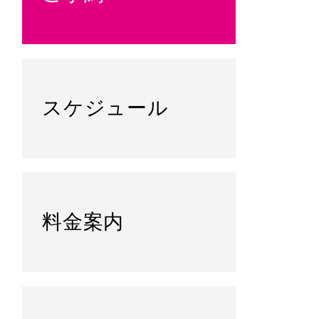
スケジュール
料金案内