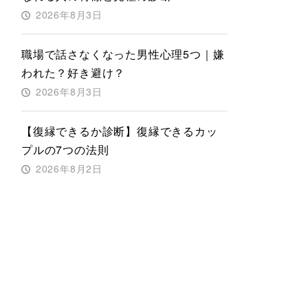
2026年8月3日
職場で話さなくなった男性心理5つ｜嫌
われた？好き避け？
2026年8月3日
【復縁できるか診断】復縁できるカッ
プルの7つの法則
2026年8月2日