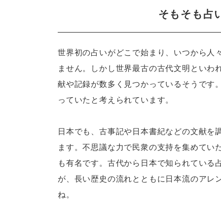
そもそも占
世界初の占いがどこで始まり、いつから人
ません。しかし世界最古の古代文明といわ
献や記録が数多く見つかっているそうです
っていたと考えられています。
日本でも、古事記や日本書紀などの文献を
ます。不思議な力で民衆の支持を集めてい
も有名です。古代から日本で知られている
が、長い歴史の流れとともに日本流のアレ
ね。