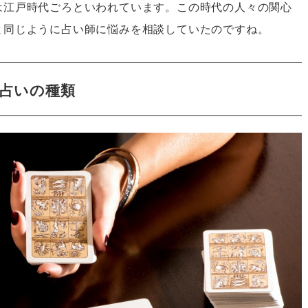
は江戸時代ごろといわれています。この時代の人々の関心
と同じように占い師に悩みを相談していたのですね。
占いの種類