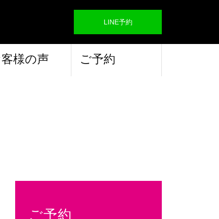
LINE予約
お客様の声
ご予約
ご予約