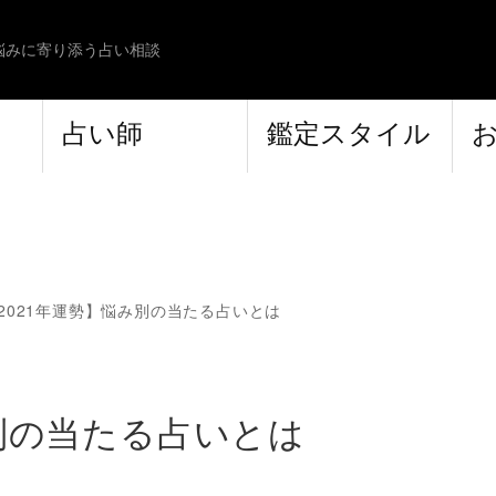
悩みに寄り添う占い相談
占い師
鑑定スタイル
2021年運勢】悩み別の当たる占いとは
み別の当たる占いとは