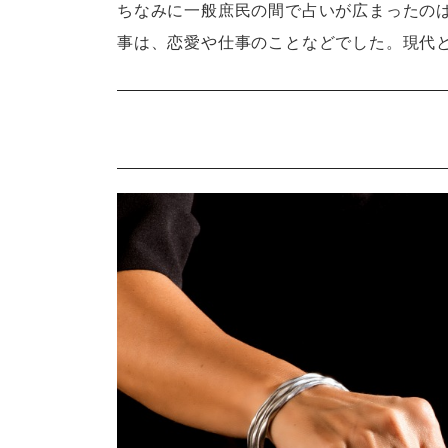
ちなみに一般庶民の間で占いが広まったの
事は、恋愛や仕事のことなどでした。現代