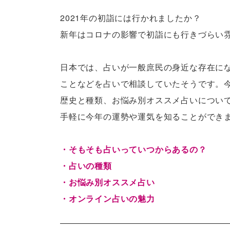
2021年の初詣には行かれましたか？
新年はコロナの影響で初詣にも行きづらい
日本では、占いが一般庶民の身近な存在に
ことなどを占いで相談していたそうです。
歴史と種類、お悩み別オススメ占いについ
手軽に今年の運勢や運気を知ることができ
・そもそも占いっていつからあるの？
・占いの種類
・お悩み別オススメ占い
・オンライン占いの魅力