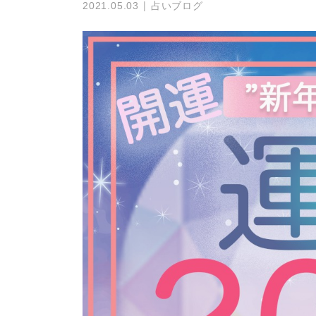
占いブログ
2021.05.03