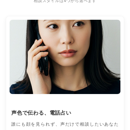
相談スタイルは4つから選べます
声色で伝わる、電話占い
誰にも顔を見られず、声だけで相談したいあなた