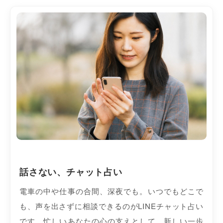
話さない、チャット占い
電車の中や仕事の合間、深夜でも。いつでもどこで
も、声を出さずに相談できるのがLINEチャット占い
です。忙しいあなたの心の支えとして、新しい一歩