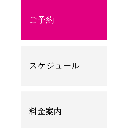
ご予約
スケジュール
料金案内