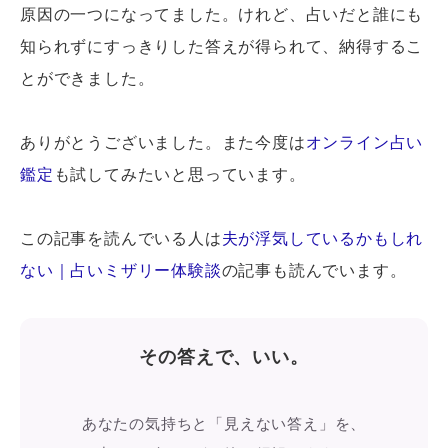
原因の一つになってました。けれど、占いだと誰にも
知られずにすっきりした答えが得られて、納得するこ
とができました。
ありがとうございました。また今度は
オンライン占い
鑑定
も試してみたいと思っています。
この記事を読んでいる人は
夫が浮気しているかもしれ
ない｜占いミザリー体験談
の記事も読んでいます。
その答えで、いい。
あなたの気持ちと「見えない答え」を、