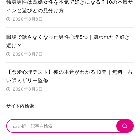
独身男性は既婚女性を本気で好きになる？10の本気サ
インと遊びとの見分け方
2026年8月8日
職場で話さなくなった男性心理5つ｜嫌われた？好き
避け？
2026年8月7日
【恋愛心理テスト】彼の本音がわかる10問｜無料・占
い師ミザリー監修
2026年8月6日
サイト内検索