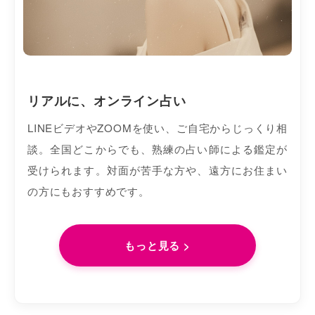
リアルに、オンライン占い
LINEビデオやZOOMを使い、ご自宅からじっくり相
談。全国どこからでも、熟練の占い師による鑑定が
受けられます。対面が苦手な方や、遠方にお住まい
の方にもおすすめです。
もっと見る >