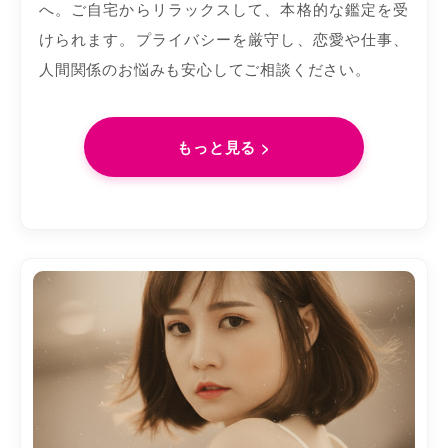
へ。ご自宅からリラックスして、本格的な鑑定を受
けられます。プライバシーを厳守し、恋愛や仕事、
人間関係のお悩みも安心してご相談ください。
もっと見る >