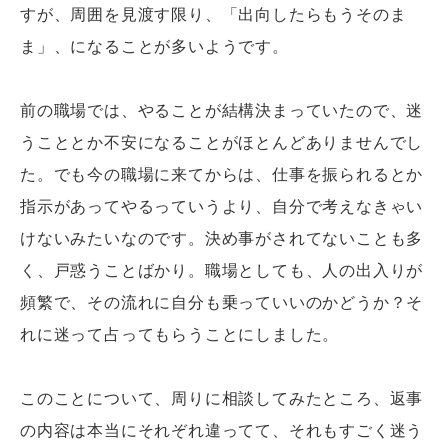
すが、周囲を見渡す限り、「出向したらもうそのま
ま」、になることが多いようです。
前の職場では、やることが結構決まっていたので、迷
うこととか不安になることがほとんどありませんでし
た。でも今の職場に来てからは、仕事を振られるとか
指示があってやるっていうより、自分で考えなきゃい
けないみたいなのです。決め事がされてないことも多
く、戸惑うことばかり。職場としても、人の出入りが
頻繁で、その流れに自分も乗っていいのかどうか？そ
れに迷って占ってもらうことにしました。
このことについて、周りに相談してみたところ、返事
の内容は本当にそれぞれ違ってて、それもすごく迷う