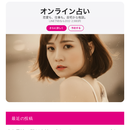
最近の投稿