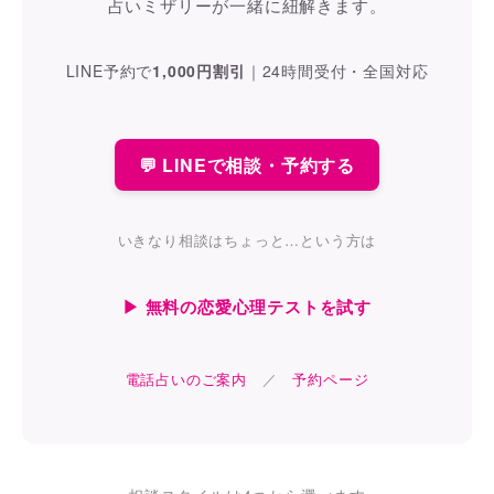
占いミザリーが一緒に紐解きます。
LINE予約で
1,000円割引
｜
24時間受付・全国対応
💬 LINEで相談・予約する
いきなり相談はちょっと…という方は
▶ 無料の恋愛心理テストを試す
電話占いのご案内
／
予約ページ