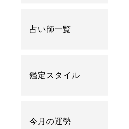
占い師一覧
鑑定スタイル
今月の運勢