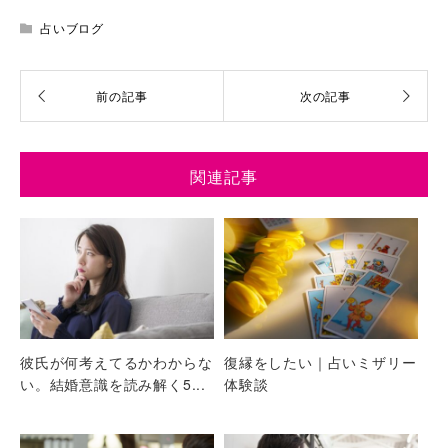
占いブログ
関連記事
彼氏が何考えてるかわからな
復縁をしたい｜占いミザリー
い。結婚意識を読み解く5...
体験談