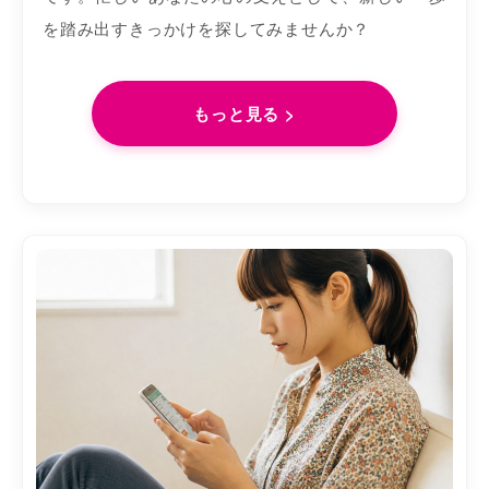
を踏み出すきっかけを探してみませんか？
もっと見る >