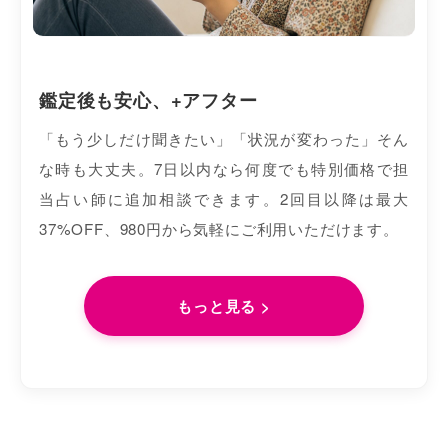
鑑定後も安心、+アフター
「もう少しだけ聞きたい」「状況が変わった」そん
な時も大丈夫。7日以内なら何度でも特別価格で担
当占い師に追加相談できます。2回目以降は最大
37%OFF、980円から気軽にご利用いただけます。
もっと見る >