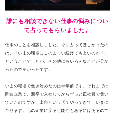
誰にも相談できない仕事の悩みについ
て占ってもらいました。
仕事のことを相談しました。今回占ってほしかったの
は、「いまの職場にこのままい続けてもよいのか？」
ということでしたが、その他にもいろんなことが分か
ったので良かったです。
いまの職場で働き始めたのは半年前です。それまでは
関連企業で、新卒で入社してからずっと正社員で働い
ていたのですが、出向という形でやってきて、いまに
至ります。元の企業に戻る可能性もあるにはあるので