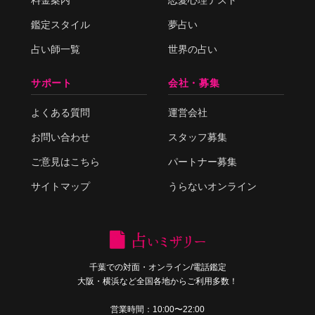
料金案内
恋愛心理テスト
鑑定スタイル
夢占い
占い師一覧
世界の占い
サポート
会社・募集
よくある質問
運営会社
お問い合わせ
スタッフ募集
ご意見はこちら
パートナー募集
サイトマップ
うらないオンライン
千葉での対面・オンライン/電話鑑定
大阪・横浜など全国各地からご利用多数！
営業時間：10:00〜22:00