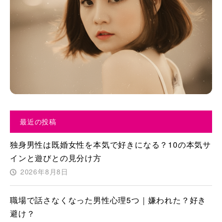
最近の投稿
独身男性は既婚女性を本気で好きになる？10の本気サ
インと遊びとの見分け方
2026年8月8日
職場で話さなくなった男性心理5つ｜嫌われた？好き
避け？