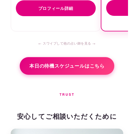
プ
プロフィール詳細
本日の待機スケジュールはこちら
TRUST
安心してご相談いただくために