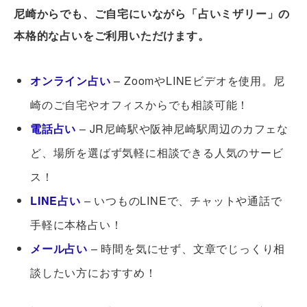
尼崎からでも、ご自宅にいながら「占いミザリー」の
本格的な占いをご利用いただけます。
オンライン占い
– ZoomやLINEビデオを使用。尼
崎のご自宅やオフィスからでも相談可能！
電話占い
– JR尼崎駅や阪神尼崎駅周辺のカフェな
ど、場所を選ばず気軽に相談できる人気のサービ
ス！
LINE占い
– いつものLINEで、チャットや通話で
手軽に本格占い！
メール占い
– 時間を気にせず、文章でじっくり相
談したい方におすすめ！