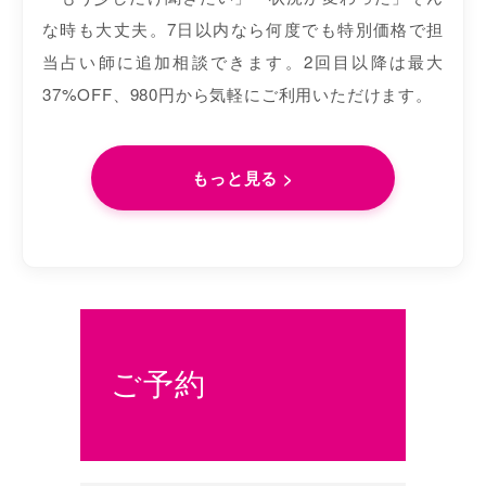
な時も大丈夫。7日以内なら何度でも特別価格で担
当占い師に追加相談できます。2回目以降は最大
37%OFF、980円から気軽にご利用いただけます。
もっと見る >
ご予約