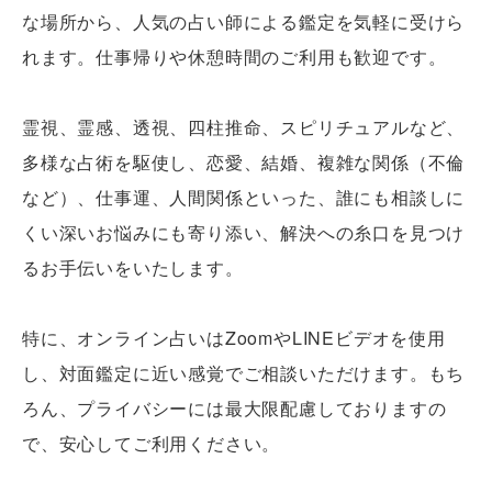
な場所から、人気の占い師による鑑定を気軽に受けら
れます。仕事帰りや休憩時間のご利用も歓迎です。
霊視、霊感、透視、四柱推命、スピリチュアルなど、
多様な占術を駆使し、恋愛、結婚、複雑な関係（不倫
など）、仕事運、人間関係といった、誰にも相談しに
くい深いお悩みにも寄り添い、解決への糸口を見つけ
るお手伝いをいたします。
特に、オンライン占いはZoomやLINEビデオを使用
し、対面鑑定に近い感覚でご相談いただけます。もち
ろん、プライバシーには最大限配慮しておりますの
で、安心してご利用ください。