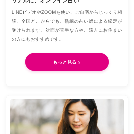
リアルに、オンライン占い
LINEビデオやZOOMを使い、ご自宅からじっくり相
談。全国どこからでも、熟練の占い師による鑑定が
受けられます。対面が苦手な方や、遠方にお住まい
の方にもおすすめです。
もっと見る >