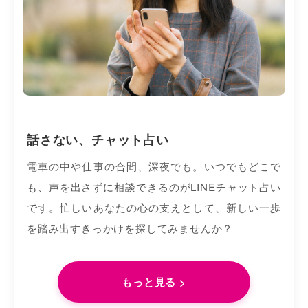
話さない、チャット占い
電車の中や仕事の合間、深夜でも。いつでもどこで
も、声を出さずに相談できるのがLINEチャット占い
です。忙しいあなたの心の支えとして、新しい一歩
を踏み出すきっかけを探してみませんか？
もっと見る >