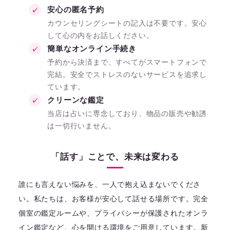
安心の匿名予約
カウンセリングシートの記入は不要です。安心
して心の内をお話しください。
簡単なオンライン手続き
予約から決済まで、すべてがスマートフォンで
完結。安全でストレスのないサービスを追求し
ています。
クリーンな鑑定
当店は占いに専念しており、物品の販売や勧誘
は一切行いません。
「話す」ことで、未来は変わる
誰にも言えない悩みを、一人で抱え込まないでくださ
い。私たちは、お客様が安心して話せる場所です。完全
個室の鑑定ルームや、プライバシーが保護されたオンラ
イン鑑定など、心を開ける環境をご用意しています。新