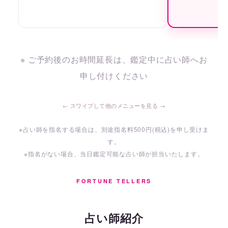
※ ご予約後のお時間延長は、鑑定中に占い師へお
申し付けください
※占い師を指名する場合は、別途指名料500円(税込)を申し受けま
す。
※指名がない場合、当日鑑定可能な占い師が担当いたします。
FORTUNE TELLERS
占い師紹介