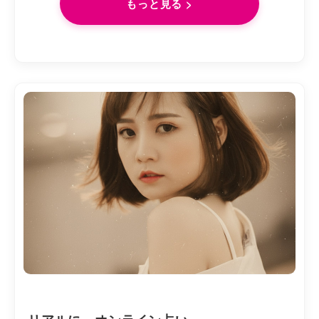
もっと見る >