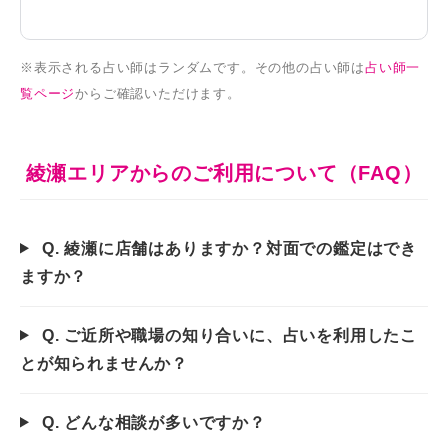
※表示される占い師はランダムです。その他の占い師は
占い師一
覧ページ
からご確認いただけます。
綾瀬エリアからのご利用について（FAQ）
Q. 綾瀬に店舗はありますか？対面での鑑定はでき
ますか？
Q. ご近所や職場の知り合いに、占いを利用したこ
とが知られませんか？
Q. どんな相談が多いですか？