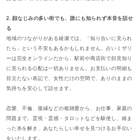
2. 顔なじみの多い街でも、誰にも知られず本音を話せ
る
地域のつながりがある綾瀬では、「知り合いに見られ
たら」という不安もあるかもしれません。占いミザリ
ーは完全オンラインだから、駅前や商店街で顔見知り
に見られる心配は一切ありません。お支払いの明細も
目立たない表記で、女性だけの空間で、ありのままの
気持ちを安心して話せます。
恋愛、不倫、復縁などの複雑愛から、お仕事、家庭の
問題まで。霊視・霊感・タロットなどを駆使し、絡ま
った糸を解き、あなたらしい幸せを見つけるお手伝い
をいたします。