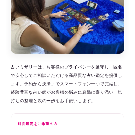
占いミザリーは、お客様のプライバシーを厳守し、匿名
で安心してご相談いただける高品質な占い鑑定を提供し
ます。予約から決済までスマートフォン一つで完結し、
経験豊富な占い師がお客様の悩みに真摯に寄り添い、気
持ちの整理と次の一歩をお手伝いします。
対面鑑定をご希望の方