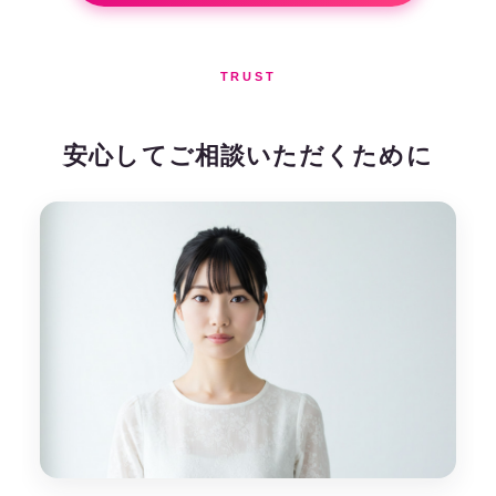
TRUST
安心してご相談いただくために