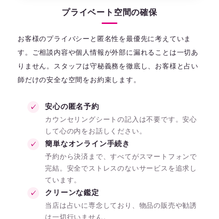
プライベート空間の確保
お客様のプライバシーと匿名性を最優先に考えていま
す。ご相談内容や個人情報が外部に漏れることは一切あ
りません。スタッフは守秘義務を徹底し、お客様と占い
師だけの安全な空間をお約束します。
安心の匿名予約
カウンセリングシートの記入は不要です。安心
して心の内をお話しください。
簡単なオンライン手続き
予約から決済まで、すべてがスマートフォンで
完結。安全でストレスのないサービスを追求し
ています。
クリーンな鑑定
当店は占いに専念しており、物品の販売や勧誘
は一切行いません。