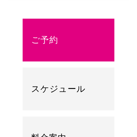
ご予約
スケジュール