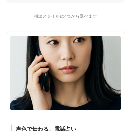
相談スタイルは4つから選べます
声色で伝わる、電話占い