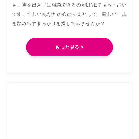
も、声を出さずに相談できるのがLINEチャット占い
です。忙しいあなたの心の支えとして、新しい一歩
を踏み出すきっかけを探してみませんか？
もっと見る >