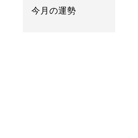
今月の運勢