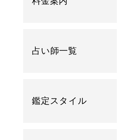
料金案内
占い師一覧
鑑定スタイル