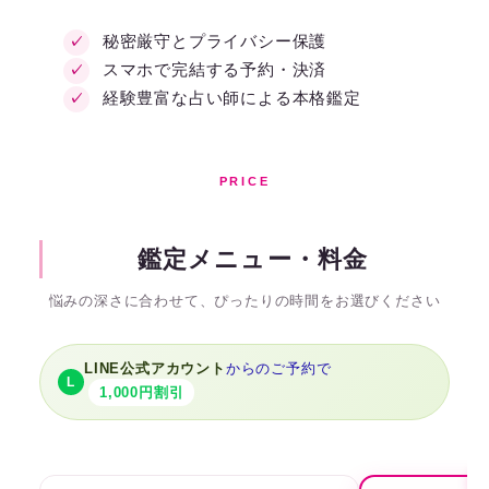
秘密厳守とプライバシー保護
スマホで完結する予約・決済
経験豊富な占い師による本格鑑定
PRICE
鑑定メニュー・料金
悩みの深さに合わせて、ぴったりの時間をお選びください
LINE公式アカウント
からのご予約で
L
1,000円割引