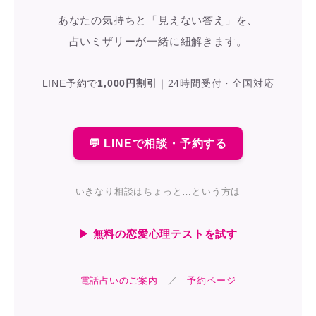
あなたの気持ちと「見えない答え」を、
占いミザリーが一緒に紐解きます。
LINE予約で
1,000円割引
｜
24時間受付・全国対応
💬 LINEで相談・予約する
いきなり相談はちょっと…という方は
▶ 無料の恋愛心理テストを試す
電話占いのご案内
／
予約ページ