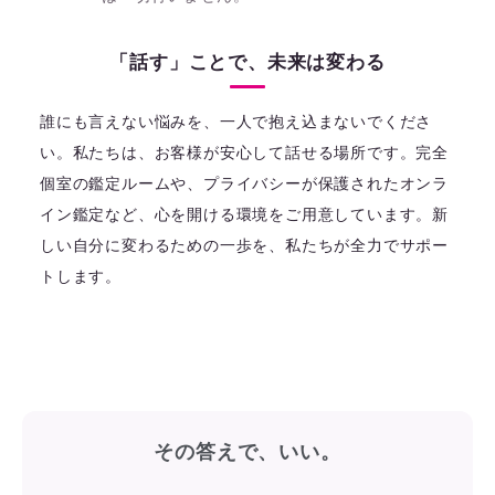
「話す」ことで、未来は変わる
誰にも言えない悩みを、一人で抱え込まないでくださ
い。私たちは、お客様が安心して話せる場所です。完全
個室の鑑定ルームや、プライバシーが保護されたオンラ
イン鑑定など、心を開ける環境をご用意しています。新
しい自分に変わるための一歩を、私たちが全力でサポー
トします。
その答えで、いい。