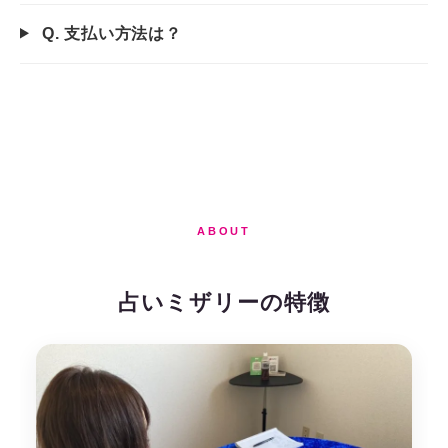
Q. 支払い方法は？
ABOUT
占いミザリーの特徴