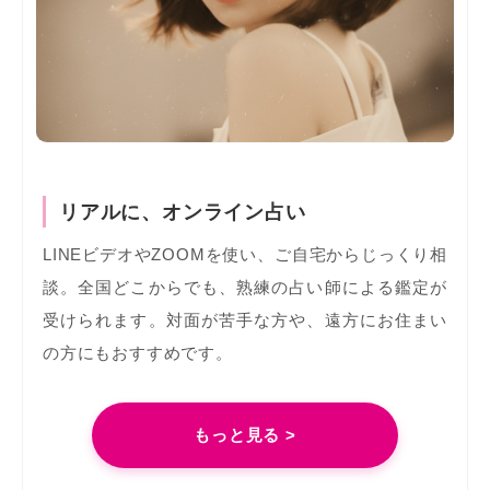
リアルに、オンライン占い
LINEビデオやZOOMを使い、ご自宅からじっくり相
談。全国どこからでも、熟練の占い師による鑑定が
受けられます。対面が苦手な方や、遠方にお住まい
の方にもおすすめです。
もっと見る >