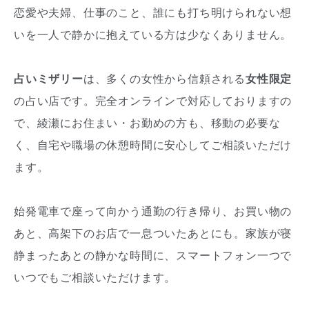
恋愛や夫婦、仕事のこと、誰にも打ち明けられない想
いを一人で静かに抱えている方は少なくありません。
占いミザリー
は、多くの女性から信頼される
女性限定
の占い店です。完全オンラインで対応しておりますの
で、綾瀬にお住まい・お勤めの方も、移動の必要な
く、自宅や職場の休憩時間に安心してご相談いただけ
ます。
始発電車で座って向かう通勤の行き帰り、お買い物の
あと、高架下のお店で一息ついたあとにも。家族が寝
静まったあとの静かな時間に、スマートフォン一つで
いつでもご相談いただけます。