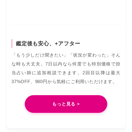
鑑定後も安心、+アフター
「もう少しだけ聞きたい」「状況が変わった」そん
な時も大丈夫。7日以内なら何度でも特別価格で担
当占い師に追加相談できます。2回目以降は最大
37%OFF、980円から気軽にご利用いただけます。
もっと見る >