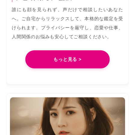
誰にも顔を見られず、声だけで相談したいあなた
へ。ご自宅からリラックスして、本格的な鑑定を受
けられます。プライバシーを厳守し、恋愛や仕事、
人間関係のお悩みも安心してご相談ください。
もっと見る >