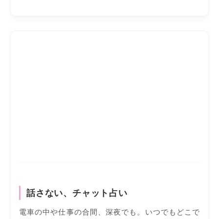
話さない、チャット占い
電車の中や仕事の合間、深夜でも。いつでもどこで