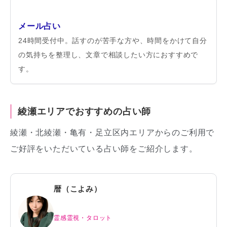
メール占い
24時間受付中。話すのが苦手な方や、時間をかけて自分
の気持ちを整理し、文章で相談したい方におすすめで
す。
綾瀬エリアでおすすめの占い師
綾瀬・北綾瀬・亀有・足立区内エリアからのご利用で
ご好評をいただいている占い師をご紹介します。
暦（こよみ）
霊感霊視・タロット