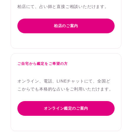
柏店にて、占い師と直接ご相談いただけます。
柏店のご案内
ご自宅から鑑定をご希望の方
オンライン、電話、LINEチャットにて、全国ど
こからでも本格的な占いをご利用いただけます。
オンライン鑑定のご案内