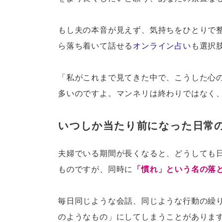
もし夫の本音が見えず、気持ちをひとりで
ら落ち着いて話せる
オンライン占い
も選択
「私がこれまで見てきた中で、こうした心
多いのですよ。マンネリは終わりではなく
いつしか当たり前になった日常
夫婦でいる期間が長くなると、どうしても
ものですが、同時に
「慣れ」という名の落
毎日同じような会話、同じような行動の繰
のようなもの」にしてしまうことがありま