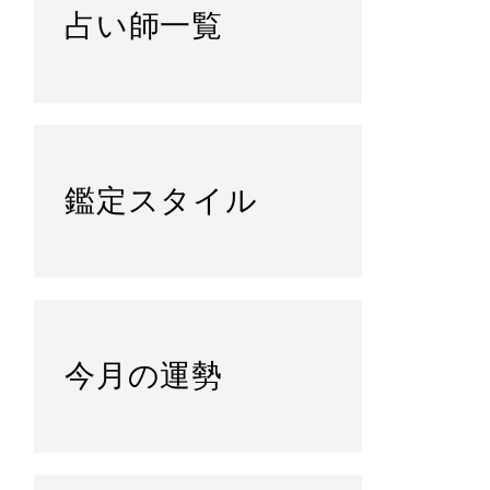
占い師一覧
鑑定スタイル
今月の運勢