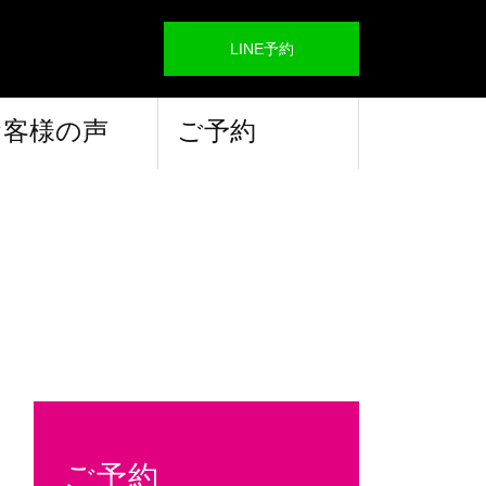
LINE予約
お客様の声
ご予約
ご予約