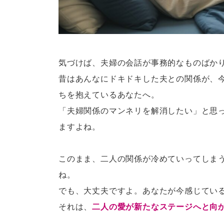
気づけば、夫婦の会話が事務的なものばか
昔はあんなにドキドキした夫との関係が、
ちを抱えているあなたへ。
「夫婦関係のマンネリを解消したい」と思
ますよね。
このまま、二人の関係が冷めていってしま
ね。
でも、大丈夫ですよ。あなたが今感じてい
それは、
二人の愛が新たなステージへと向