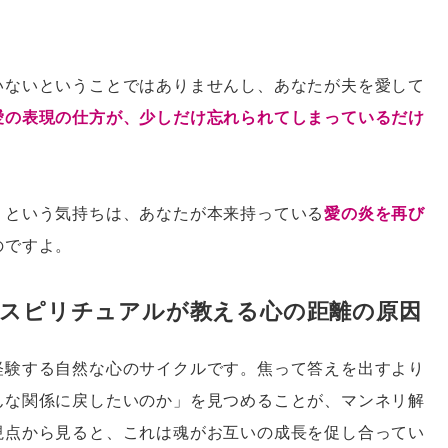
いないということではありませんし、あなたが夫を愛して
愛の表現の仕方が、少しだけ忘れられてしまっているだけ
」という気持ちは、あなたが本来持っている
愛の炎を再び
のですよ。
スピリチュアルが教える心の距離の原因
経験する自然な心のサイクルです。焦って答えを出すより
んな関係に戻したいのか」を見つめることが、マンネリ解
視点から見ると、これは魂がお互いの成長を促し合ってい