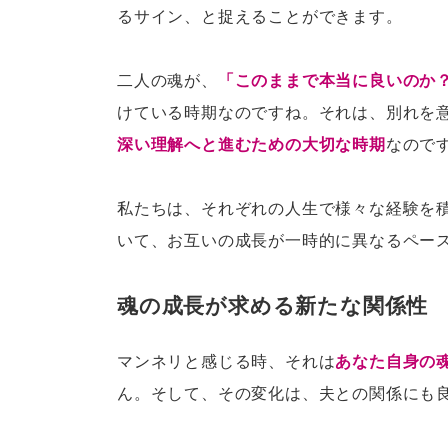
るサイン、と捉えることができます。
二人の魂が、
「このままで本当に良いのか
けている時期なのですね。それは、別れを
深い理解へと進むための大切な時期
なので
私たちは、それぞれの人生で様々な経験を
いて、お互いの成長が一時的に異なるペー
魂の成長が求める新たな関係性
マンネリと感じる時、それは
あなた自身の
ん。そして、その変化は、夫との関係にも