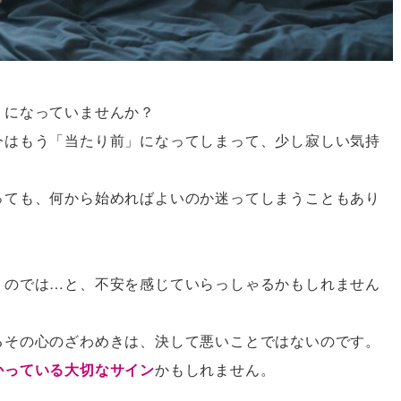
りになっていませんか？
今はもう「当たり前」になってしまって、少し寂しい気持
っても、何から始めればよいのか迷ってしまうこともあり
うのでは…と、不安を感じていらっしゃるかもしれません
るその心のざわめきは、決して悪いことではないのです。
かっている大切なサイン
かもしれません。