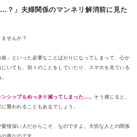
…？」夫婦関係のマンネリ解消前に見た
りませんか？
連絡」といった必要なことばかりになってしまって、心か
緒にいても、別々のことをしていたり、スマホを見ている
ね。
キンシップもめっきり減ってしまった…。
そう感じると、
安に襲われることもあるでしょう。
が愛情深い人だからこそ、なのですよ。大切な人との関係
心の声なのです。