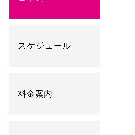
スケジュール
料金案内