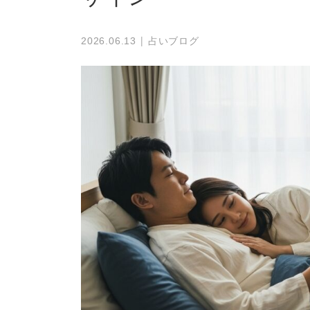
占いブログ
2026.06.13