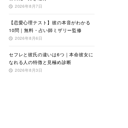
2026年8月7日
【恋愛心理テスト】彼の本音がわかる
10問｜無料・占い師ミザリー監修
2026年8月6日
セフレと彼氏の違いは6つ｜本命彼女に
なれる人の特徴と見極め診断
2026年8月3日