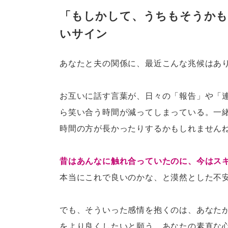
「もしかして、うちもそうかも
いサイン
あなたと夫の関係に、最近こんな兆候はあ
お互いに話す言葉が、日々の「報告」や「
ら笑い合う時間が減ってしまっている。一
時間の方が長かったりするかもしれません
昔はあんなに触れ合っていたのに、今はス
本当にこれで良いのかな、と漠然とした不
でも、そういった感情を抱くのは、あなた
をより良くしたいと願う、あなたの素直な