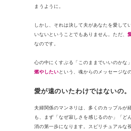
まうように。
しかし、それは決して夫があなたを愛して
いないということでもありません。ただ、
なのです。
心の中にくすぶる「このままでいいのかな
燃やしたい
という、魂からのメッセージな
愛が遠のいたわけではないの。
夫婦関係のマンネリは、多くのカップルが
も、まず「なぜ寂しさを感じるのか」「ど
消の第一歩になります。スピリチュアルな