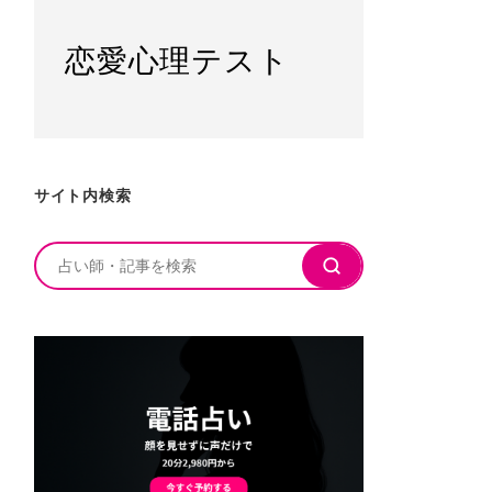
恋愛心理テスト
サイト内検索