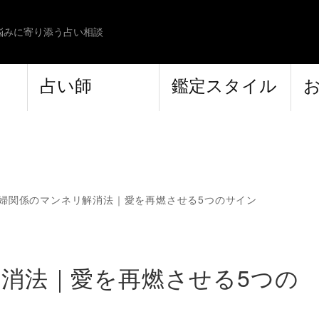
悩みに寄り添う占い相談
占い師
鑑定スタイル
婦関係のマンネリ解消法｜愛を再燃させる5つのサイン
消法｜愛を再燃させる5つの